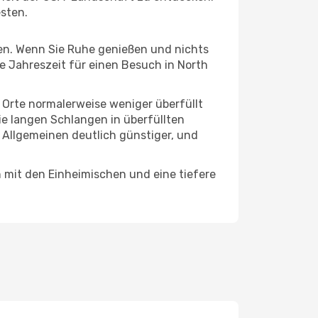
esten.
hten. Wenn Sie Ruhe genießen und nichts
te Jahreszeit für einen Besuch in North
e Orte normalerweise weniger überfüllt
die langen Schlangen in überfüllten
 Allgemeinen deutlich günstiger, und
n mit den Einheimischen und eine tiefere