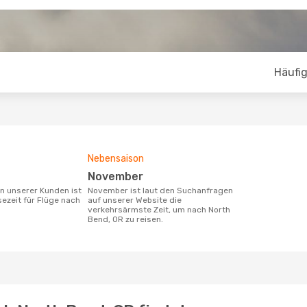
Häufig
Nebensaison
November
November ist laut den Suchanfragen
sezeit für Flüge nach
auf unserer Website die
verkehrsärmste Zeit, um nach North
Bend, OR zu reisen.