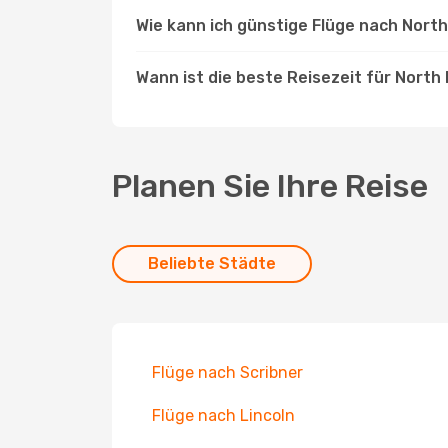
Wie kann ich günstige Flüge nach Nort
Wann ist die beste Reisezeit für North
Planen Sie Ihre Reise
Beliebte Städte
Flüge nach Scribner
Flüge nach Lincoln