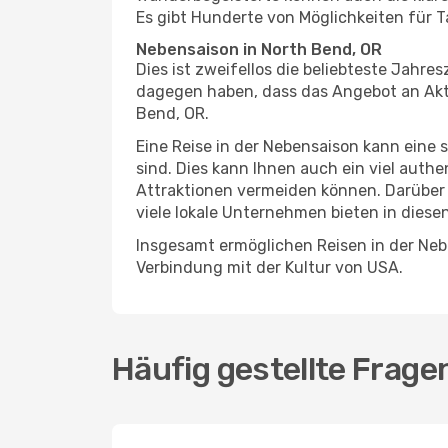
Es gibt Hunderte von Möglichkeiten für T
Nebensaison in North Bend, OR
Dies ist zweifellos die beliebteste Jahr
dagegen haben, dass das Angebot an Aktiv
Bend, OR.
Eine Reise in der Nebensaison kann eine 
sind. Dies kann Ihnen auch ein viel auth
Attraktionen vermeiden können. Darüber 
viele lokale Unternehmen bieten in diese
Insgesamt ermöglichen Reisen in der Nebe
Verbindung mit der Kultur von USA.
Häufig gestellte Frage