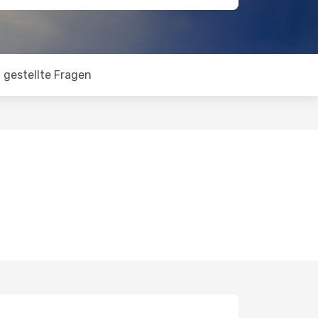
 gestellte Fragen