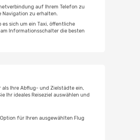
rnetverbindung auf Ihrem Telefon zu
 Navigation zu erhalten.
es sich um ein Taxi, öffentliche
 am Informationsschalter die besten
als Ihre Abflug- und Zielstädte ein,
ie Ihr ideales Reiseziel auswählen und
 Option für Ihren ausgewählten Flug