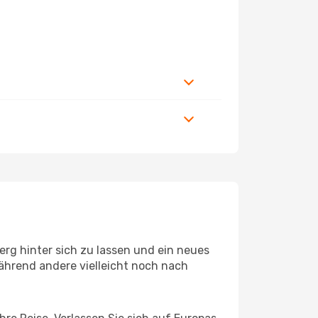
rg hinter sich zu lassen und ein neues
ährend andere vielleicht noch nach