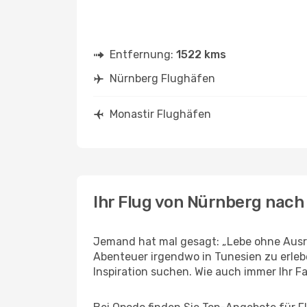
Entfernung:
1522 kms
Nürnberg Flughäfen
Monastir Flughäfen
Ihr Flug von Nürnberg nach
Jemand hat mal gesagt: „Lebe ohne Ausre
Abenteuer irgendwo in Tunesien zu erleb
Inspiration suchen. Wie auch immer Ihr Fal