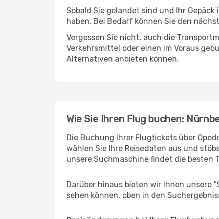
Sobald Sie gelandet sind und Ihr Gepäck 
haben. Bei Bedarf können Sie den nächste
Vergessen Sie nicht, auch die Transportmö
Verkehrsmittel oder einen im Voraus geb
Alternativen anbieten können.
Wie Sie Ihren Flug buchen: Nürnb
Die Buchung Ihrer Flugtickets über Opodo
wählen Sie Ihre Reisedaten aus und stöbe
unsere Suchmaschine findet die besten 
Darüber hinaus bieten wir Ihnen unsere 
sehen können, oben in den Suchergebnis