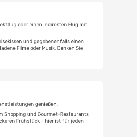
ektflug oder einen indirekten Flug mit
eisekissen und gegebenenfalls einen
ladene Filme oder Musik. Denken Sie
enstleistungen genießen.
ivem Shopping und Gourmet-Restaurants
keren Frühstück – hier ist für jeden