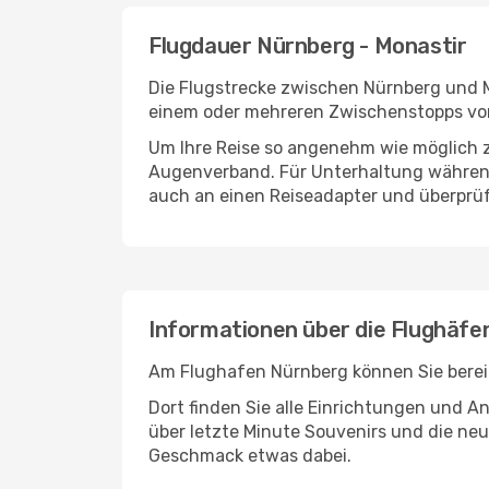
Flugdauer Nürnberg - Monastir
Die Flugstrecke zwischen Nürnberg und Mo
einem oder mehreren Zwischenstopps vor 
Um Ihre Reise so angenehm wie möglich z
Augenverband. Für Unterhaltung während 
auch an einen Reiseadapter und überprüf
Informationen über die Flughäfe
Am Flughafen Nürnberg können Sie bereit
Dort finden Sie alle Einrichtungen und 
über letzte Minute Souvenirs und die neu
Geschmack etwas dabei.