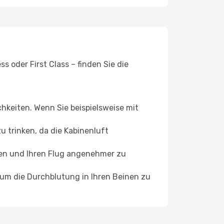
 oder First Class – finden Sie die
chkeiten. Wenn Sie beispielsweise mit
 trinken, da die Kabinenluft
ffen und Ihren Flug angenehmer zu
, um die Durchblutung in Ihren Beinen zu