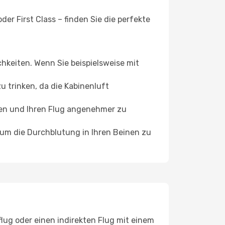
er First Class – finden Sie die perfekte
chkeiten. Wenn Sie beispielsweise mit
 trinken, da die Kabinenluft
ffen und Ihren Flug angenehmer zu
, um die Durchblutung in Ihren Beinen zu
lug oder einen indirekten Flug mit einem