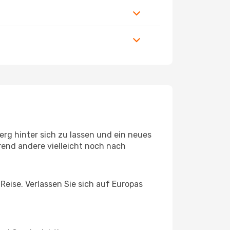
rg hinter sich zu lassen und ein neues
end andere vielleicht noch nach
Reise. Verlassen Sie sich auf Europas