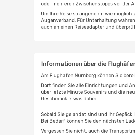
oder mehreren Zwischenstopps vor der An
Um Ihre Reise so angenehm wie möglich z
Augenverband. Für Unterhaltung während 
auch an einen Reiseadapter und überprüf
Informationen über die Flughäfe
Am Flughafen Nürnberg können Sie bereit
Dort finden Sie alle Einrichtungen und 
über letzte Minute Souvenirs und die neu
Geschmack etwas dabei.
Sobald Sie gelandet sind und Ihr Gepäck 
Bei Bedarf können Sie den nächsten Laden
Vergessen Sie nicht, auch die Transportmö