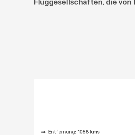
Fluggesellschaften, die von 
Entfernung:
1058 kms