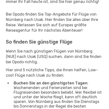
immer Ihr Fall heute ist, sind Sie hier genau richtig!
Bei Opodo finden Sie Top-Angebote für Flüge von
Nürnberg nach Usak. Hier finden Sie alles über Ihre
Reise. Verlassen Sie sich auf Europas größte
Reiseagentur für Ihr nächstes Abenteuer!
So finden Sie günstige Flüge
Wenn Sie nach günstigen Flügen von Nürnberg
(NUE) nach Usak (USQ) suchen, dann sind Sie finden
bei Opodo richtig.
Hier sind 5 nützliche Tipps, die Ihnen helfen, Low-
cost Flüge nach Usak zu finden:
Buchen Sie an den günstigsten Tagen
:
Wochenenden und Ferienzeiten sind bei
Flugreisenden besonders beliebt. Wer flexibel ist
und unter der Woche fliegt, kann oft deutlich
sparen. Von Nürnberg aus finden Sie Dienstags
bis Donnerstags in der Regel die besten