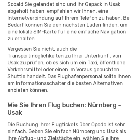
Sobald Sie gelandet sind und Ihr Gepäck in Usak
abgeholt haben, empfehlen wir Ihnen, eine
Internetverbindung auf Ihrem Telefon zu haben. Bei
Bedarf können Sie den nächsten Laden finden, um
eine lokale SIM-Karte für eine einfache Navigation
zu erhalten.
Vergessen Sie nicht, auch die
Transportmöglichkeiten zu Ihrer Unterkunft von
Usak zu prüfen, ob es sich um ein Taxi, öffentliche
Verkehrsmittel oder einen im Voraus gebuchten
Shuttle handelt. Das Flughafenpersonal sollte Ihnen
am Informationsschalter die besten Alternativen
anbieten können.
Wie Sie Ihren Flug buchen: Nürnberg -
Usak
Die Buchung Ihrer Flugtickets über Opodo ist sehr
einfach. Geben Sie einfach Nürnberg und Usak als
Ihre Abflug- und Zielstädte ein, wählen Sie Ihre