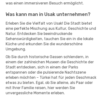
was einen immersiveren Besuch ermöglicht.
Was kann man in Usak unternehmen?
Erleben Sie die Vielfalt von Usak! Die Stadt bietet
eine perfekte Mischung aus Kultur, Geschichte und
Natur. Entdecken Sie beeindruckende
Sehenswürdigkeiten, tauchen Sie ein in die lokale
Küche und erkunden Sie die wunderschöne
Umgebung.
Ob Sie durch historische Gassen schlendern, in
einem der zahlreichen Museen die Geschichte der
Stadt entdecken, sich in einem der Parks
entspannen oder die pulsierende Nachtszene
erleben möchten – Türkei hat für jeden Geschmack
etwas zu bieten. Egal, ob Sie alleine, als Paar oder
mit Ihrer Familie reisen, hier werden Sie
unvergessliche Momente erleben.