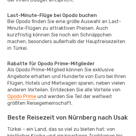
Last-Minute-Flüge bei Opodo buchen
Bei Opodo finden Sie eine große Auswahl an Last-
Minute-Flügen zu attraktiven Preisen. Auch
kurzfristig können Sie noch ein Schnäppchen
machen, besonders außerhalb der Hauptreisezeiten
in Türkei.
Rabatte für Opodo Prime-Mitglieder
Als Opodo Prime-Mitglied können Sie exklusive
Angebote erhalten und Hunderte von Euro bei Ihren
Flügen, Hotels und Mietwagen sparen, neben vielen
anderen Vorteilen. Entdecken Sie alle Vorteile von
Opodo Prime
und werden Sie Teil der weltweit
größten Reisegemeinschaft.
Beste Reisezeit von Nürnberg nach Usak
Türkei – ein Land, das so viel zu bieten hat: von
köstlicher Küche und einzigartigen Traditionen bis