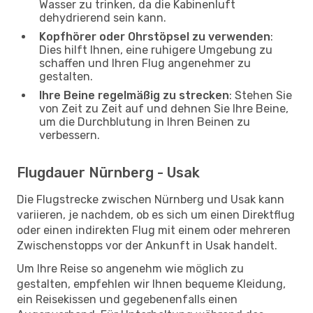
Wasser zu trinken, da die Kabinenluft
dehydrierend sein kann.
Kopfhörer oder Ohrstöpsel zu verwenden
:
Dies hilft Ihnen, eine ruhigere Umgebung zu
schaffen und Ihren Flug angenehmer zu
gestalten.
Ihre Beine regelmäßig zu strecken
: Stehen Sie
von Zeit zu Zeit auf und dehnen Sie Ihre Beine,
um die Durchblutung in Ihren Beinen zu
verbessern.
Flugdauer Nürnberg - Usak
Die Flugstrecke zwischen Nürnberg und Usak kann
variieren, je nachdem, ob es sich um einen Direktflug
oder einen indirekten Flug mit einem oder mehreren
Zwischenstopps vor der Ankunft in Usak handelt.
Um Ihre Reise so angenehm wie möglich zu
gestalten, empfehlen wir Ihnen bequeme Kleidung,
ein Reisekissen und gegebenenfalls einen