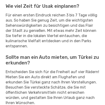
Wie viel Zeit für Usak einplanen?
Für einen ersten Eindruck reichen 3 bis 7 Tage völlig
aus. So haben Sie genug Zeit, um die wichtigsten
Sehenswürdigkeiten zu besichtigen und das Flair
der Stadt zu genießen. Mit etwas mehr Zeit können
Sie tiefer in die lokalen Viertel eintauchen, die
kulinarische Vielfalt entdecken und in den Parks
entspannen.
Sollte man ein Auto mieten, um Türkei zu
erkunden?
Entscheiden Sie sich für die Freiheit auf vier Rädern!
Mieten Sie ein Auto direkt am Flughafen und
erkunden Sie Türkei ganz nach Ihren Vorstellungen.
Besuchen Sie versteckte Schätze, die Sie mit
öffentlichen Verkehrsmitteln nicht erreichen
würden, und gestalten Sie Ihren Urlaub ganz nach
Ihren Wünschen.