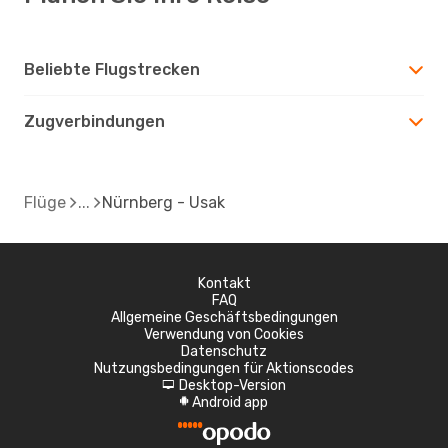
Beliebte Flugstrecken
Zugverbindungen
Flüge
Nürnberg - Usak
Kontakt
FAQ
Allgemeine Geschäftsbedingungen
Verwendung von Cookies
Datenschutz
Nutzungsbedingungen für Aktionscodes
Desktop-Version
d
Android app
A