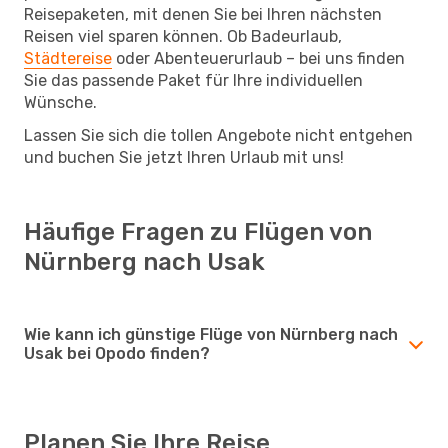
Reisepaketen, mit denen Sie bei Ihren nächsten
Reisen viel sparen können. Ob Badeurlaub,
Städtereise
oder Abenteuerurlaub – bei uns finden
Sie das passende Paket für Ihre individuellen
Wünsche.
Lassen Sie sich die tollen Angebote nicht entgehen
und buchen Sie jetzt Ihren Urlaub mit uns!
Häufige Fragen zu Flügen von
Nürnberg nach Usak
Wie kann ich günstige Flüge von Nürnberg nach
Usak bei Opodo finden?
Planen Sie Ihre Reise