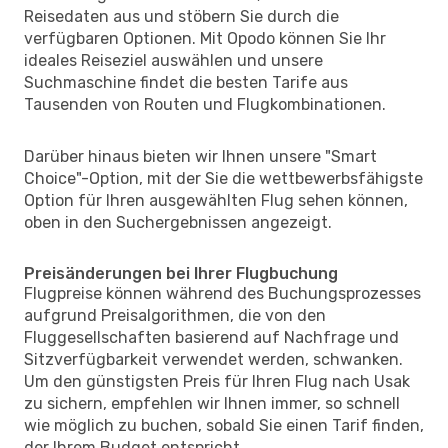
Reisedaten aus und stöbern Sie durch die
verfügbaren Optionen. Mit Opodo können Sie Ihr
ideales Reiseziel auswählen und unsere
Suchmaschine findet die besten Tarife aus
Tausenden von Routen und Flugkombinationen.
Darüber hinaus bieten wir Ihnen unsere "Smart
Choice"-Option, mit der Sie die wettbewerbsfähigste
Option für Ihren ausgewählten Flug sehen können,
oben in den Suchergebnissen angezeigt.
Preisänderungen bei Ihrer Flugbuchung
Flugpreise können während des Buchungsprozesses
aufgrund Preisalgorithmen, die von den
Fluggesellschaften basierend auf Nachfrage und
Sitzverfügbarkeit verwendet werden, schwanken.
Um den günstigsten Preis für Ihren Flug nach Usak
zu sichern, empfehlen wir Ihnen immer, so schnell
wie möglich zu buchen, sobald Sie einen Tarif finden,
der Ihrem Budget entspricht.