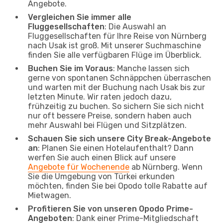
Angebote.
Vergleichen Sie immer alle
Fluggesellschaften
: Die Auswahl an
Fluggesellschaften für Ihre Reise von Nürnberg
nach Usak ist groß. Mit unserer Suchmaschine
finden Sie alle verfügbaren Flüge im Überblick.
Buchen Sie im Voraus
: Manche lassen sich
gerne von spontanen Schnäppchen überraschen
und warten mit der Buchung nach Usak bis zur
letzten Minute. Wir raten jedoch dazu,
frühzeitig zu buchen. So sichern Sie sich nicht
nur oft bessere Preise, sondern haben auch
mehr Auswahl bei Flügen und Sitzplätzen.
Schauen Sie sich unsere City Break-Angebote
an
: Planen Sie einen Hotelaufenthalt? Dann
werfen Sie auch einen Blick auf unsere
Angebote für Wochenende
ab Nürnberg. Wenn
Sie die Umgebung von Türkei erkunden
möchten, finden Sie bei Opodo tolle Rabatte auf
Mietwagen.
Profitieren Sie von unseren Opodo Prime-
Angeboten
: Dank einer Prime-Mitgliedschaft