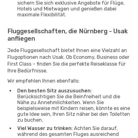
sichern Sie sich exklusive Angebote für Flüge,
Hotels und Mietwagen und genießen dabei
maximale Flexibilität.
Fluggesellschaften, die Nürnberg - Usak
anfliegen
Jede Fluggesellschaft bietet Ihnen eine Vielzahl an
Flugoptionen nach Usak. Ob Economy, Business oder
First Class – finden Sie die perfekte Reiseklasse für
Ihre Bedürfnisse.
Wir empfehlen Ihnen ebenfalls:
Den besten Sitz auszusuchen
:
Berücksichtigen Sie die Beinfreiheit und die
Nähe zu Annehmlichkeiten. Wenn Sie
beispielsweise mit Kindern reisen, könnte es eine
gute Idee sein, Ihren Sitz näher bei den Toiletten
zu buchen.
Viel Wasser zu trinken
: Achten Sie darauf,
während des gesamten Fluges ausreichend