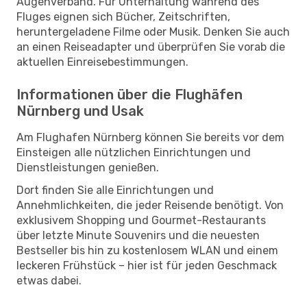
Augenverband. Für Unterhaltung während des
Fluges eignen sich Bücher, Zeitschriften,
heruntergeladene Filme oder Musik. Denken Sie auch
an einen Reiseadapter und überprüfen Sie vorab die
aktuellen Einreisebestimmungen.
Informationen über die Flughäfen
Nürnberg und Usak
Am Flughafen Nürnberg können Sie bereits vor dem
Einsteigen alle nützlichen Einrichtungen und
Dienstleistungen genießen.
Dort finden Sie alle Einrichtungen und
Annehmlichkeiten, die jeder Reisende benötigt. Von
exklusivem Shopping und Gourmet-Restaurants
über letzte Minute Souvenirs und die neuesten
Bestseller bis hin zu kostenlosem WLAN und einem
leckeren Frühstück – hier ist für jeden Geschmack
etwas dabei.