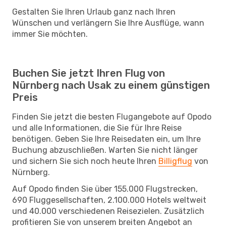
Gestalten Sie Ihren Urlaub ganz nach Ihren
Wünschen und verlängern Sie Ihre Ausflüge, wann
immer Sie möchten.
Buchen Sie jetzt Ihren Flug von
Nürnberg nach Usak zu einem günstigen
Preis
Finden Sie jetzt die besten Flugangebote auf Opodo
und alle Informationen, die Sie für Ihre Reise
benötigen. Geben Sie Ihre Reisedaten ein, um Ihre
Buchung abzuschließen. Warten Sie nicht länger
und sichern Sie sich noch heute Ihren
Billigflug
von
Nürnberg.
Auf Opodo finden Sie über 155.000 Flugstrecken,
690 Fluggesellschaften, 2.100.000 Hotels weltweit
und 40.000 verschiedenen Reisezielen. Zusätzlich
profitieren Sie von unserem breiten Angebot an