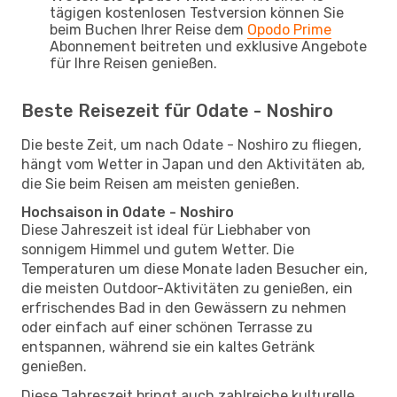
tägigen kostenlosen Testversion können Sie
beim Buchen Ihrer Reise dem
Opodo Prime
Abonnement beitreten und exklusive Angebote
für Ihre Reisen genießen.
Beste Reisezeit für Odate - Noshiro
Die beste Zeit, um nach Odate - Noshiro zu fliegen,
hängt vom Wetter in Japan und den Aktivitäten ab,
die Sie beim Reisen am meisten genießen.
Hochsaison in Odate - Noshiro
Diese Jahreszeit ist ideal für Liebhaber von
sonnigem Himmel und gutem Wetter. Die
Temperaturen um diese Monate laden Besucher ein,
die meisten Outdoor-Aktivitäten zu genießen, ein
erfrischendes Bad in den Gewässern zu nehmen
oder einfach auf einer schönen Terrasse zu
entspannen, während sie ein kaltes Getränk
genießen.
Diese Jahreszeit bringt auch zahlreiche kulturelle