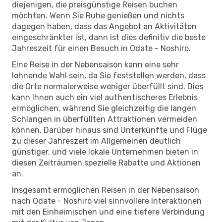
diejenigen, die preisgünstige Reisen buchen
möchten. Wenn Sie Ruhe genießen und nichts
dagegen haben, dass das Angebot an Aktivitäten
eingeschränkter ist, dann ist dies definitiv die beste
Jahreszeit für einen Besuch in Odate - Noshiro.
Eine Reise in der Nebensaison kann eine sehr
lohnende Wahl sein, da Sie feststellen werden, dass
die Orte normalerweise weniger überfüllt sind. Dies
kann Ihnen auch ein viel authentischeres Erlebnis
ermöglichen, während Sie gleichzeitig die langen
Schlangen in überfüllten Attraktionen vermeiden
können. Darüber hinaus sind Unterkünfte und Flüge
zu dieser Jahreszeit im Allgemeinen deutlich
günstiger, und viele lokale Unternehmen bieten in
diesen Zeiträumen spezielle Rabatte und Aktionen
an.
Insgesamt ermöglichen Reisen in der Nebensaison
nach Odate - Noshiro viel sinnvollere Interaktionen
mit den Einheimischen und eine tiefere Verbindung