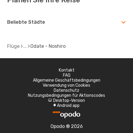
Beliebte Städte
Flüge
Odate - Noshiro
Kontakt
FAQ
Allgemeine Geschäftsbedingungen
Verwendung von Cookies
Datenschutz
Nutzungsbedingungen für Aktionscodes
Desktop-Version
d
Android app
A
Opodo ® 2026