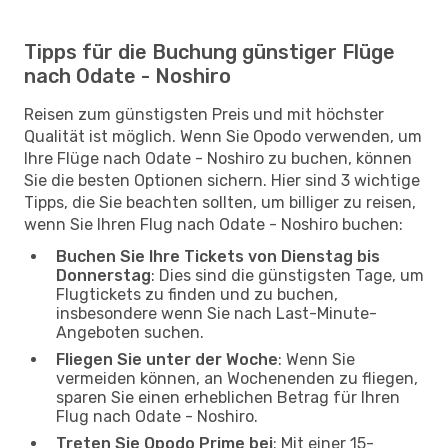
Tipps für die Buchung günstiger Flüge
nach Odate - Noshiro
Reisen zum günstigsten Preis und mit höchster
Qualität ist möglich. Wenn Sie Opodo verwenden, um
Ihre Flüge nach Odate - Noshiro zu buchen, können
Sie die besten Optionen sichern. Hier sind 3 wichtige
Tipps, die Sie beachten sollten, um billiger zu reisen,
wenn Sie Ihren Flug nach Odate - Noshiro buchen:
Buchen Sie Ihre Tickets von Dienstag bis
Donnerstag
: Dies sind die günstigsten Tage, um
Flugtickets zu finden und zu buchen,
insbesondere wenn Sie nach Last-Minute-
Angeboten suchen.
Fliegen Sie unter der Woche
: Wenn Sie
vermeiden können, an Wochenenden zu fliegen,
sparen Sie einen erheblichen Betrag für Ihren
Flug nach Odate - Noshiro.
Treten Sie Opodo Prime bei
: Mit einer 15-