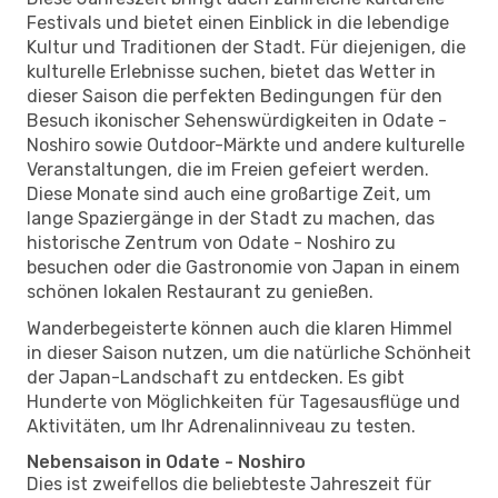
Festivals und bietet einen Einblick in die lebendige
Kultur und Traditionen der Stadt. Für diejenigen, die
kulturelle Erlebnisse suchen, bietet das Wetter in
dieser Saison die perfekten Bedingungen für den
Besuch ikonischer Sehenswürdigkeiten in Odate -
Noshiro sowie Outdoor-Märkte und andere kulturelle
Veranstaltungen, die im Freien gefeiert werden.
Diese Monate sind auch eine großartige Zeit, um
lange Spaziergänge in der Stadt zu machen, das
historische Zentrum von Odate - Noshiro zu
besuchen oder die Gastronomie von Japan in einem
schönen lokalen Restaurant zu genießen.
Wanderbegeisterte können auch die klaren Himmel
in dieser Saison nutzen, um die natürliche Schönheit
der Japan-Landschaft zu entdecken. Es gibt
Hunderte von Möglichkeiten für Tagesausflüge und
Aktivitäten, um Ihr Adrenalinniveau zu testen.
Nebensaison in Odate - Noshiro
Dies ist zweifellos die beliebteste Jahreszeit für