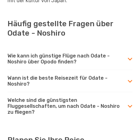
mit der Kultur von Japan.
Häufig gestellte Fragen über
Odate - Noshiro
Wie kann ich günstige Flüge nach Odate -
Noshiro über Opodo finden?
Wann ist die beste Reisezeit für Odate -
Noshiro?
Welche sind die günstigsten
Fluggesellschaften, um nach Odate - Noshiro
zu fliegen?
Planen Sie Ihre Reise