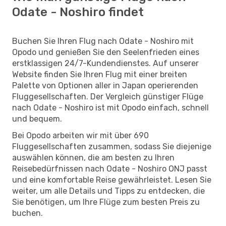
Odate - Noshiro findet
Buchen Sie Ihren Flug nach Odate - Noshiro mit
Opodo und genießen Sie den Seelenfrieden eines
erstklassigen 24/7-Kundendienstes. Auf unserer
Website finden Sie Ihren Flug mit einer breiten
Palette von Optionen aller in Japan operierenden
Fluggesellschaften. Der Vergleich günstiger Flüge
nach Odate - Noshiro ist mit Opodo einfach, schnell
und bequem.
Bei Opodo arbeiten wir mit über 690
Fluggesellschaften zusammen, sodass Sie diejenige
auswählen können, die am besten zu Ihren
Reisebedürfnissen nach Odate - Noshiro ONJ passt
und eine komfortable Reise gewährleistet. Lesen Sie
weiter, um alle Details und Tipps zu entdecken, die
Sie benötigen, um Ihre Flüge zum besten Preis zu
buchen.