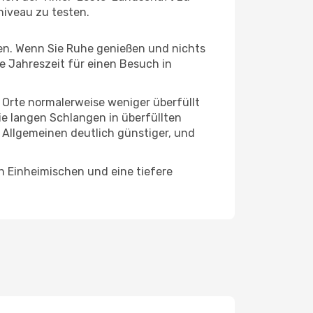
niveau zu testen.
hten. Wenn Sie Ruhe genießen und nichts
te Jahreszeit für einen Besuch in
e Orte normalerweise weniger überfüllt
die langen Schlangen in überfüllten
 Allgemeinen deutlich günstiger, und
n Einheimischen und eine tiefere