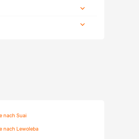
e nach Suai
e nach Lewoleba