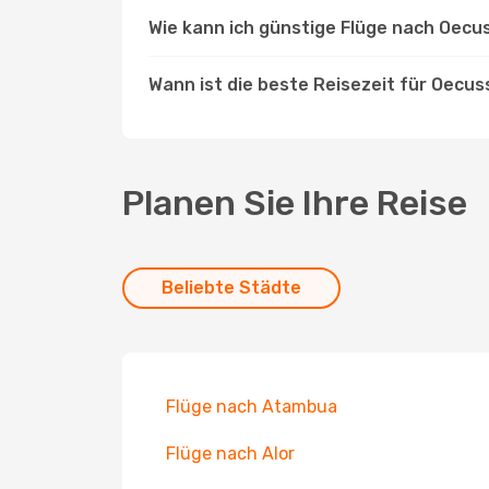
Wie kann ich günstige Flüge nach Oecu
Wann ist die beste Reisezeit für Oecus
Planen Sie Ihre Reise
Beliebte Städte
Flüge nach Atambua
Flüge nach Alor