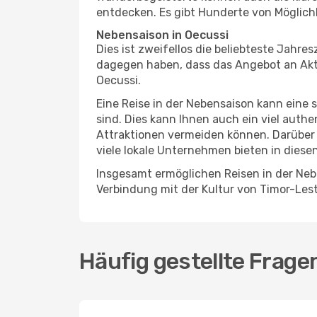
entdecken. Es gibt Hunderte von Möglichk
Nebensaison in Oecussi
Dies ist zweifellos die beliebteste Jahr
dagegen haben, dass das Angebot an Aktiv
Oecussi.
Eine Reise in der Nebensaison kann eine 
sind. Dies kann Ihnen auch ein viel auth
Attraktionen vermeiden können. Darüber 
viele lokale Unternehmen bieten in diese
Insgesamt ermöglichen Reisen in der Nebe
Verbindung mit der Kultur von Timor-Lest
Häufig gestellte Frage