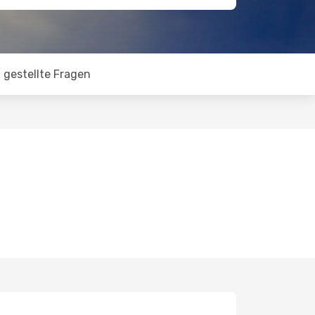
 gestellte Fragen