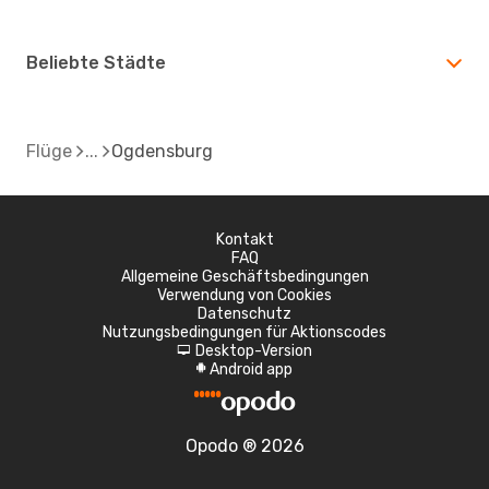
Beliebte Städte
Flüge
Ogdensburg
Kontakt
FAQ
Allgemeine Geschäftsbedingungen
Verwendung von Cookies
Datenschutz
Nutzungsbedingungen für Aktionscodes
Desktop-Version
d
Android app
A
Opodo ® 2026