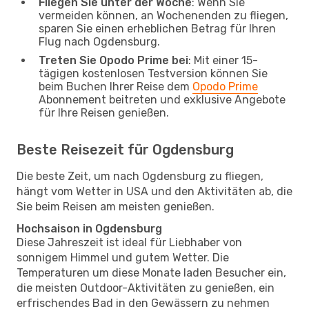
Fliegen Sie unter der Woche
: Wenn Sie
vermeiden können, an Wochenenden zu fliegen,
sparen Sie einen erheblichen Betrag für Ihren
Flug nach Ogdensburg.
Treten Sie Opodo Prime bei
: Mit einer 15-
tägigen kostenlosen Testversion können Sie
beim Buchen Ihrer Reise dem
Opodo Prime
Abonnement beitreten und exklusive Angebote
für Ihre Reisen genießen.
Beste Reisezeit für Ogdensburg
Die beste Zeit, um nach Ogdensburg zu fliegen,
hängt vom Wetter in USA und den Aktivitäten ab, die
Sie beim Reisen am meisten genießen.
Hochsaison in Ogdensburg
Diese Jahreszeit ist ideal für Liebhaber von
sonnigem Himmel und gutem Wetter. Die
Temperaturen um diese Monate laden Besucher ein,
die meisten Outdoor-Aktivitäten zu genießen, ein
erfrischendes Bad in den Gewässern zu nehmen