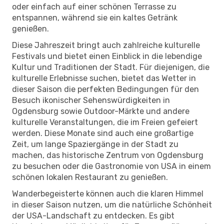
oder einfach auf einer schönen Terrasse zu
entspannen, während sie ein kaltes Getränk
genießen.
Diese Jahreszeit bringt auch zahlreiche kulturelle
Festivals und bietet einen Einblick in die lebendige
Kultur und Traditionen der Stadt. Für diejenigen, die
kulturelle Erlebnisse suchen, bietet das Wetter in
dieser Saison die perfekten Bedingungen für den
Besuch ikonischer Sehenswürdigkeiten in
Ogdensburg sowie Outdoor-Märkte und andere
kulturelle Veranstaltungen, die im Freien gefeiert
werden. Diese Monate sind auch eine großartige
Zeit, um lange Spaziergänge in der Stadt zu
machen, das historische Zentrum von Ogdensburg
zu besuchen oder die Gastronomie von USA in einem
schönen lokalen Restaurant zu genießen.
Wanderbegeisterte können auch die klaren Himmel
in dieser Saison nutzen, um die natürliche Schönheit
der USA-Landschaft zu entdecken. Es gibt