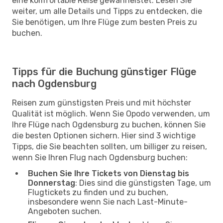
eine komfortable Reise gewährleistet. Lesen Sie
weiter, um alle Details und Tipps zu entdecken, die
Sie benötigen, um Ihre Flüge zum besten Preis zu
buchen.
Tipps für die Buchung günstiger Flüge
nach Ogdensburg
Reisen zum günstigsten Preis und mit höchster
Qualität ist möglich. Wenn Sie Opodo verwenden, um
Ihre Flüge nach Ogdensburg zu buchen, können Sie
die besten Optionen sichern. Hier sind 3 wichtige
Tipps, die Sie beachten sollten, um billiger zu reisen,
wenn Sie Ihren Flug nach Ogdensburg buchen:
Buchen Sie Ihre Tickets von Dienstag bis
Donnerstag
: Dies sind die günstigsten Tage, um
Flugtickets zu finden und zu buchen,
insbesondere wenn Sie nach Last-Minute-
Angeboten suchen.