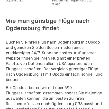
Ogdensburg
Zeit, um nach Ogdensburg zu
reisen.
Wie man günstige Flüge nach
Ogdensburg findet
Buchen Sie Ihren Flug nach Ogdensburg mit Opodo
und genießen Sie den Seelenfrieden eines
erstklassigen 24/7-Kundendienstes. Auf unserer
Website finden Sie Ihren Flug mit einer breiten
Palette von Optionen aller in USA operierenden
Fluggesellschaften. Der Vergleich günstiger Flüge
nach Ogdensburg ist mit Opodo einfach, schnell und
bequem.
Bei Opodo arbeiten wir mit über 690
Fluggesellschaften zusammen, sodass Sie diejenige
auswählen können, die am besten zu Ihren
Reisebedürfnissen nach Ogdensburg OGS passt und