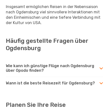
Insgesamt ermöglichen Reisen in der Nebensaison
nach Ogdensburg viel sinnvollere Interaktionen mit
den Einheimischen und eine tiefere Verbindung mit
der Kultur von USA.
Häufig gestellte Fragen über
Ogdensburg
Wie kann ich günstige Flüge nach Ogdensburg
über Opodo finden?
Wann ist die beste Reisezeit für Ogdensburg?
Planen Sie Ihre Reise