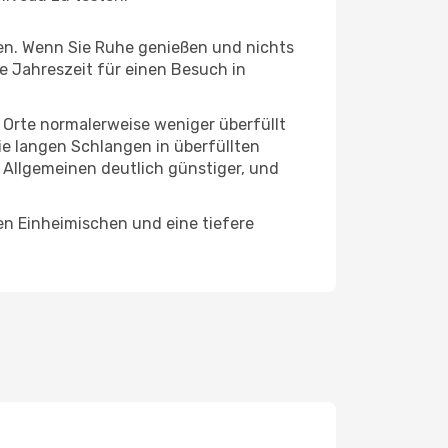
hten. Wenn Sie Ruhe genießen und nichts
te Jahreszeit für einen Besuch in
e Orte normalerweise weniger überfüllt
die langen Schlangen in überfüllten
 Allgemeinen deutlich günstiger, und
en Einheimischen und eine tiefere