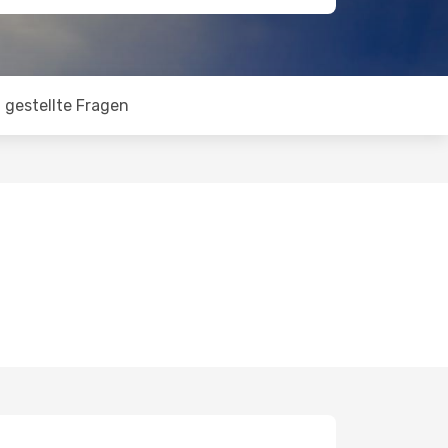
 gestellte Fragen