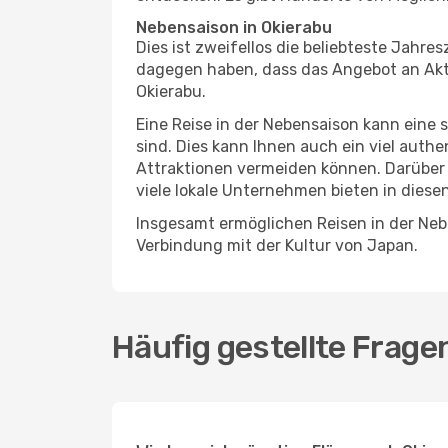
Nebensaison in Okierabu
Dies ist zweifellos die beliebteste Jahr
dagegen haben, dass das Angebot an Aktiv
Okierabu.
Eine Reise in der Nebensaison kann eine 
sind. Dies kann Ihnen auch ein viel auth
Attraktionen vermeiden können. Darüber 
viele lokale Unternehmen bieten in diese
Insgesamt ermöglichen Reisen in der Nebe
Verbindung mit der Kultur von Japan.
Häufig gestellte Frage