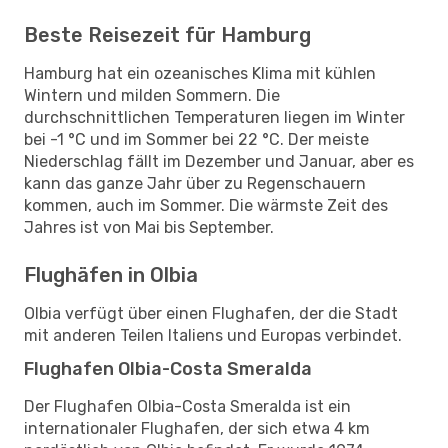
Beste Reisezeit für Hamburg
Hamburg hat ein ozeanisches Klima mit kühlen
Wintern und milden Sommern. Die
durchschnittlichen Temperaturen liegen im Winter
bei -1 °C und im Sommer bei 22 °C. Der meiste
Niederschlag fällt im Dezember und Januar, aber es
kann das ganze Jahr über zu Regenschauern
kommen, auch im Sommer. Die wärmste Zeit des
Jahres ist von Mai bis September.
Flughäfen in Olbia
Olbia verfügt über einen Flughafen, der die Stadt
mit anderen Teilen Italiens und Europas verbindet.
Flughafen Olbia-Costa Smeralda
Der Flughafen Olbia-Costa Smeralda ist ein
internationaler Flughafen, der sich etwa 4 km