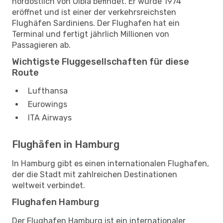
nordöstlich von Olbia befindet. Er wurde 1974
eröffnet und ist einer der verkehrsreichsten
Flughäfen Sardiniens. Der Flughafen hat ein
Terminal und fertigt jährlich Millionen von
Passagieren ab.
Wichtigste Fluggesellschaften für diese
Route
Lufthansa
Eurowings
ITA Airways
Flughäfen in Hamburg
In Hamburg gibt es einen internationalen Flughafen,
der die Stadt mit zahlreichen Destinationen
weltweit verbindet.
Flughafen Hamburg
Der Flughafen Hamburg ist ein internationaler