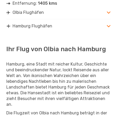
Entfernung:
1405 kms
Olbia Flughäfen
Hamburg Flughäfen
Ihr Flug von Olbia nach Hamburg
Hamburg, eine Stadt mit reicher Kultur, Geschichte
und beeindruckender Natur, lockt Reisende aus aller
Welt an. Von ikonischen Wahrzeichen über ein
lebendiges Nachtleben bis hin zu malerischen
Landschaften bietet Hamburg für jeden Geschmack
etwas. Die Hansestadt ist ein beliebtes Reiseziel und
zieht Besucher mit ihren vielfältigen Attraktionen
an.
Die Flugzeit von Olbia nach Hamburg beträgt in der