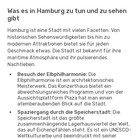
Was es in Hamburg zu tun und zu sehen
gibt
Hamburg ist eine Stadt mit vielen Facetten. Von
historischen Sehenswürdigkeiten bis hin zu
modernen Attraktionen bietet sie für jeden
Geschmack etwas. Die Stadt ist bekannt für ihre
maritime Atmosphäre und ihr pulsierendes
Nachtleben.
Besuch der Elbphilharmonie:
Die
Elbphilharmonie ist ein architektonisches
Meisterwerk. Das Konzerthaus bietet ein
abwechslungsreiches Programm und von der
Aussichtsplattform Plaza hat man einen
atemberaubenden Blick auf die Stadt.
Spaziergang durch die Speicherstadt:
Die
Speicherstadt ist das größte
zusammenhängende Lagerhausviertel der Welt,
das auf Eichenpfählen steht. Es ist ein UNESCO-
Weltkulturerbe und beeindruckt mit seiner