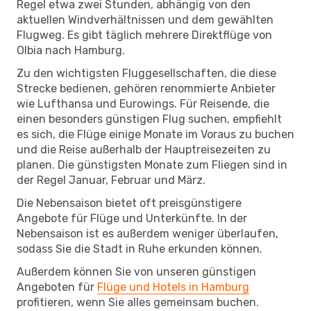
Regel etwa zwei Stunden, abhängig von den
aktuellen Windverhältnissen und dem gewählten
Flugweg. Es gibt täglich mehrere Direktflüge von
Olbia nach Hamburg.
Zu den wichtigsten Fluggesellschaften, die diese
Strecke bedienen, gehören renommierte Anbieter
wie Lufthansa und Eurowings. Für Reisende, die
einen besonders günstigen Flug suchen, empfiehlt
es sich, die Flüge einige Monate im Voraus zu buchen
und die Reise außerhalb der Hauptreisezeiten zu
planen. Die günstigsten Monate zum Fliegen sind in
der Regel Januar, Februar und März.
Die Nebensaison bietet oft preisgünstigere
Angebote für Flüge und Unterkünfte. In der
Nebensaison ist es außerdem weniger überlaufen,
sodass Sie die Stadt in Ruhe erkunden können.
Außerdem können Sie von unseren günstigen
Angeboten für
Flüge und Hotels in Hamburg
profitieren, wenn Sie alles gemeinsam buchen.