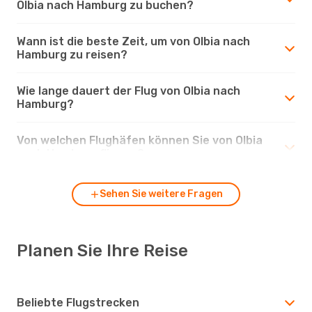
Olbia nach Hamburg zu buchen?
Wann ist die beste Zeit, um von Olbia nach
Hamburg zu reisen?
Wie lange dauert der Flug von Olbia nach
Hamburg?
Von welchen Flughäfen können Sie von Olbia
nach Hamburg fliegen?
Sehen Sie weitere Fragen
Planen Sie Ihre Reise
Beliebte Flugstrecken