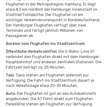
Flughafen in der Metropolregion Hamburg. Er liegt
etwa 8,5 km nördlich der Hamburger Innenstadt im
Stadtteil Fuhlsbüttel. Der Flughafen ist ein
wichtiger Verkehrsknotenpunkt in Norddeutschland.
Der Hamburger Flughafen verfügt über zwei
Terminals und fertigt jährlich Millionen von
Passagieren ab.
Anreise vom Flughafen ins Stadtzentrum:
Öffentliche Verkehrsmittel:
Die S-Bahn-Linie S1
verbindet den Flughafen direkt mit dem Hamburger
Hauptbahnhof und anderen zentralen Stationen. Die
Fahrtzeit beträgt ca. 25 Minuten.
Taxi:
Taxis stehen am Flughafen jederzeit zur
Verfügung. Die Fahrt ins Stadtzentrum dauert je
nach Verkehrslage etwa 20-30 Minuten.
Auto:
Der Flughafen ist gut an das Autobahnnetz
angebunden. Die A7 führt direkt zum Flughafen.
Parkplätze stehen am Flughafen zur Verfügung.