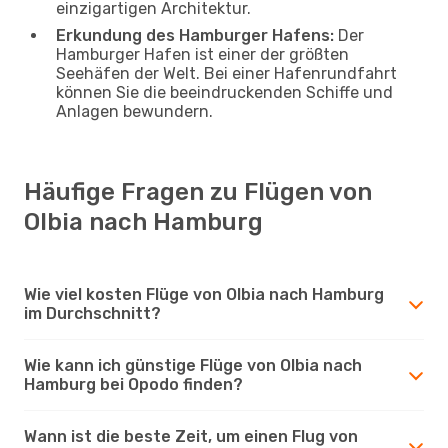
einzigartigen Architektur.
Erkundung des Hamburger Hafens:
Der
Hamburger Hafen ist einer der größten
Seehäfen der Welt. Bei einer Hafenrundfahrt
können Sie die beeindruckenden Schiffe und
Anlagen bewundern.
Häufige Fragen zu Flügen von
Olbia nach Hamburg
Wie viel kosten Flüge von Olbia nach Hamburg
im Durchschnitt?
Wie kann ich günstige Flüge von Olbia nach
Hamburg bei Opodo finden?
Wann ist die beste Zeit, um einen Flug von