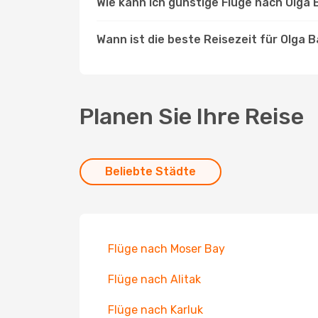
Wie kann ich günstige Flüge nach Olga
Wann ist die beste Reisezeit für Olga 
Planen Sie Ihre Reise
Beliebte Städte
Flüge nach Moser Bay
Flüge nach Alitak
Flüge nach Karluk