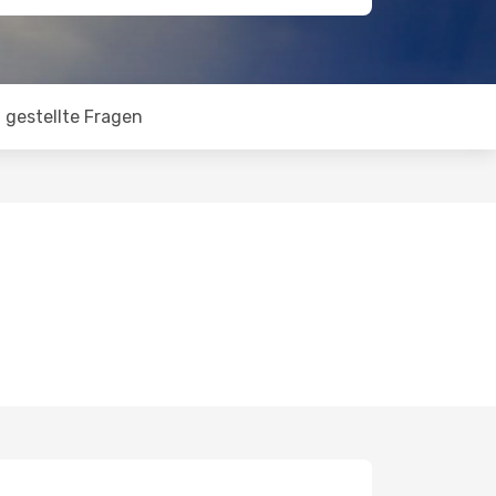
 gestellte Fragen