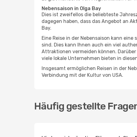
Nebensaison in Olga Bay
Dies ist zweifellos die beliebteste Jahr
dagegen haben, dass das Angebot an Aktiv
Bay.
Eine Reise in der Nebensaison kann eine 
sind. Dies kann Ihnen auch ein viel auth
Attraktionen vermeiden können. Darüber 
viele lokale Unternehmen bieten in diese
Insgesamt ermöglichen Reisen in der Nebe
Verbindung mit der Kultur von USA.
Häufig gestellte Frage