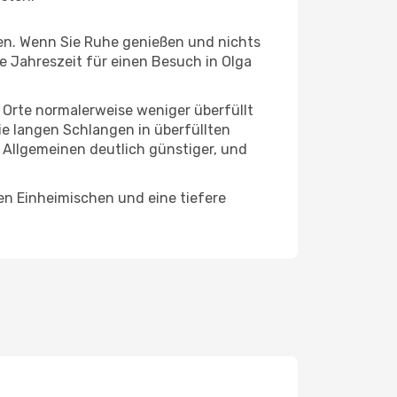
hten. Wenn Sie Ruhe genießen und nichts
te Jahreszeit für einen Besuch in Olga
e Orte normalerweise weniger überfüllt
die langen Schlangen in überfüllten
 Allgemeinen deutlich günstiger, und
en Einheimischen und eine tiefere