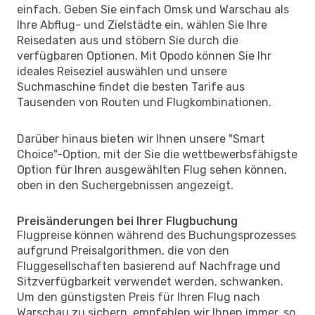
einfach. Geben Sie einfach Omsk und Warschau als
Ihre Abflug- und Zielstädte ein, wählen Sie Ihre
Reisedaten aus und stöbern Sie durch die
verfügbaren Optionen. Mit Opodo können Sie Ihr
ideales Reiseziel auswählen und unsere
Suchmaschine findet die besten Tarife aus
Tausenden von Routen und Flugkombinationen.
Darüber hinaus bieten wir Ihnen unsere "Smart
Choice"-Option, mit der Sie die wettbewerbsfähigste
Option für Ihren ausgewählten Flug sehen können,
oben in den Suchergebnissen angezeigt.
Preisänderungen bei Ihrer Flugbuchung
Flugpreise können während des Buchungsprozesses
aufgrund Preisalgorithmen, die von den
Fluggesellschaften basierend auf Nachfrage und
Sitzverfügbarkeit verwendet werden, schwanken.
Um den günstigsten Preis für Ihren Flug nach
Warschau zu sichern, empfehlen wir Ihnen immer, so