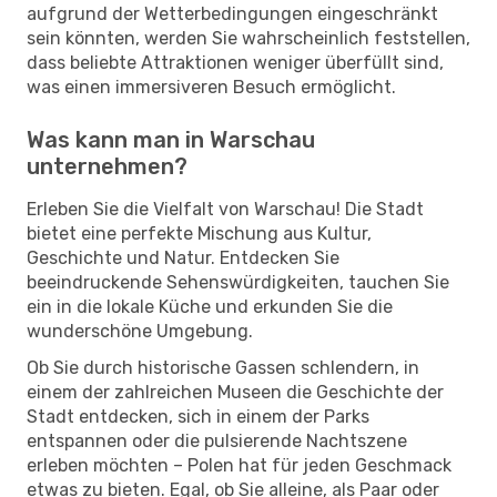
aufgrund der Wetterbedingungen eingeschränkt
sein könnten, werden Sie wahrscheinlich feststellen,
dass beliebte Attraktionen weniger überfüllt sind,
was einen immersiveren Besuch ermöglicht.
Was kann man in Warschau
unternehmen?
Erleben Sie die Vielfalt von Warschau! Die Stadt
bietet eine perfekte Mischung aus Kultur,
Geschichte und Natur. Entdecken Sie
beeindruckende Sehenswürdigkeiten, tauchen Sie
ein in die lokale Küche und erkunden Sie die
wunderschöne Umgebung.
Ob Sie durch historische Gassen schlendern, in
einem der zahlreichen Museen die Geschichte der
Stadt entdecken, sich in einem der Parks
entspannen oder die pulsierende Nachtszene
erleben möchten – Polen hat für jeden Geschmack
etwas zu bieten. Egal, ob Sie alleine, als Paar oder