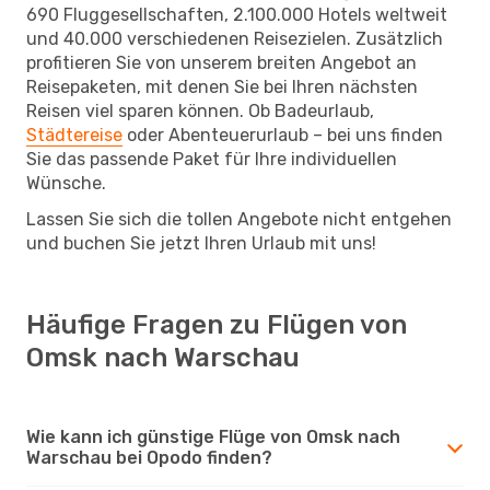
690 Fluggesellschaften, 2.100.000 Hotels weltweit
und 40.000 verschiedenen Reisezielen. Zusätzlich
profitieren Sie von unserem breiten Angebot an
Reisepaketen, mit denen Sie bei Ihren nächsten
Reisen viel sparen können. Ob Badeurlaub,
Städtereise
oder Abenteuerurlaub – bei uns finden
Sie das passende Paket für Ihre individuellen
Wünsche.
Lassen Sie sich die tollen Angebote nicht entgehen
und buchen Sie jetzt Ihren Urlaub mit uns!
Häufige Fragen zu Flügen von
Omsk nach Warschau
Wie kann ich günstige Flüge von Omsk nach
Warschau bei Opodo finden?