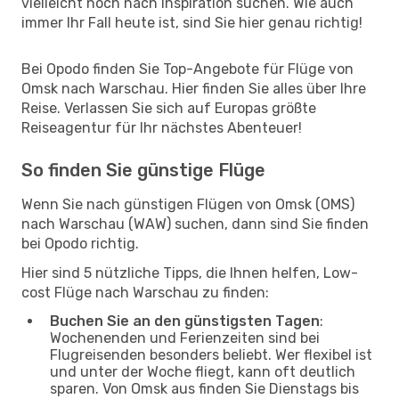
vielleicht noch nach Inspiration suchen. Wie auch
immer Ihr Fall heute ist, sind Sie hier genau richtig!
Bei Opodo finden Sie Top-Angebote für Flüge von
Omsk nach Warschau. Hier finden Sie alles über Ihre
Reise. Verlassen Sie sich auf Europas größte
Reiseagentur für Ihr nächstes Abenteuer!
So finden Sie günstige Flüge
Wenn Sie nach günstigen Flügen von Omsk (OMS)
nach Warschau (WAW) suchen, dann sind Sie finden
bei Opodo richtig.
Hier sind 5 nützliche Tipps, die Ihnen helfen, Low-
cost Flüge nach Warschau zu finden:
Buchen Sie an den günstigsten Tagen
:
Wochenenden und Ferienzeiten sind bei
Flugreisenden besonders beliebt. Wer flexibel ist
und unter der Woche fliegt, kann oft deutlich
sparen. Von Omsk aus finden Sie Dienstags bis