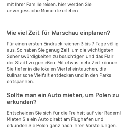
mit Ihrer Familie reisen, hier werden Sie
unvergessliche Momente erleben.
Wie viel Zeit für Warschau einplanen?
Für einen ersten Eindruck reichen 3 bis 7 Tage völlig
aus. So haben Sie genug Zeit, um die wichtigsten
Sehenswürdigkeiten zu besichtigen und das Flair
der Stadt zu genießen. Mit etwas mehr Zeit können
Sie tiefer in die lokalen Viertel eintauchen, die
kulinarische Vielfalt entdecken und in den Parks
entspannen.
Sollte man ein Auto mieten, um Polen zu
erkunden?
Entscheiden Sie sich für die Freiheit auf vier Rädern!
Mieten Sie ein Auto direkt am Flughafen und
erkunden Sie Polen ganz nach Ihren Vorstellungen.