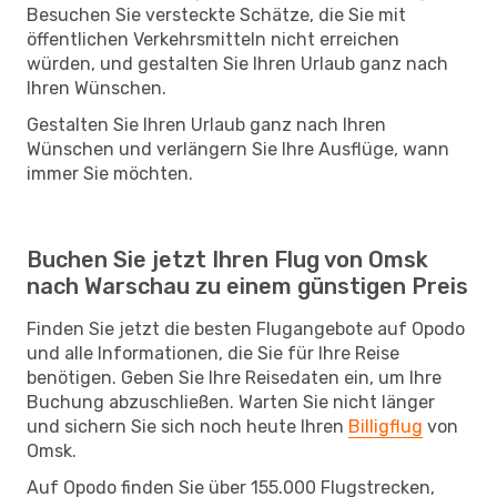
Besuchen Sie versteckte Schätze, die Sie mit
öffentlichen Verkehrsmitteln nicht erreichen
würden, und gestalten Sie Ihren Urlaub ganz nach
Ihren Wünschen.
Gestalten Sie Ihren Urlaub ganz nach Ihren
Wünschen und verlängern Sie Ihre Ausflüge, wann
immer Sie möchten.
Buchen Sie jetzt Ihren Flug von Omsk
nach Warschau zu einem günstigen Preis
Finden Sie jetzt die besten Flugangebote auf Opodo
und alle Informationen, die Sie für Ihre Reise
benötigen. Geben Sie Ihre Reisedaten ein, um Ihre
Buchung abzuschließen. Warten Sie nicht länger
und sichern Sie sich noch heute Ihren
Billigflug
von
Omsk.
Auf Opodo finden Sie über 155.000 Flugstrecken,