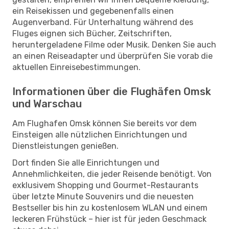
ein Reisekissen und gegebenenfalls einen
Augenverband. Für Unterhaltung während des
Fluges eignen sich Bücher, Zeitschriften,
heruntergeladene Filme oder Musik. Denken Sie auch
an einen Reiseadapter und überprüfen Sie vorab die
aktuellen Einreisebestimmungen.
Informationen über die Flughäfen Omsk
und Warschau
Am Flughafen Omsk können Sie bereits vor dem
Einsteigen alle nützlichen Einrichtungen und
Dienstleistungen genießen.
Dort finden Sie alle Einrichtungen und
Annehmlichkeiten, die jeder Reisende benötigt. Von
exklusivem Shopping und Gourmet-Restaurants
über letzte Minute Souvenirs und die neuesten
Bestseller bis hin zu kostenlosem WLAN und einem
leckeren Frühstück – hier ist für jeden Geschmack