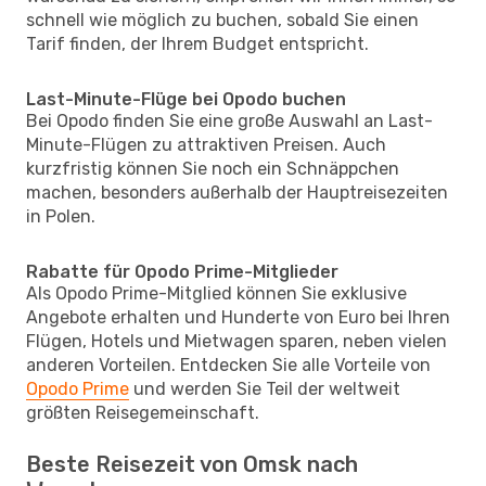
schnell wie möglich zu buchen, sobald Sie einen
Tarif finden, der Ihrem Budget entspricht.
Last-Minute-Flüge bei Opodo buchen
Bei Opodo finden Sie eine große Auswahl an Last-
Minute-Flügen zu attraktiven Preisen. Auch
kurzfristig können Sie noch ein Schnäppchen
machen, besonders außerhalb der Hauptreisezeiten
in Polen.
Rabatte für Opodo Prime-Mitglieder
Als Opodo Prime-Mitglied können Sie exklusive
Angebote erhalten und Hunderte von Euro bei Ihren
Flügen, Hotels und Mietwagen sparen, neben vielen
anderen Vorteilen. Entdecken Sie alle Vorteile von
Opodo Prime
und werden Sie Teil der weltweit
größten Reisegemeinschaft.
Beste Reisezeit von Omsk nach