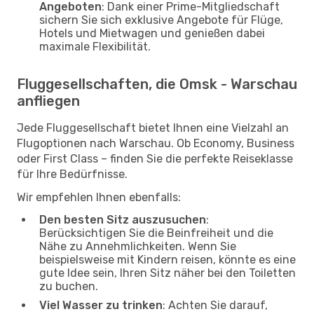
Angeboten
: Dank einer Prime-Mitgliedschaft
sichern Sie sich exklusive Angebote für Flüge,
Hotels und Mietwagen und genießen dabei
maximale Flexibilität.
Fluggesellschaften, die Omsk - Warschau
anfliegen
Jede Fluggesellschaft bietet Ihnen eine Vielzahl an
Flugoptionen nach Warschau. Ob Economy, Business
oder First Class – finden Sie die perfekte Reiseklasse
für Ihre Bedürfnisse.
Wir empfehlen Ihnen ebenfalls:
Den besten Sitz auszusuchen
:
Berücksichtigen Sie die Beinfreiheit und die
Nähe zu Annehmlichkeiten. Wenn Sie
beispielsweise mit Kindern reisen, könnte es eine
gute Idee sein, Ihren Sitz näher bei den Toiletten
zu buchen.
Viel Wasser zu trinken
: Achten Sie darauf,