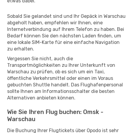
etwas dabei.
Sobald Sie gelandet sind und Ihr Gepäck in Warschau
abgeholt haben, empfehlen wir Ihnen, eine
Internetverbindung auf Ihrem Telefon zu haben. Bei
Bedarf können Sie den nächsten Laden finden, um
eine lokale SIM-Karte für eine einfache Navigation
zu erhalten.
Vergessen Sie nicht, auch die
Transportmöglichkeiten zu Ihrer Unterkunft von
Warschau zu prüfen, ob es sich um ein Taxi,
öffentliche Verkehrsmittel oder einen im Voraus
gebuchten Shuttle handelt. Das Flughafenpersonal
sollte Ihnen am Informationsschalter die besten
Alternativen anbieten können.
Wie Sie Ihren Flug buchen: Omsk -
Warschau
Die Buchung Ihrer Flugtickets über Opodo ist sehr