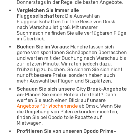
Donnerstags in der Regel die besten Angebote.
Vergleichen Sie immer alle
Fluggesellschaften
: Die Auswahl an
Fluggesellschaften für Ihre Reise von Omsk
nach Warschau ist groß. Mit unserer
Suchmaschine finden Sie alle verfügbaren Flüge
im Überblick.
Buchen Sie im Voraus
: Manche lassen sich
gerne von spontanen Schnäppchen überraschen
und warten mit der Buchung nach Warschau bis
zur letzten Minute. Wir raten jedoch dazu,
frühzeitig zu buchen. So sichern Sie sich nicht
nur oft bessere Preise, sondern haben auch
mehr Auswahl bei Flügen und Sitzplätzen.
Schauen Sie sich unsere City Break-Angebote
an
: Planen Sie einen Hotelaufenthalt? Dann
werfen Sie auch einen Blick auf unsere
Angebote für Wochenende
ab Omsk. Wenn Sie
die Umgebung von Polen erkunden möchten,
finden Sie bei Opodo tolle Rabatte auf
Mietwagen.
Profitieren Sie von unseren Opodo Prime-