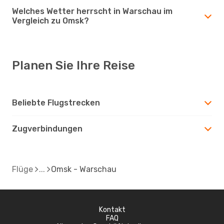
Welches Wetter herrscht in Warschau im
Vergleich zu Omsk?
Planen Sie Ihre Reise
Beliebte Flugstrecken
Zugverbindungen
Flüge
Omsk - Warschau
Kontakt
FAQ