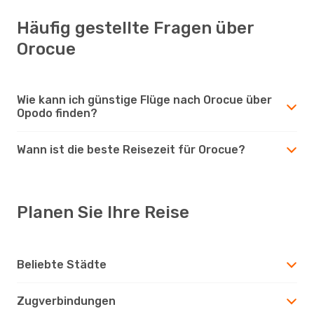
Häufig gestellte Fragen über
Orocue
Wie kann ich günstige Flüge nach Orocue über
Opodo finden?
Wann ist die beste Reisezeit für Orocue?
Planen Sie Ihre Reise
Beliebte Städte
Zugverbindungen