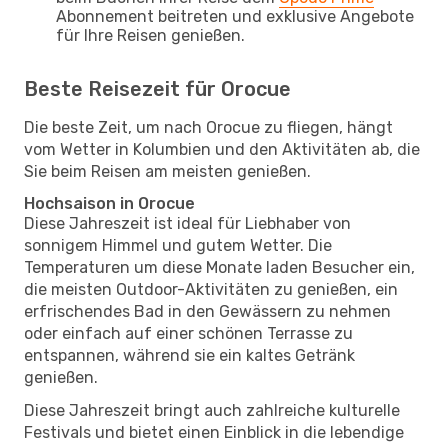
Abonnement beitreten und exklusive Angebote
für Ihre Reisen genießen.
Beste Reisezeit für Orocue
Die beste Zeit, um nach Orocue zu fliegen, hängt
vom Wetter in Kolumbien und den Aktivitäten ab, die
Sie beim Reisen am meisten genießen.
Hochsaison in Orocue
Diese Jahreszeit ist ideal für Liebhaber von
sonnigem Himmel und gutem Wetter. Die
Temperaturen um diese Monate laden Besucher ein,
die meisten Outdoor-Aktivitäten zu genießen, ein
erfrischendes Bad in den Gewässern zu nehmen
oder einfach auf einer schönen Terrasse zu
entspannen, während sie ein kaltes Getränk
genießen.
Diese Jahreszeit bringt auch zahlreiche kulturelle
Festivals und bietet einen Einblick in die lebendige