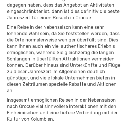
dagegen haben, dass das Angebot an Aktivitäten
eingeschränkter ist, dann ist dies definitiv die beste
Jahreszeit für einen Besuch in Orocue.
Eine Reise in der Nebensaison kann eine sehr
lohnende Wahl sein, da Sie feststellen werden, dass
die Orte normalerweise weniger überfüllt sind. Dies
kann Ihnen auch ein viel authentischeres Erlebnis
ermöglichen, während Sie gleichzeitig die langen
Schlangen in überfüllten Attraktionen vermeiden
können. Darüber hinaus sind Unterkünfte und Flüge
zu dieser Jahreszeit im Allgemeinen deutlich
günstiger, und viele lokale Unternehmen bieten in
diesen Zeiträumen spezielle Rabatte und Aktionen
an.
Insgesamt ermöglichen Reisen in der Nebensaison
nach Orocue viel sinnvollere Interaktionen mit den
Einheimischen und eine tiefere Verbindung mit der
Kultur von Kolumbien.