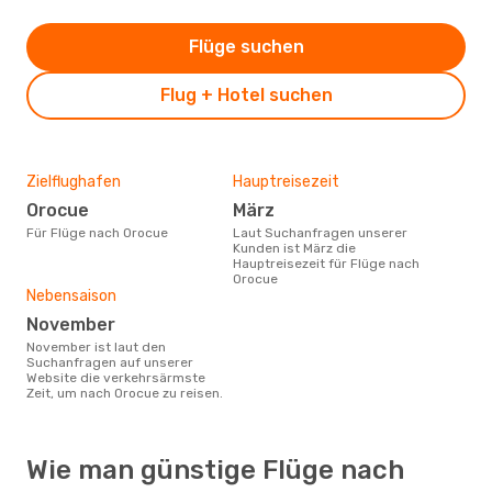
Flüge suchen
Flug + Hotel suchen
Zielflughafen
Hauptreisezeit
Orocue
März
Für Flüge nach Orocue
Laut Suchanfragen unserer
Kunden ist März die
Hauptreisezeit für Flüge nach
Orocue
Nebensaison
November
November ist laut den
Suchanfragen auf unserer
Website die verkehrsärmste
Zeit, um nach Orocue zu reisen.
Wie man günstige Flüge nach