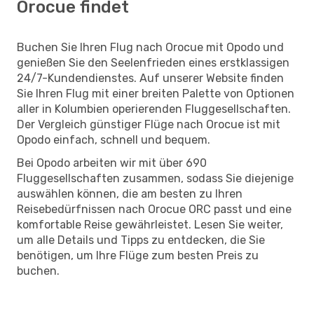
Orocue findet
Buchen Sie Ihren Flug nach Orocue mit Opodo und
genießen Sie den Seelenfrieden eines erstklassigen
24/7-Kundendienstes. Auf unserer Website finden
Sie Ihren Flug mit einer breiten Palette von Optionen
aller in Kolumbien operierenden Fluggesellschaften.
Der Vergleich günstiger Flüge nach Orocue ist mit
Opodo einfach, schnell und bequem.
Bei Opodo arbeiten wir mit über 690
Fluggesellschaften zusammen, sodass Sie diejenige
auswählen können, die am besten zu Ihren
Reisebedürfnissen nach Orocue ORC passt und eine
komfortable Reise gewährleistet. Lesen Sie weiter,
um alle Details und Tipps zu entdecken, die Sie
benötigen, um Ihre Flüge zum besten Preis zu
buchen.