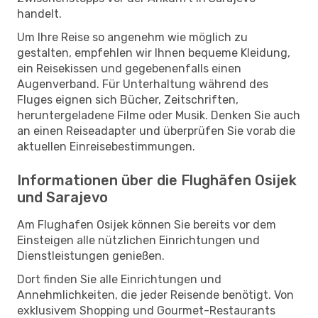
handelt.
Um Ihre Reise so angenehm wie möglich zu
gestalten, empfehlen wir Ihnen bequeme Kleidung,
ein Reisekissen und gegebenenfalls einen
Augenverband. Für Unterhaltung während des
Fluges eignen sich Bücher, Zeitschriften,
heruntergeladene Filme oder Musik. Denken Sie auch
an einen Reiseadapter und überprüfen Sie vorab die
aktuellen Einreisebestimmungen.
Informationen über die Flughäfen Osijek
und Sarajevo
Am Flughafen Osijek können Sie bereits vor dem
Einsteigen alle nützlichen Einrichtungen und
Dienstleistungen genießen.
Dort finden Sie alle Einrichtungen und
Annehmlichkeiten, die jeder Reisende benötigt. Von
exklusivem Shopping und Gourmet-Restaurants