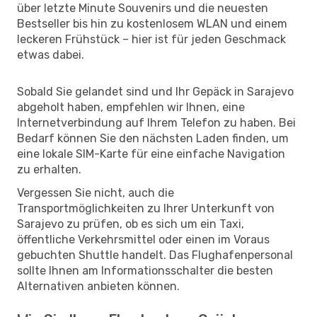
über letzte Minute Souvenirs und die neuesten
Bestseller bis hin zu kostenlosem WLAN und einem
leckeren Frühstück – hier ist für jeden Geschmack
etwas dabei.
Sobald Sie gelandet sind und Ihr Gepäck in Sarajevo
abgeholt haben, empfehlen wir Ihnen, eine
Internetverbindung auf Ihrem Telefon zu haben. Bei
Bedarf können Sie den nächsten Laden finden, um
eine lokale SIM-Karte für eine einfache Navigation
zu erhalten.
Vergessen Sie nicht, auch die
Transportmöglichkeiten zu Ihrer Unterkunft von
Sarajevo zu prüfen, ob es sich um ein Taxi,
öffentliche Verkehrsmittel oder einen im Voraus
gebuchten Shuttle handelt. Das Flughafenpersonal
sollte Ihnen am Informationsschalter die besten
Alternativen anbieten können.