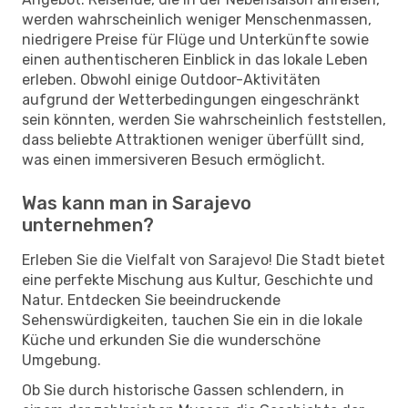
werden wahrscheinlich weniger Menschenmassen,
niedrigere Preise für Flüge und Unterkünfte sowie
einen authentischeren Einblick in das lokale Leben
erleben. Obwohl einige Outdoor-Aktivitäten
aufgrund der Wetterbedingungen eingeschränkt
sein könnten, werden Sie wahrscheinlich feststellen,
dass beliebte Attraktionen weniger überfüllt sind,
was einen immersiveren Besuch ermöglicht.
Was kann man in Sarajevo
unternehmen?
Erleben Sie die Vielfalt von Sarajevo! Die Stadt bietet
eine perfekte Mischung aus Kultur, Geschichte und
Natur. Entdecken Sie beeindruckende
Sehenswürdigkeiten, tauchen Sie ein in die lokale
Küche und erkunden Sie die wunderschöne
Umgebung.
Ob Sie durch historische Gassen schlendern, in