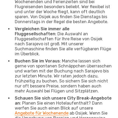
Wochenenden und Ferienzeiten sind bei
Flugreisenden besonders beliebt. Wer flexibel ist
und unter der Woche fliegt, kann oft deutlich
sparen. Von Osijek aus finden Sie Dienstags bis
Donnerstags in der Regel die besten Angebote.
Vergleichen Sie immer alle
Fluggesellschaften
: Die Auswahl an
Fluggesellschaften für Ihre Reise von Osijek
nach Sarajevo ist groß. Mit unserer
Suchmaschine finden Sie alle verfügbaren Flüge
im Überblick.
Buchen Sie im Voraus
: Manche lassen sich
gerne von spontanen Schnäppchen überraschen
und warten mit der Buchung nach Sarajevo bis
zur letzten Minute. Wir raten jedoch dazu,
frühzeitig zu buchen. So sichern Sie sich nicht
nur oft bessere Preise, sondern haben auch
mehr Auswahl bei Flügen und Sitzplätzen.
Schauen Sie sich unsere City Break-Angebote
an
: Planen Sie einen Hotelaufenthalt? Dann
werfen Sie auch einen Blick auf unsere
Angebote für Wochenende
ab Osijek. Wenn Sie