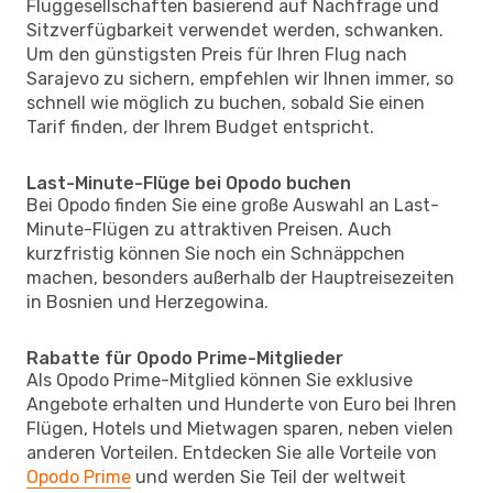
Fluggesellschaften basierend auf Nachfrage und
Sitzverfügbarkeit verwendet werden, schwanken.
Um den günstigsten Preis für Ihren Flug nach
Sarajevo zu sichern, empfehlen wir Ihnen immer, so
schnell wie möglich zu buchen, sobald Sie einen
Tarif finden, der Ihrem Budget entspricht.
Last-Minute-Flüge bei Opodo buchen
Bei Opodo finden Sie eine große Auswahl an Last-
Minute-Flügen zu attraktiven Preisen. Auch
kurzfristig können Sie noch ein Schnäppchen
machen, besonders außerhalb der Hauptreisezeiten
in Bosnien und Herzegowina.
Rabatte für Opodo Prime-Mitglieder
Als Opodo Prime-Mitglied können Sie exklusive
Angebote erhalten und Hunderte von Euro bei Ihren
Flügen, Hotels und Mietwagen sparen, neben vielen
anderen Vorteilen. Entdecken Sie alle Vorteile von
Opodo Prime
und werden Sie Teil der weltweit