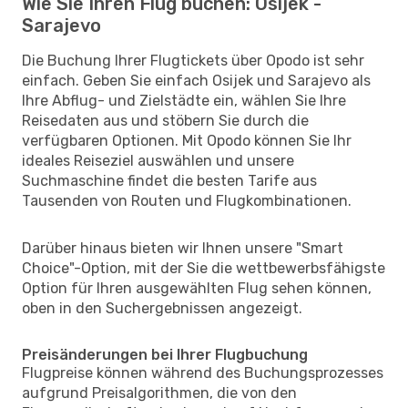
Wie Sie Ihren Flug buchen: Osijek -
Sarajevo
Die Buchung Ihrer Flugtickets über Opodo ist sehr
einfach. Geben Sie einfach Osijek und Sarajevo als
Ihre Abflug- und Zielstädte ein, wählen Sie Ihre
Reisedaten aus und stöbern Sie durch die
verfügbaren Optionen. Mit Opodo können Sie Ihr
ideales Reiseziel auswählen und unsere
Suchmaschine findet die besten Tarife aus
Tausenden von Routen und Flugkombinationen.
Darüber hinaus bieten wir Ihnen unsere "Smart
Choice"-Option, mit der Sie die wettbewerbsfähigste
Option für Ihren ausgewählten Flug sehen können,
oben in den Suchergebnissen angezeigt.
Preisänderungen bei Ihrer Flugbuchung
Flugpreise können während des Buchungsprozesses
aufgrund Preisalgorithmen, die von den