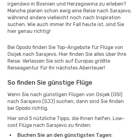
irgendwo in Bosnien und Herzegowina zu erleben?
Manche planen schon ewig eine Reise nach Sarajevo,
während andere vielleicht noch nach Inspiration
suchen. Wie auch immer Ihr Fall heute ist, sind Sie
hier genau richtig!
Bei Opodo finden Sie Top-Angebote für Flüge von
Osijek nach Sarajevo. Hier finden Sie alles über Ihre
Reise. Verlassen Sie sich auf Europas größte
Reiseagentur für Ihr nächstes Abenteuer!
So finden Sie günstige Flüge
Wenn Sie nach günstigen Flügen von Osijek (OSI)
nach Sarajevo (SJJ) suchen, dann sind Sie finden
bei Opodo richtig.
Hier sind 5 nützliche Tipps, die Ihnen helfen, Low-
cost Flüge nach Sarajevo zu finden:
Buchen Sie an den günstigsten Tagen
: