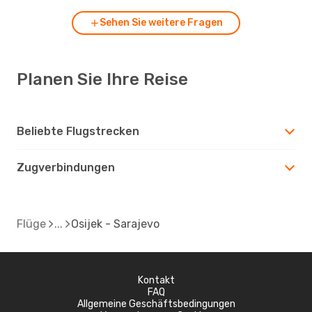
Sehen Sie weitere Fragen
Planen Sie Ihre Reise
Beliebte Flugstrecken
Zugverbindungen
Flüge
Osijek - Sarajevo
Kontakt
FAQ
Allgemeine Geschäftsbedingungen