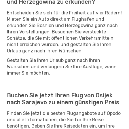
und Herzegowina zu erkunden?
Entscheiden Sie sich für die Freiheit auf vier Rädern!
Mieten Sie ein Auto direkt am Flughafen und
erkunden Sie Bosnien und Herzegowina ganz nach
Ihren Vorstellungen. Besuchen Sie versteckte
Schätze, die Sie mit öffentlichen Verkehrsmitteln
nicht erreichen würden, und gestalten Sie Ihren
Urlaub ganz nach Ihren Wünschen.
Gestalten Sie Ihren Urlaub ganz nach Ihren
Wünschen und verlängern Sie Ihre Ausflüge, wann
immer Sie möchten.
Buchen Sie jetzt Ihren Flug von Osijek
nach Sarajevo zu einem günstigen Preis
Finden Sie jetzt die besten Flugangebote auf Opodo
und alle Informationen, die Sie für Ihre Reise
benötigen. Geben Sie Ihre Reisedaten ein, um Ihre