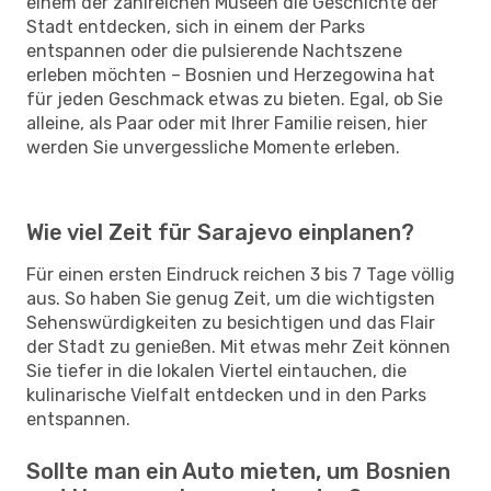
einem der zahlreichen Museen die Geschichte der
Stadt entdecken, sich in einem der Parks
entspannen oder die pulsierende Nachtszene
erleben möchten – Bosnien und Herzegowina hat
für jeden Geschmack etwas zu bieten. Egal, ob Sie
alleine, als Paar oder mit Ihrer Familie reisen, hier
werden Sie unvergessliche Momente erleben.
Wie viel Zeit für Sarajevo einplanen?
Für einen ersten Eindruck reichen 3 bis 7 Tage völlig
aus. So haben Sie genug Zeit, um die wichtigsten
Sehenswürdigkeiten zu besichtigen und das Flair
der Stadt zu genießen. Mit etwas mehr Zeit können
Sie tiefer in die lokalen Viertel eintauchen, die
kulinarische Vielfalt entdecken und in den Parks
entspannen.
Sollte man ein Auto mieten, um Bosnien