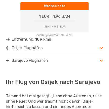
Wechselrate
1 EUR = 1.96 BAM
1 BAM = 0.51 EUR
Zuletzt geprüft am Sa., 8.08.
Entfernung:
189 kms
Osijek Flughäfen
Sarajevo Flughäfen
Ihr Flug von Osijek nach Sarajevo
Jemand hat mal gesagt: „Lebe ohne Ausreden, reise
ohne Reue“. Und wer träumt nicht davon, Osijek
hinter sich zu lassen und ein neues Abenteuer