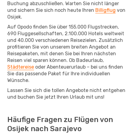
Buchung abzuschließen. Warten Sie nicht länger
und sichern Sie sich noch heute Ihren
Billigflug
von
Osijek.
Auf Opodo finden Sie über 155.000 Flugstrecken,
690 Fluggesellschaften, 2.100.000 Hotels weltweit
und 40.000 verschiedenen Reisezielen. Zusätzlich
profitieren Sie von unserem breiten Angebot an
Reisepaketen, mit denen Sie bei Ihren nächsten
Reisen viel sparen können. Ob Badeurlaub,
Städtereise
oder Abenteuerurlaub – bei uns finden
Sie das passende Paket für Ihre individuellen
Wünsche.
Lassen Sie sich die tollen Angebote nicht entgehen
und buchen Sie jetzt Ihren Urlaub mit uns!
Häufige Fragen zu Flügen von
Osijek nach Sarajevo