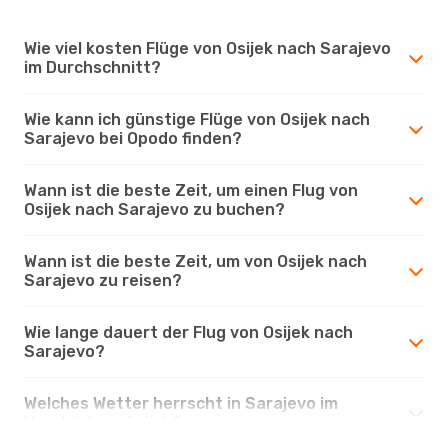
Wie viel kosten Flüge von Osijek nach Sarajevo
im Durchschnitt?
Wie kann ich günstige Flüge von Osijek nach
Sarajevo bei Opodo finden?
Wann ist die beste Zeit, um einen Flug von
Osijek nach Sarajevo zu buchen?
Wann ist die beste Zeit, um von Osijek nach
Sarajevo zu reisen?
Wie lange dauert der Flug von Osijek nach
Sarajevo?
Welches Wetter herrscht in Sarajevo im
Vergleich zu Osijek?