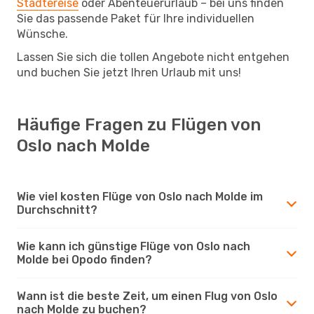
Städtereise
oder Abenteuerurlaub – bei uns finden
Sie das passende Paket für Ihre individuellen
Wünsche.
Lassen Sie sich die tollen Angebote nicht entgehen
und buchen Sie jetzt Ihren Urlaub mit uns!
Häufige Fragen zu Flügen von
Oslo nach Molde
Wie viel kosten Flüge von Oslo nach Molde im
Durchschnitt?
Wie kann ich günstige Flüge von Oslo nach
Molde bei Opodo finden?
Wann ist die beste Zeit, um einen Flug von Oslo
nach Molde zu buchen?