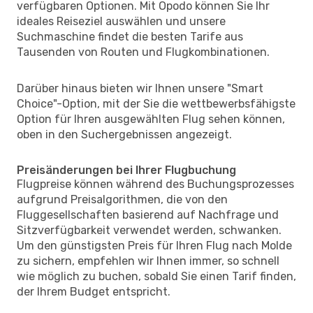
verfügbaren Optionen. Mit Opodo können Sie Ihr
ideales Reiseziel auswählen und unsere
Suchmaschine findet die besten Tarife aus
Tausenden von Routen und Flugkombinationen.
Darüber hinaus bieten wir Ihnen unsere "Smart
Choice"-Option, mit der Sie die wettbewerbsfähigste
Option für Ihren ausgewählten Flug sehen können,
oben in den Suchergebnissen angezeigt.
Preisänderungen bei Ihrer Flugbuchung
Flugpreise können während des Buchungsprozesses
aufgrund Preisalgorithmen, die von den
Fluggesellschaften basierend auf Nachfrage und
Sitzverfügbarkeit verwendet werden, schwanken.
Um den günstigsten Preis für Ihren Flug nach Molde
zu sichern, empfehlen wir Ihnen immer, so schnell
wie möglich zu buchen, sobald Sie einen Tarif finden,
der Ihrem Budget entspricht.