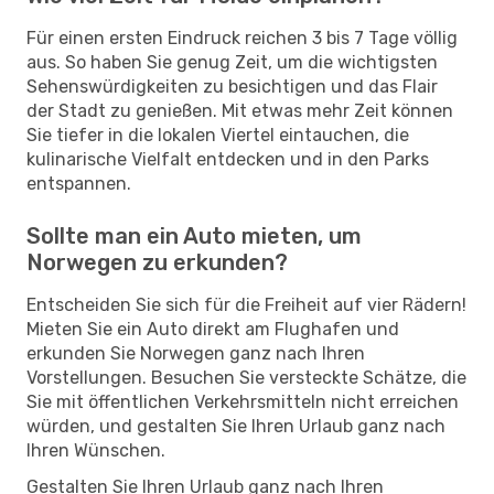
Für einen ersten Eindruck reichen 3 bis 7 Tage völlig
aus. So haben Sie genug Zeit, um die wichtigsten
Sehenswürdigkeiten zu besichtigen und das Flair
der Stadt zu genießen. Mit etwas mehr Zeit können
Sie tiefer in die lokalen Viertel eintauchen, die
kulinarische Vielfalt entdecken und in den Parks
entspannen.
Sollte man ein Auto mieten, um
Norwegen zu erkunden?
Entscheiden Sie sich für die Freiheit auf vier Rädern!
Mieten Sie ein Auto direkt am Flughafen und
erkunden Sie Norwegen ganz nach Ihren
Vorstellungen. Besuchen Sie versteckte Schätze, die
Sie mit öffentlichen Verkehrsmitteln nicht erreichen
würden, und gestalten Sie Ihren Urlaub ganz nach
Ihren Wünschen.
Gestalten Sie Ihren Urlaub ganz nach Ihren