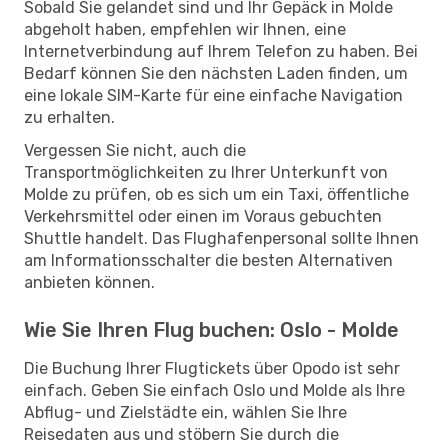
Sobald Sie gelandet sind und Ihr Gepäck in Molde
abgeholt haben, empfehlen wir Ihnen, eine
Internetverbindung auf Ihrem Telefon zu haben. Bei
Bedarf können Sie den nächsten Laden finden, um
eine lokale SIM-Karte für eine einfache Navigation
zu erhalten.
Vergessen Sie nicht, auch die
Transportmöglichkeiten zu Ihrer Unterkunft von
Molde zu prüfen, ob es sich um ein Taxi, öffentliche
Verkehrsmittel oder einen im Voraus gebuchten
Shuttle handelt. Das Flughafenpersonal sollte Ihnen
am Informationsschalter die besten Alternativen
anbieten können.
Wie Sie Ihren Flug buchen: Oslo - Molde
Die Buchung Ihrer Flugtickets über Opodo ist sehr
einfach. Geben Sie einfach Oslo und Molde als Ihre
Abflug- und Zielstädte ein, wählen Sie Ihre
Reisedaten aus und stöbern Sie durch die