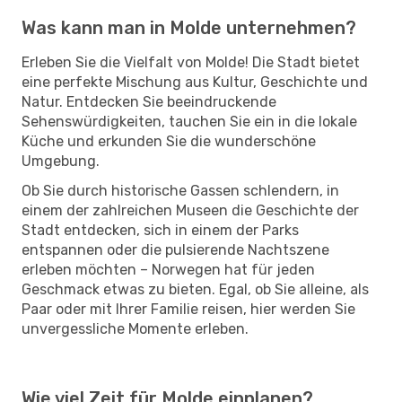
Was kann man in Molde unternehmen?
Erleben Sie die Vielfalt von Molde! Die Stadt bietet
eine perfekte Mischung aus Kultur, Geschichte und
Natur. Entdecken Sie beeindruckende
Sehenswürdigkeiten, tauchen Sie ein in die lokale
Küche und erkunden Sie die wunderschöne
Umgebung.
Ob Sie durch historische Gassen schlendern, in
einem der zahlreichen Museen die Geschichte der
Stadt entdecken, sich in einem der Parks
entspannen oder die pulsierende Nachtszene
erleben möchten – Norwegen hat für jeden
Geschmack etwas zu bieten. Egal, ob Sie alleine, als
Paar oder mit Ihrer Familie reisen, hier werden Sie
unvergessliche Momente erleben.
Wie viel Zeit für Molde einplanen?