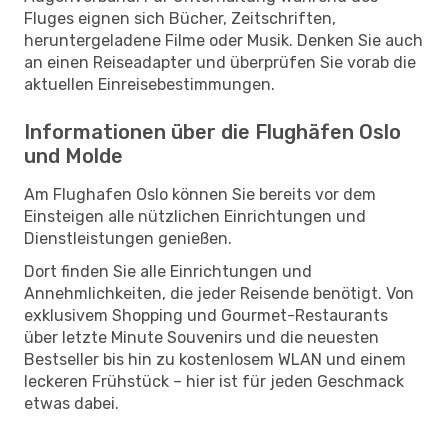
Fluges eignen sich Bücher, Zeitschriften,
heruntergeladene Filme oder Musik. Denken Sie auch
an einen Reiseadapter und überprüfen Sie vorab die
aktuellen Einreisebestimmungen.
Informationen über die Flughäfen Oslo
und Molde
Am Flughafen Oslo können Sie bereits vor dem
Einsteigen alle nützlichen Einrichtungen und
Dienstleistungen genießen.
Dort finden Sie alle Einrichtungen und
Annehmlichkeiten, die jeder Reisende benötigt. Von
exklusivem Shopping und Gourmet-Restaurants
über letzte Minute Souvenirs und die neuesten
Bestseller bis hin zu kostenlosem WLAN und einem
leckeren Frühstück – hier ist für jeden Geschmack
etwas dabei.