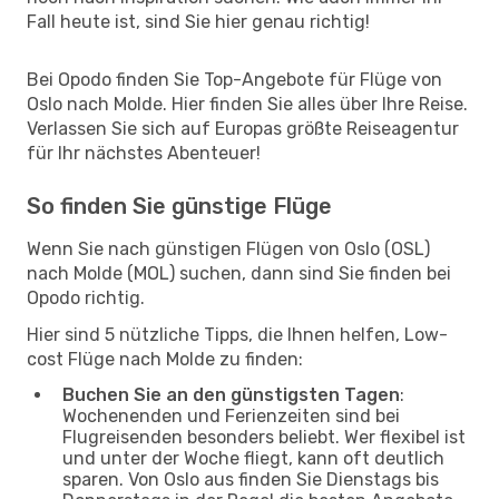
Fall heute ist, sind Sie hier genau richtig!
Bei Opodo finden Sie Top-Angebote für Flüge von
Oslo nach Molde. Hier finden Sie alles über Ihre Reise.
Verlassen Sie sich auf Europas größte Reiseagentur
für Ihr nächstes Abenteuer!
So finden Sie günstige Flüge
Wenn Sie nach günstigen Flügen von Oslo (OSL)
nach Molde (MOL) suchen, dann sind Sie finden bei
Opodo richtig.
Hier sind 5 nützliche Tipps, die Ihnen helfen, Low-
cost Flüge nach Molde zu finden:
Buchen Sie an den günstigsten Tagen
:
Wochenenden und Ferienzeiten sind bei
Flugreisenden besonders beliebt. Wer flexibel ist
und unter der Woche fliegt, kann oft deutlich
sparen. Von Oslo aus finden Sie Dienstags bis