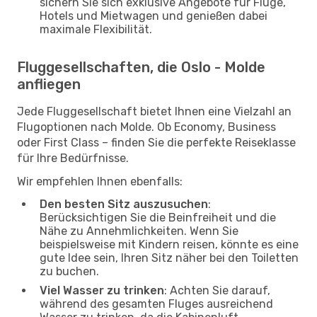
sichern Sie sich exklusive Angebote für Flüge,
Hotels und Mietwagen und genießen dabei
maximale Flexibilität.
Fluggesellschaften, die Oslo - Molde
anfliegen
Jede Fluggesellschaft bietet Ihnen eine Vielzahl an
Flugoptionen nach Molde. Ob Economy, Business
oder First Class – finden Sie die perfekte Reiseklasse
für Ihre Bedürfnisse.
Wir empfehlen Ihnen ebenfalls:
Den besten Sitz auszusuchen
:
Berücksichtigen Sie die Beinfreiheit und die
Nähe zu Annehmlichkeiten. Wenn Sie
beispielsweise mit Kindern reisen, könnte es eine
gute Idee sein, Ihren Sitz näher bei den Toiletten
zu buchen.
Viel Wasser zu trinken
: Achten Sie darauf,
während des gesamten Fluges ausreichend