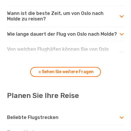
Wann ist die beste Zeit, um von Oslo nach
Molde zu reisen?
Wie lange dauert der Flug von Oslo nach Molde?
Von welchen Flughäfen können Sie von Oslo
nach Molde fliegen?
Sehen Sie weitere Fragen
Planen Sie Ihre Reise
Beliebte Flugstrecken