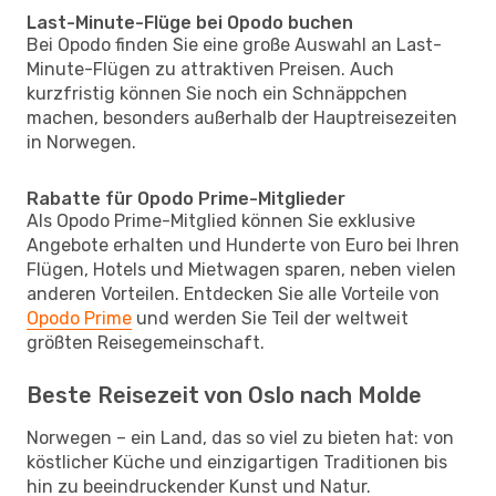
Last-Minute-Flüge bei Opodo buchen
Bei Opodo finden Sie eine große Auswahl an Last-
Minute-Flügen zu attraktiven Preisen. Auch
kurzfristig können Sie noch ein Schnäppchen
machen, besonders außerhalb der Hauptreisezeiten
in Norwegen.
Rabatte für Opodo Prime-Mitglieder
Als Opodo Prime-Mitglied können Sie exklusive
Angebote erhalten und Hunderte von Euro bei Ihren
Flügen, Hotels und Mietwagen sparen, neben vielen
anderen Vorteilen. Entdecken Sie alle Vorteile von
Opodo Prime
und werden Sie Teil der weltweit
größten Reisegemeinschaft.
Beste Reisezeit von Oslo nach Molde
Norwegen – ein Land, das so viel zu bieten hat: von
köstlicher Küche und einzigartigen Traditionen bis
hin zu beeindruckender Kunst und Natur.