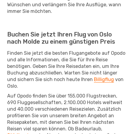
Wünschen und verlängern Sie Ihre Ausflüge, wann
immer Sie möchten.
Buchen Sie jetzt Ihren Flug von Oslo
nach Molde zu einem günstigen Preis
Finden Sie jetzt die besten Flugangebote auf Opodo
und alle Informationen, die Sie für Ihre Reise
benötigen. Geben Sie Ihre Reisedaten ein, um Ihre
Buchung abzuschließen. Warten Sie nicht länger
und sichern Sie sich noch heute Ihren
Billigflug
von
Oslo.
Auf Opodo finden Sie über 155.000 Flugstrecken,
690 Fluggesellschaften, 2.100.000 Hotels weltweit
und 40.000 verschiedenen Reisezielen. Zusätzlich
profitieren Sie von unserem breiten Angebot an
Reisepaketen, mit denen Sie bei Ihren nächsten
Reisen viel sparen können. Ob Badeurlaub,