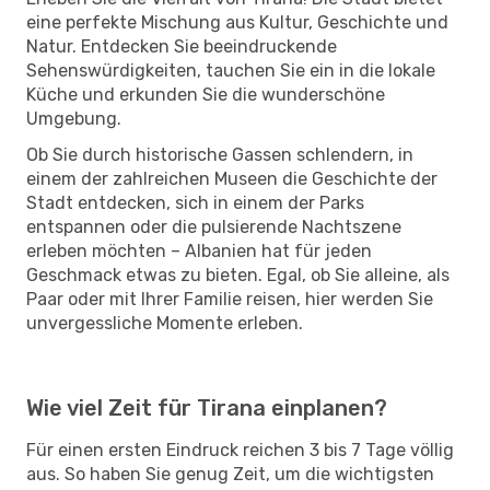
eine perfekte Mischung aus Kultur, Geschichte und
Natur. Entdecken Sie beeindruckende
Sehenswürdigkeiten, tauchen Sie ein in die lokale
Küche und erkunden Sie die wunderschöne
Umgebung.
Ob Sie durch historische Gassen schlendern, in
einem der zahlreichen Museen die Geschichte der
Stadt entdecken, sich in einem der Parks
entspannen oder die pulsierende Nachtszene
erleben möchten – Albanien hat für jeden
Geschmack etwas zu bieten. Egal, ob Sie alleine, als
Paar oder mit Ihrer Familie reisen, hier werden Sie
unvergessliche Momente erleben.
Wie viel Zeit für Tirana einplanen?
Für einen ersten Eindruck reichen 3 bis 7 Tage völlig
aus. So haben Sie genug Zeit, um die wichtigsten