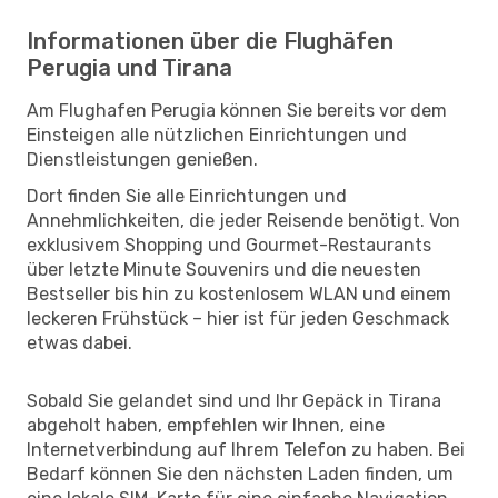
Informationen über die Flughäfen
Perugia und Tirana
Am Flughafen Perugia können Sie bereits vor dem
Einsteigen alle nützlichen Einrichtungen und
Dienstleistungen genießen.
Dort finden Sie alle Einrichtungen und
Annehmlichkeiten, die jeder Reisende benötigt. Von
exklusivem Shopping und Gourmet-Restaurants
über letzte Minute Souvenirs und die neuesten
Bestseller bis hin zu kostenlosem WLAN und einem
leckeren Frühstück – hier ist für jeden Geschmack
etwas dabei.
Sobald Sie gelandet sind und Ihr Gepäck in Tirana
abgeholt haben, empfehlen wir Ihnen, eine
Internetverbindung auf Ihrem Telefon zu haben. Bei
Bedarf können Sie den nächsten Laden finden, um