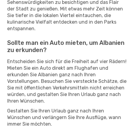
Sehenswürdigkeiten zu besichtigen und das Flair
der Stadt zu genießen. Mit etwas mehr Zeit können
Sie tiefer in die lokalen Viertel eintauchen, die
kulinarische Vielfalt entdecken und in den Parks
entspannen.
Sollte man ein Auto mieten, um Albanien
zu erkunden?
Entscheiden Sie sich für die Freiheit auf vier Rädern!
Mieten Sie ein Auto direkt am Flughafen und
erkunden Sie Albanien ganz nach Ihren
Vorstellungen. Besuchen Sie versteckte Schätze, die
Sie mit öffentlichen Verkehrsmitteln nicht erreichen
würden, und gestalten Sie Ihren Urlaub ganz nach
Ihren Wünschen.
Gestalten Sie Ihren Urlaub ganz nach Ihren
Wünschen und verlängern Sie Ihre Ausflüge, wann
immer Sie möchten.