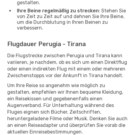
gestalten.
Ihre Beine regelmäßig zu strecken
: Stehen Sie
von Zeit zu Zeit auf und dehnen Sie Ihre Beine,
um die Durchblutung in Ihren Beinen zu
verbessern.
Flugdauer Perugia - Tirana
Die Flugstrecke zwischen Perugia und Tirana kann
variieren, je nachdem, ob es sich um einen Direktflug
oder einen indirekten Flug mit einem oder mehreren
Zwischenstopps vor der Ankunft in Tirana handelt.
Um Ihre Reise so angenehm wie möglich zu
gestalten, empfehlen wir Ihnen bequeme Kleidung,
ein Reisekissen und gegebenenfalls einen
Augenverband. Für Unterhaltung während des
Fluges eignen sich Bücher, Zeitschriften,
heruntergeladene Filme oder Musik. Denken Sie auch
an einen Reiseadapter und überprüfen Sie vorab die
aktuellen Einreisebestimmungen.