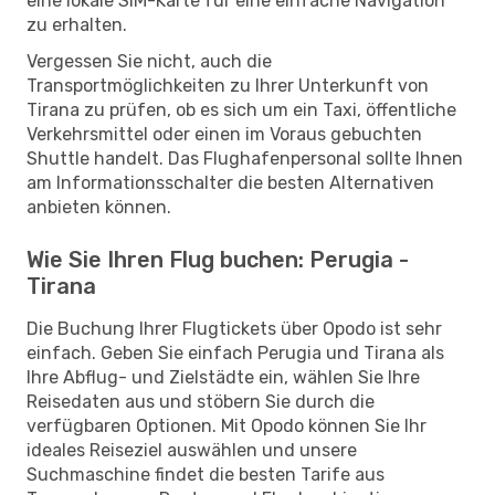
eine lokale SIM-Karte für eine einfache Navigation
zu erhalten.
Vergessen Sie nicht, auch die
Transportmöglichkeiten zu Ihrer Unterkunft von
Tirana zu prüfen, ob es sich um ein Taxi, öffentliche
Verkehrsmittel oder einen im Voraus gebuchten
Shuttle handelt. Das Flughafenpersonal sollte Ihnen
am Informationsschalter die besten Alternativen
anbieten können.
Wie Sie Ihren Flug buchen: Perugia -
Tirana
Die Buchung Ihrer Flugtickets über Opodo ist sehr
einfach. Geben Sie einfach Perugia und Tirana als
Ihre Abflug- und Zielstädte ein, wählen Sie Ihre
Reisedaten aus und stöbern Sie durch die
verfügbaren Optionen. Mit Opodo können Sie Ihr
ideales Reiseziel auswählen und unsere
Suchmaschine findet die besten Tarife aus