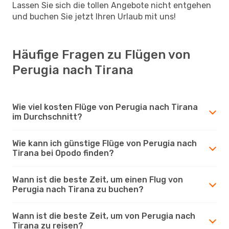
Lassen Sie sich die tollen Angebote nicht entgehen
und buchen Sie jetzt Ihren Urlaub mit uns!
Häufige Fragen zu Flügen von
Perugia nach Tirana
Wie viel kosten Flüge von Perugia nach Tirana
im Durchschnitt?
Wie kann ich günstige Flüge von Perugia nach
Tirana bei Opodo finden?
Wann ist die beste Zeit, um einen Flug von
Perugia nach Tirana zu buchen?
Wann ist die beste Zeit, um von Perugia nach
Tirana zu reisen?