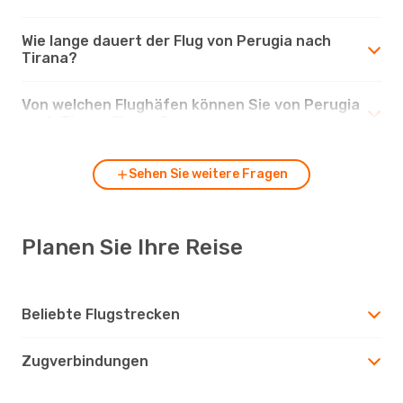
Wie lange dauert der Flug von Perugia nach
Tirana?
Von welchen Flughäfen können Sie von Perugia
nach Tirana fliegen?
Sehen Sie weitere Fragen
Planen Sie Ihre Reise
Beliebte Flugstrecken
Zugverbindungen