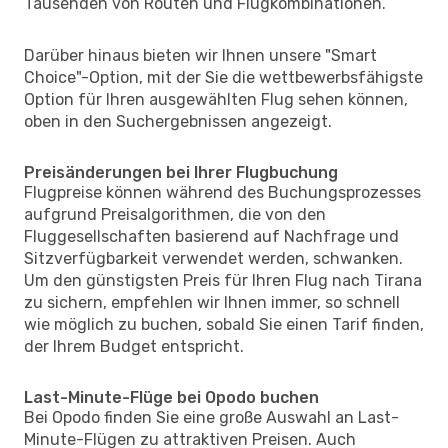
Tausenden von Routen und Flugkombinationen.
Darüber hinaus bieten wir Ihnen unsere "Smart
Choice"-Option, mit der Sie die wettbewerbsfähigste
Option für Ihren ausgewählten Flug sehen können,
oben in den Suchergebnissen angezeigt.
Preisänderungen bei Ihrer Flugbuchung
Flugpreise können während des Buchungsprozesses
aufgrund Preisalgorithmen, die von den
Fluggesellschaften basierend auf Nachfrage und
Sitzverfügbarkeit verwendet werden, schwanken.
Um den günstigsten Preis für Ihren Flug nach Tirana
zu sichern, empfehlen wir Ihnen immer, so schnell
wie möglich zu buchen, sobald Sie einen Tarif finden,
der Ihrem Budget entspricht.
Last-Minute-Flüge bei Opodo buchen
Bei Opodo finden Sie eine große Auswahl an Last-
Minute-Flügen zu attraktiven Preisen. Auch