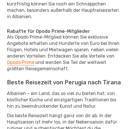
kurzfristig können Sie noch ein Schnäppchen
machen, besonders außerhalb der Hauptreisezeiten
in Albanien.
Rabatte für Opodo Prime-Mitglieder
Als Opodo Prime-Mitglied können Sie exklusive
Angebote erhalten und Hunderte von Euro bei Ihren
Flügen, Hotels und Mietwagen sparen, neben vielen
anderen Vorteilen. Entdecken Sie alle Vorteile von
Opodo Prime
und werden Sie Teil der weltweit
größten Reisegemeinschaft.
Beste Reisezeit von Perugia nach Tirana
Albanien – ein Land, das so viel zu bieten hat: von
köstlicher Küche und einzigartigen Traditionen bis
hin zu beeindruckender Kunst und Natur.
Die beste Reisezeit hängt ganz von dir ab. In der
Hauptsaison ist mehr los, in der Nebensaison dafür
ruhiger und authentischer.Möchtest du die