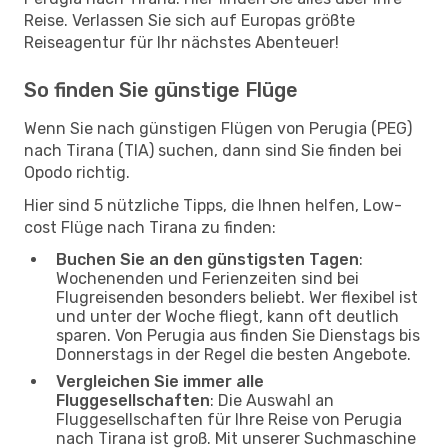
Reise. Verlassen Sie sich auf Europas größte
Reiseagentur für Ihr nächstes Abenteuer!
So finden Sie günstige Flüge
Wenn Sie nach günstigen Flügen von Perugia (PEG)
nach Tirana (TIA) suchen, dann sind Sie finden bei
Opodo richtig.
Hier sind 5 nützliche Tipps, die Ihnen helfen, Low-
cost Flüge nach Tirana zu finden:
Buchen Sie an den günstigsten Tagen
:
Wochenenden und Ferienzeiten sind bei
Flugreisenden besonders beliebt. Wer flexibel ist
und unter der Woche fliegt, kann oft deutlich
sparen. Von Perugia aus finden Sie Dienstags bis
Donnerstags in der Regel die besten Angebote.
Vergleichen Sie immer alle
Fluggesellschaften
: Die Auswahl an
Fluggesellschaften für Ihre Reise von Perugia
nach Tirana ist groß. Mit unserer Suchmaschine