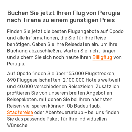
Buchen Sie jetzt Ihren Flug von Perugia
nach Tirana zu einem günstigen Preis
Finden Sie jetzt die besten Flugangebote auf Opodo
und alle Informationen, die Sie für Ihre Reise
benötigen. Geben Sie Ihre Reisedaten ein, um Ihre
Buchung abzuschließen. Warten Sie nicht länger
und sichern Sie sich noch heute Ihren
Billigflug
von
Perugia.
Auf Opodo finden Sie über 155.000 Flugstrecken,
690 Fluggesellschaften, 2.100.000 Hotels weltweit
und 40.000 verschiedenen Reisezielen. Zusätzlich
profitieren Sie von unserem breiten Angebot an
Reisepaketen, mit denen Sie bei Ihren nächsten
Reisen viel sparen können. Ob Badeurlaub,
Städtereise
oder Abenteuerurlaub – bei uns finden
Sie das passende Paket für Ihre individuellen
Wünsche.