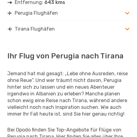
Entfernung:
643 kms
Perugia Flughäfen
Tirana Flughäfen
Ihr Flug von Perugia nach Tirana
Jemand hat mal gesagt: „Lebe ohne Ausreden, reise
ohne Reue“. Und wer träumt nicht davon, Perugia
hinter sich zu lassen und ein neues Abenteuer
irgendwo in Albanien zu erleben? Manche planen
schon ewig eine Reise nach Tirana, während andere
vielleicht noch nach Inspiration suchen. Wie auch
immer Ihr Fall heute ist, sind Sie hier genau richtig!
Bei Opodo finden Sie Top-Angebote für Flüge von
Perugia nach Tirana. Hier finden Sie alles über Ihre