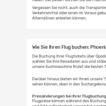
Vergessen Sie nicht, auch die Transportm
Verkehrsmittel oder einen im Voraus geb
Alternativen anbieten können.
Wie Sie Ihren Flug buchen: Phoen
Die Buchung Ihrer Flugtickets über Opodo
wählen Sie Ihre Reisedaten aus und stöbe
unsere Suchmaschine findet die besten 
Darüber hinaus bieten wir Ihnen unsere 
sehen können, oben in den Suchergebnis
Preisänderungen bei Ihrer Flugbuchun
Flugpreise können während des Buchungs