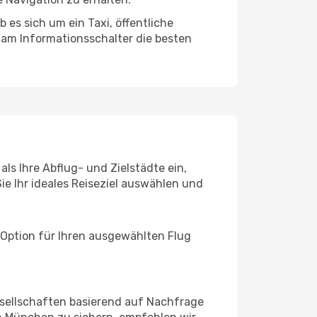
es sich um ein Taxi, öffentliche
 am Informationsschalter die besten
ls Ihre Abflug- und Zielstädte ein,
ie Ihr ideales Reiseziel auswählen und
 Option für Ihren ausgewählten Flug
sellschaften basierend auf Nachfrage