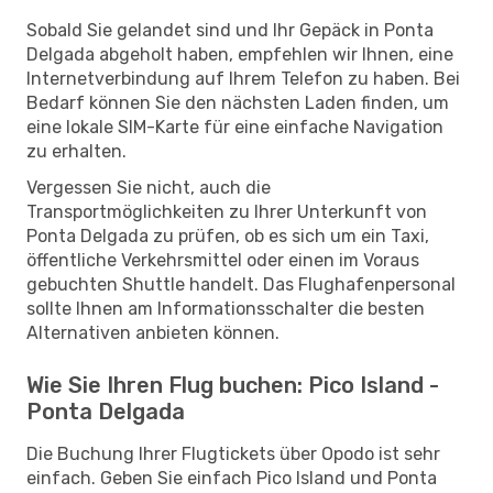
Sobald Sie gelandet sind und Ihr Gepäck in Ponta
Delgada abgeholt haben, empfehlen wir Ihnen, eine
Internetverbindung auf Ihrem Telefon zu haben. Bei
Bedarf können Sie den nächsten Laden finden, um
eine lokale SIM-Karte für eine einfache Navigation
zu erhalten.
Vergessen Sie nicht, auch die
Transportmöglichkeiten zu Ihrer Unterkunft von
Ponta Delgada zu prüfen, ob es sich um ein Taxi,
öffentliche Verkehrsmittel oder einen im Voraus
gebuchten Shuttle handelt. Das Flughafenpersonal
sollte Ihnen am Informationsschalter die besten
Alternativen anbieten können.
Wie Sie Ihren Flug buchen: Pico Island -
Ponta Delgada
Die Buchung Ihrer Flugtickets über Opodo ist sehr
einfach. Geben Sie einfach Pico Island und Ponta