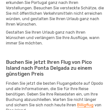
erkunden Sie Portugal ganz nach Ihren
Vorstellungen. Besuchen Sie versteckte Schätze, die
Sie mit öffentlichen Verkehrsmitteln nicht erreichen
würden, und gestalten Sie Ihren Urlaub ganz nach
Ihren Wünschen.
Gestalten Sie Ihren Urlaub ganz nach Ihren
Wünschen und verlängern Sie Ihre Ausflüge, wann
immer Sie möchten.
Buchen Sie jetzt Ihren Flug von Pico
Island nach Ponta Delgada zu einem
günstigen Preis
Finden Sie jetzt die besten Flugangebote auf Opodo
und alle Informationen, die Sie für Ihre Reise
benötigen. Geben Sie Ihre Reisedaten ein, um Ihre
Buchung abzuschließen. Warten Sie nicht länger
und sichern Sie sich noch heute Ihren
Billigflug
von