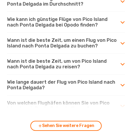
Ponta Delgada im Durchschnitt?
Wie kann ich günstige Flüge von Pico Island
nach Ponta Delgada bei Opodo finden?
Wann ist die beste Zeit, um einen Flug von Pico
Island nach Ponta Delgada zu buchen?
Wann ist die beste Zeit, um von Pico Island
nach Ponta Delgada zu reisen?
Wie lange dauert der Flug von Pico Island nach
Ponta Delgada?
Von welchen Flughäfen können Sie von Pico
Island nach Ponta Delgada fliegen?
Sehen Sie weitere Fragen