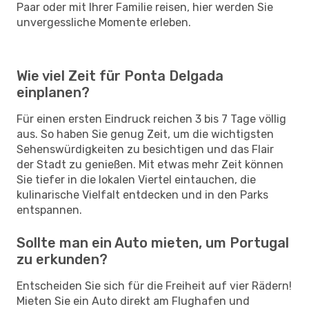
Paar oder mit Ihrer Familie reisen, hier werden Sie
unvergessliche Momente erleben.
Wie viel Zeit für Ponta Delgada
einplanen?
Für einen ersten Eindruck reichen 3 bis 7 Tage völlig
aus. So haben Sie genug Zeit, um die wichtigsten
Sehenswürdigkeiten zu besichtigen und das Flair
der Stadt zu genießen. Mit etwas mehr Zeit können
Sie tiefer in die lokalen Viertel eintauchen, die
kulinarische Vielfalt entdecken und in den Parks
entspannen.
Sollte man ein Auto mieten, um Portugal
zu erkunden?
Entscheiden Sie sich für die Freiheit auf vier Rädern!
Mieten Sie ein Auto direkt am Flughafen und