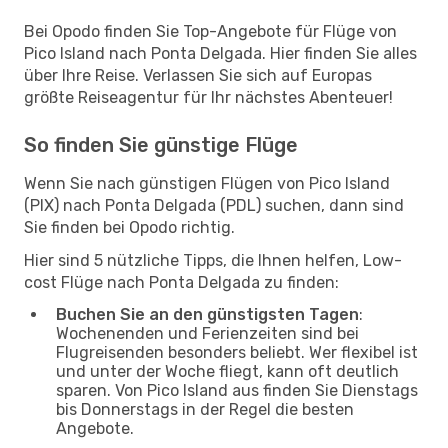
Bei Opodo finden Sie Top-Angebote für Flüge von
Pico Island nach Ponta Delgada. Hier finden Sie alles
über Ihre Reise. Verlassen Sie sich auf Europas
größte Reiseagentur für Ihr nächstes Abenteuer!
So finden Sie günstige Flüge
Wenn Sie nach günstigen Flügen von Pico Island
(PIX) nach Ponta Delgada (PDL) suchen, dann sind
Sie finden bei Opodo richtig.
Hier sind 5 nützliche Tipps, die Ihnen helfen, Low-
cost Flüge nach Ponta Delgada zu finden:
Buchen Sie an den günstigsten Tagen
:
Wochenenden und Ferienzeiten sind bei
Flugreisenden besonders beliebt. Wer flexibel ist
und unter der Woche fliegt, kann oft deutlich
sparen. Von Pico Island aus finden Sie Dienstags
bis Donnerstags in der Regel die besten
Angebote.