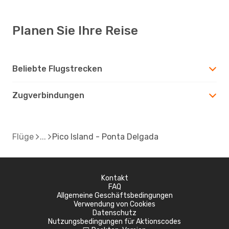
Planen Sie Ihre Reise
Beliebte Flugstrecken
Zugverbindungen
Flüge
Pico Island - Ponta Delgada
Kontakt
FAQ
Allgemeine Geschäftsbedingungen
Verwendung von Cookies
Datenschutz
Nutzungsbedingungen für Aktionscodes