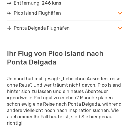
Entfernung:
246 kms
Pico Island Flughäfen
Ponta Delgada Flughäfen
Ihr Flug von Pico Island nach
Ponta Delgada
Jemand hat mal gesagt: „Lebe ohne Ausreden, reise
ohne Reue“. Und wer träumt nicht davon, Pico Island
hinter sich zu lassen und ein neues Abenteuer
irgendwo in Portugal zu erleben? Manche planen
schon ewig eine Reise nach Ponta Delgada, während
andere vielleicht noch nach Inspiration suchen. Wie
auch immer Ihr Fall heute ist, sind Sie hier genau
richtig!