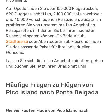
Pico Island.
Auf Opodo finden Sie über 155.000 Flugstrecken,
690 Fluggesellschaften, 2.100.000 Hotels weltweit
und 40.000 verschiedenen Reisezielen. Zusätzlich
profitieren Sie von unserem breiten Angebot an
Reisepaketen, mit denen Sie bei Ihren nächsten
Reisen viel sparen können. Ob Badeurlaub,
Städtereise
oder Abenteuerurlaub – bei uns finden
Sie das passende Paket für Ihre individuellen
Wünsche.
Lassen Sie sich die tollen Angebote nicht entgehen
und buchen Sie jetzt Ihren Urlaub mit uns!
Häufige Fragen zu Flügen von
Pico Island nach Ponta Delgada
Wie viel kosten Flüge von Pico Island nach