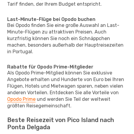
Tarif finden, der Ihrem Budget entspricht.
Last-Minute-Flüge bei Opodo buchen
Bei Opodo finden Sie eine große Auswahl an Last-
Minute-Flügen zu attraktiven Preisen. Auch
kurzfristig können Sie noch ein Schnäppchen
machen, besonders außerhalb der Hauptreisezeiten
in Portugal.
Rabatte für Opodo Prime-Mitglieder
Als Opodo Prime-Mitglied können Sie exklusive
Angebote erhalten und Hunderte von Euro bei Ihren
Flügen, Hotels und Mietwagen sparen, neben vielen
anderen Vorteilen. Entdecken Sie alle Vorteile von
Opodo Prime
und werden Sie Teil der weltweit
größten Reisegemeinschaft.
Beste Reisezeit von Pico Island nach
Ponta Delgada