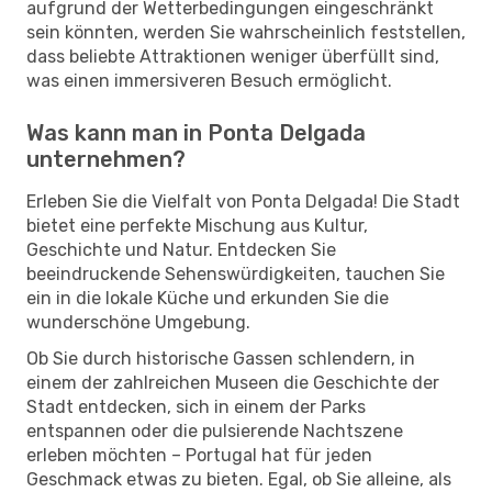
aufgrund der Wetterbedingungen eingeschränkt
sein könnten, werden Sie wahrscheinlich feststellen,
dass beliebte Attraktionen weniger überfüllt sind,
was einen immersiveren Besuch ermöglicht.
Was kann man in Ponta Delgada
unternehmen?
Erleben Sie die Vielfalt von Ponta Delgada! Die Stadt
bietet eine perfekte Mischung aus Kultur,
Geschichte und Natur. Entdecken Sie
beeindruckende Sehenswürdigkeiten, tauchen Sie
ein in die lokale Küche und erkunden Sie die
wunderschöne Umgebung.
Ob Sie durch historische Gassen schlendern, in
einem der zahlreichen Museen die Geschichte der
Stadt entdecken, sich in einem der Parks
entspannen oder die pulsierende Nachtszene
erleben möchten – Portugal hat für jeden
Geschmack etwas zu bieten. Egal, ob Sie alleine, als