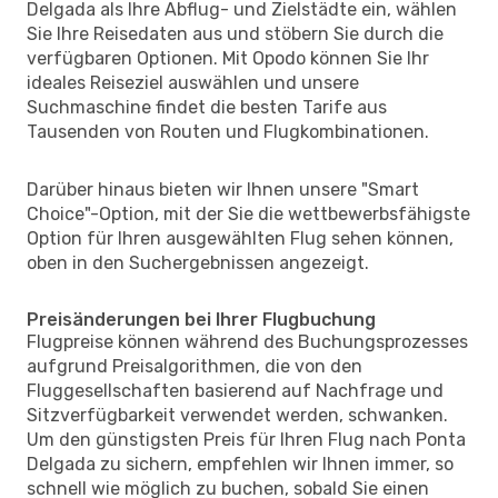
Delgada als Ihre Abflug- und Zielstädte ein, wählen
Sie Ihre Reisedaten aus und stöbern Sie durch die
verfügbaren Optionen. Mit Opodo können Sie Ihr
ideales Reiseziel auswählen und unsere
Suchmaschine findet die besten Tarife aus
Tausenden von Routen und Flugkombinationen.
Darüber hinaus bieten wir Ihnen unsere "Smart
Choice"-Option, mit der Sie die wettbewerbsfähigste
Option für Ihren ausgewählten Flug sehen können,
oben in den Suchergebnissen angezeigt.
Preisänderungen bei Ihrer Flugbuchung
Flugpreise können während des Buchungsprozesses
aufgrund Preisalgorithmen, die von den
Fluggesellschaften basierend auf Nachfrage und
Sitzverfügbarkeit verwendet werden, schwanken.
Um den günstigsten Preis für Ihren Flug nach Ponta
Delgada zu sichern, empfehlen wir Ihnen immer, so
schnell wie möglich zu buchen, sobald Sie einen