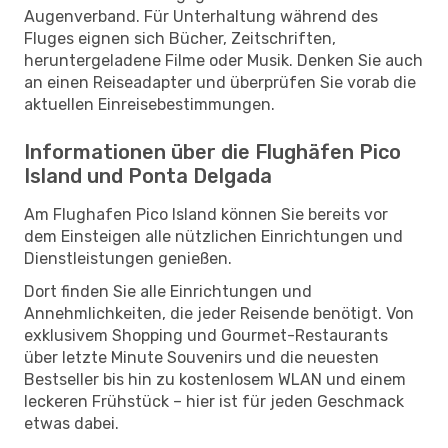
Augenverband. Für Unterhaltung während des
Fluges eignen sich Bücher, Zeitschriften,
heruntergeladene Filme oder Musik. Denken Sie auch
an einen Reiseadapter und überprüfen Sie vorab die
aktuellen Einreisebestimmungen.
Informationen über die Flughäfen Pico
Island und Ponta Delgada
Am Flughafen Pico Island können Sie bereits vor
dem Einsteigen alle nützlichen Einrichtungen und
Dienstleistungen genießen.
Dort finden Sie alle Einrichtungen und
Annehmlichkeiten, die jeder Reisende benötigt. Von
exklusivem Shopping und Gourmet-Restaurants
über letzte Minute Souvenirs und die neuesten
Bestseller bis hin zu kostenlosem WLAN und einem
leckeren Frühstück – hier ist für jeden Geschmack
etwas dabei.