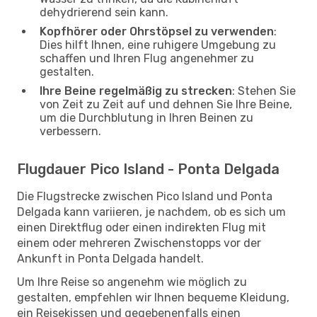
dehydrierend sein kann.
Kopfhörer oder Ohrstöpsel zu verwenden
:
Dies hilft Ihnen, eine ruhigere Umgebung zu
schaffen und Ihren Flug angenehmer zu
gestalten.
Ihre Beine regelmäßig zu strecken
: Stehen Sie
von Zeit zu Zeit auf und dehnen Sie Ihre Beine,
um die Durchblutung in Ihren Beinen zu
verbessern.
Flugdauer Pico Island - Ponta Delgada
Die Flugstrecke zwischen Pico Island und Ponta
Delgada kann variieren, je nachdem, ob es sich um
einen Direktflug oder einen indirekten Flug mit
einem oder mehreren Zwischenstopps vor der
Ankunft in Ponta Delgada handelt.
Um Ihre Reise so angenehm wie möglich zu
gestalten, empfehlen wir Ihnen bequeme Kleidung,
ein Reisekissen und gegebenenfalls einen