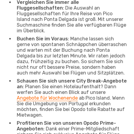
Vergleichen Sie immer alle
Fluggesellschaften
: Die Auswahl an
Fluggesellschaften für Ihre Reise von Pico
Island nach Ponta Delgada ist groß. Mit unserer
Suchmaschine finden Sie alle verfügbaren Flüge
im Überblick.
Buchen Sie im Voraus
: Manche lassen sich
gerne von spontanen Schnäppchen überraschen
und warten mit der Buchung nach Ponta
Delgada bis zur letzten Minute. Wir raten jedoch
dazu, frühzeitig zu buchen. So sichern Sie sich
nicht nur oft bessere Preise, sondern haben
auch mehr Auswahl bei Flügen und Sitzplätzen.
Schauen Sie sich unsere City Break-Angebote
an
: Planen Sie einen Hotelaufenthalt? Dann
werfen Sie auch einen Blick auf unsere
Angebote für Wochenende
ab Pico Island. Wenn
Sie die Umgebung von Portugal erkunden
möchten, finden Sie bei Opodo tolle Rabatte auf
Mietwagen.
Profitieren Sie von unseren Opodo Prime-
Angeboten
: Dank einer Prime-Mitgliedschaft