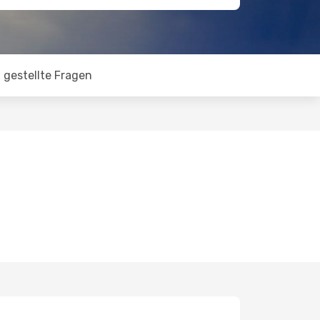
 gestellte Fragen