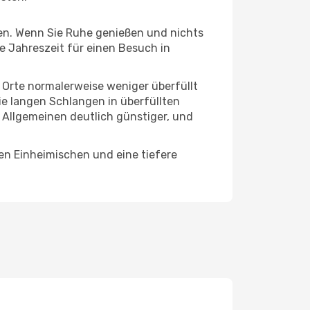
hten. Wenn Sie Ruhe genießen und nichts
te Jahreszeit für einen Besuch in
e Orte normalerweise weniger überfüllt
die langen Schlangen in überfüllten
 Allgemeinen deutlich günstiger, und
den Einheimischen und eine tiefere