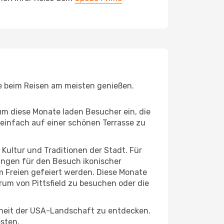
Sie beim Reisen am meisten genießen.
um diese Monate laden Besucher ein, die
einfach auf einer schönen Terrasse zu
e Kultur und Traditionen der Stadt. Für
gungen für den Besuch ikonischer
m Freien gefeiert werden. Diese Monate
rum von Pittsfield zu besuchen oder die
nheit der USA-Landschaft zu entdecken.
esten.