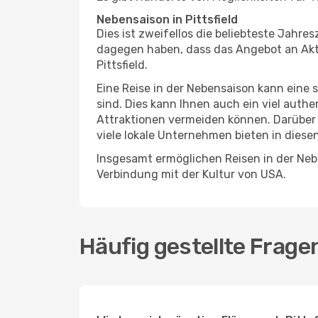
Nebensaison in Pittsfield
Dies ist zweifellos die beliebteste Jahr
dagegen haben, dass das Angebot an Aktiv
Pittsfield.
Eine Reise in der Nebensaison kann eine 
sind. Dies kann Ihnen auch ein viel auth
Attraktionen vermeiden können. Darüber 
viele lokale Unternehmen bieten in diese
Insgesamt ermöglichen Reisen in der Nebe
Verbindung mit der Kultur von USA.
Häufig gestellte Fragen