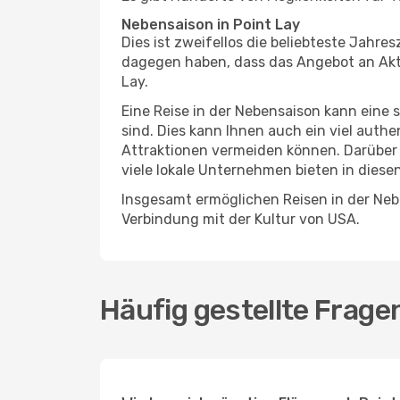
Nebensaison in Point Lay
Dies ist zweifellos die beliebteste Jahr
dagegen haben, dass das Angebot an Aktivi
Lay.
Eine Reise in der Nebensaison kann eine 
sind. Dies kann Ihnen auch ein viel auth
Attraktionen vermeiden können. Darüber 
viele lokale Unternehmen bieten in diese
Insgesamt ermöglichen Reisen in der Nebe
Verbindung mit der Kultur von USA.
Häufig gestellte Frage