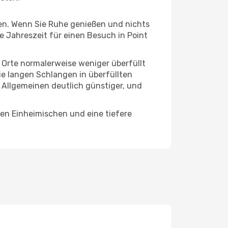
hten. Wenn Sie Ruhe genießen und nichts
te Jahreszeit für einen Besuch in Point
e Orte normalerweise weniger überfüllt
die langen Schlangen in überfüllten
 Allgemeinen deutlich günstiger, und
den Einheimischen und eine tiefere