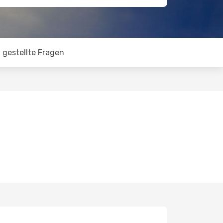
 gestellte Fragen