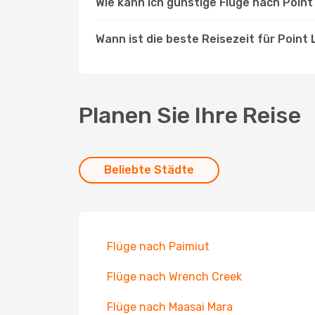
Wie kann ich günstige Flüge nach Poin
Wann ist die beste Reisezeit für Point 
Planen Sie Ihre Reise
Beliebte Städte
Flüge nach Paimiut
Flüge nach Wrench Creek
Flüge nach Maasai Mara