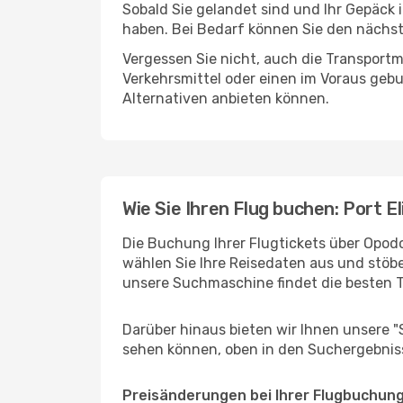
Sobald Sie gelandet sind und Ihr Gepäck
haben. Bei Bedarf können Sie den nächste
Vergessen Sie nicht, auch die Transportm
Verkehrsmittel oder einen im Voraus geb
Alternativen anbieten können.
Wie Sie Ihren Flug buchen: Port 
Die Buchung Ihrer Flugtickets über Opodo
wählen Sie Ihre Reisedaten aus und stöbe
unsere Suchmaschine findet die besten 
Darüber hinaus bieten wir Ihnen unsere 
sehen können, oben in den Suchergebnis
Preisänderungen bei Ihrer Flugbuchun