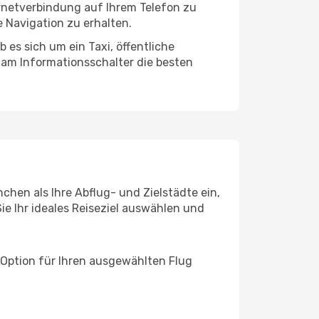
ernetverbindung auf Ihrem Telefon zu
 Navigation zu erhalten.
es sich um ein Taxi, öffentliche
 am Informationsschalter die besten
chen als Ihre Abflug- und Zielstädte ein,
ie Ihr ideales Reiseziel auswählen und
 Option für Ihren ausgewählten Flug