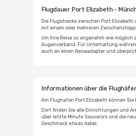
Flugdauer Port Elizabeth - Münc
Die Flugstrecke zwischen Port Elizabeth 
mit einem oder mehreren Zwischenstopps
Um Ihre Reise so angenehm wie möglich z
Augenverband. Für Unterhaltung während 
auch an einen Reiseadapter und überprüf
Informationen über die Flughäfe
Am Flughafen Port Elizabeth können Sie 
Dort finden Sie alle Einrichtungen und 
über letzte Minute Souvenirs und die neu
Geschmack etwas dabei.