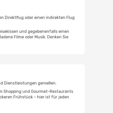
n Direktflug oder einen indirekten Flug
eisekissen und gegebenenfalls einen
ladene Filme oder Musik. Denken Sie
nd Dienstleistungen genießen.
ivem Shopping und Gourmet-Restaurants
keren Frühstück – hier ist für jeden