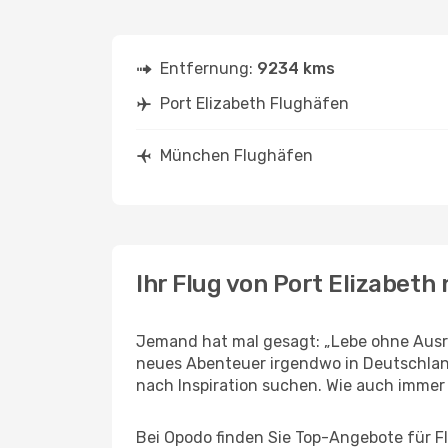
Entfernung:
9234 kms
Port Elizabeth Flughäfen
München Flughäfen
Ihr Flug von Port Elizabet
Jemand hat mal gesagt: „Lebe ohne Ausred
neues Abenteuer irgendwo in Deutschlan
nach Inspiration suchen. Wie auch immer Ih
Bei Opodo finden Sie Top-Angebote für Flü