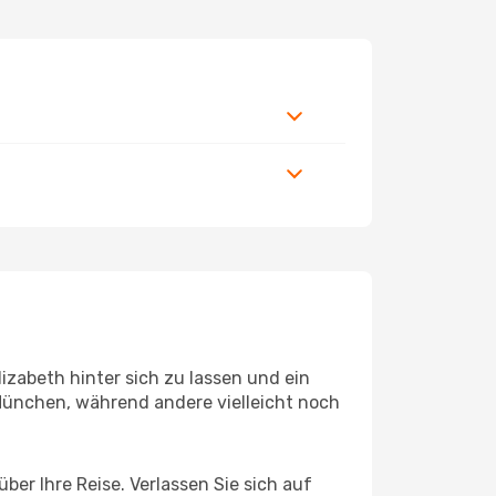
izabeth hinter sich zu lassen und ein
ünchen, während andere vielleicht noch
ber Ihre Reise. Verlassen Sie sich auf