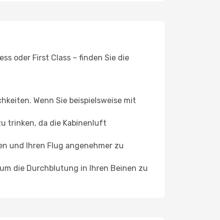
s oder First Class – finden Sie die
chkeiten. Wenn Sie beispielsweise mit
 trinken, da die Kabinenluft
ffen und Ihren Flug angenehmer zu
, um die Durchblutung in Ihren Beinen zu