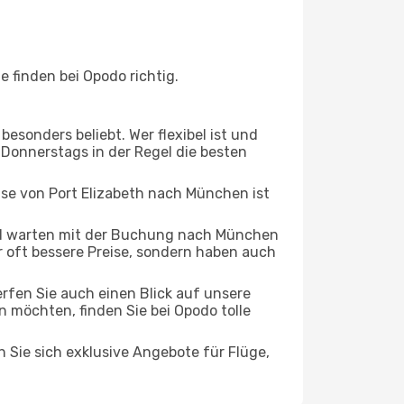
 finden bei Opodo richtig.
esonders beliebt. Wer flexibel ist und
s Donnerstags in der Regel die besten
ise von Port Elizabeth nach München ist
nd warten mit der Buchung nach München
ur oft bessere Preise, sondern haben auch
rfen Sie auch einen Blick auf unsere
 möchten, finden Sie bei Opodo tolle
n Sie sich exklusive Angebote für Flüge,