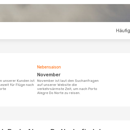
Häufig
Nebensaison
November
November ist laut den Suchanfragen
sezeit für Flüge nach
auf unserer Website die
orte
verkehrsärmste Zeit, um nach Porto
Alegre Do Norte zu reisen.