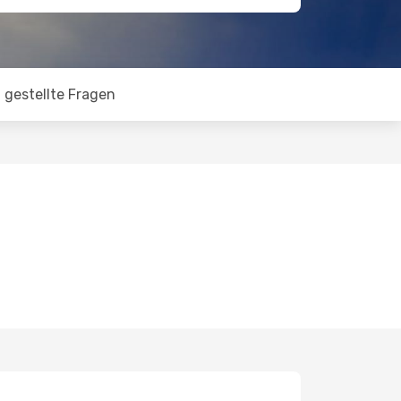
 gestellte Fragen