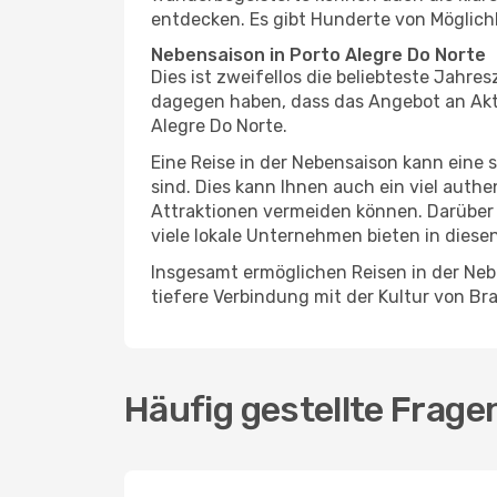
entdecken. Es gibt Hunderte von Möglichk
Nebensaison in Porto Alegre Do Norte
Dies ist zweifellos die beliebteste Jahr
dagegen haben, dass das Angebot an Aktiv
Alegre Do Norte.
Eine Reise in der Nebensaison kann eine 
sind. Dies kann Ihnen auch ein viel auth
Attraktionen vermeiden können. Darüber 
viele lokale Unternehmen bieten in diese
Insgesamt ermöglichen Reisen in der Nebe
tiefere Verbindung mit der Kultur von Bras
Häufig gestellte Frage