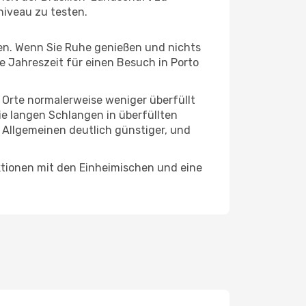
niveau zu testen.
hten. Wenn Sie Ruhe genießen und nichts
te Jahreszeit für einen Besuch in Porto
e Orte normalerweise weniger überfüllt
die langen Schlangen in überfüllten
 Allgemeinen deutlich günstiger, und
aktionen mit den Einheimischen und eine