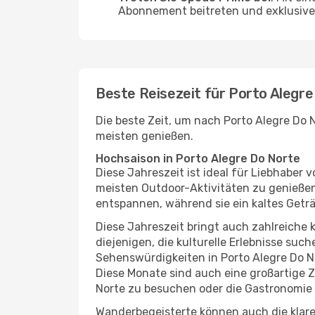
Abonnement beitreten und exklusive 
Beste Reisezeit für Porto Alegre
Die beste Zeit, um nach Porto Alegre Do N
meisten genießen.
Hochsaison in Porto Alegre Do Norte
Diese Jahreszeit ist ideal für Liebhabe
meisten Outdoor-Aktivitäten zu genießen
entspannen, während sie ein kaltes Getr
Diese Jahreszeit bringt auch zahlreiche ku
diejenigen, die kulturelle Erlebnisse suc
Sehenswürdigkeiten in Porto Alegre Do No
Diese Monate sind auch eine großartige 
Norte zu besuchen oder die Gastronomie 
Wanderbegeisterte können auch die klare