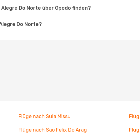
o Alegre Do Norte über Opodo finden?
 Alegre Do Norte?
Flüge nach Suia Missu
Flüg
Flüge nach Sao Felix Do Arag
Flüg