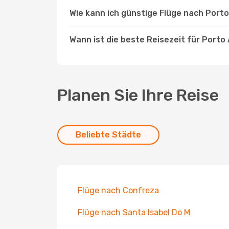
Wie kann ich günstige Flüge nach Port
Wann ist die beste Reisezeit für Porto
Planen Sie Ihre Reise
Beliebte Städte
Flüge nach Confreza
Flüge nach Santa Isabel Do M