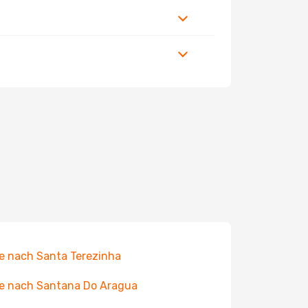
e nach Santa Terezinha
e nach Santana Do Aragua