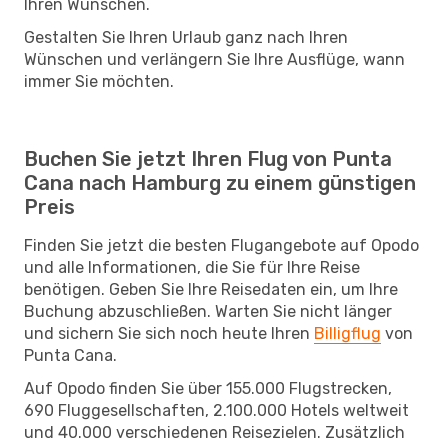
Ihren Wünschen.
Gestalten Sie Ihren Urlaub ganz nach Ihren
Wünschen und verlängern Sie Ihre Ausflüge, wann
immer Sie möchten.
Buchen Sie jetzt Ihren Flug von Punta
Cana nach Hamburg zu einem günstigen
Preis
Finden Sie jetzt die besten Flugangebote auf Opodo
und alle Informationen, die Sie für Ihre Reise
benötigen. Geben Sie Ihre Reisedaten ein, um Ihre
Buchung abzuschließen. Warten Sie nicht länger
und sichern Sie sich noch heute Ihren
Billigflug
von
Punta Cana.
Auf Opodo finden Sie über 155.000 Flugstrecken,
690 Fluggesellschaften, 2.100.000 Hotels weltweit
und 40.000 verschiedenen Reisezielen. Zusätzlich