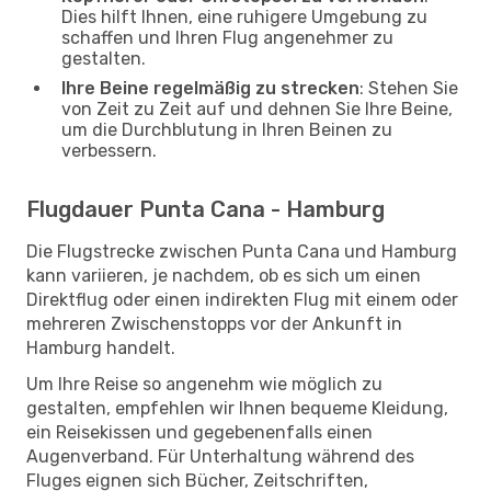
Dies hilft Ihnen, eine ruhigere Umgebung zu
schaffen und Ihren Flug angenehmer zu
gestalten.
Ihre Beine regelmäßig zu strecken
: Stehen Sie
von Zeit zu Zeit auf und dehnen Sie Ihre Beine,
um die Durchblutung in Ihren Beinen zu
verbessern.
Flugdauer Punta Cana - Hamburg
Die Flugstrecke zwischen Punta Cana und Hamburg
kann variieren, je nachdem, ob es sich um einen
Direktflug oder einen indirekten Flug mit einem oder
mehreren Zwischenstopps vor der Ankunft in
Hamburg handelt.
Um Ihre Reise so angenehm wie möglich zu
gestalten, empfehlen wir Ihnen bequeme Kleidung,
ein Reisekissen und gegebenenfalls einen
Augenverband. Für Unterhaltung während des
Fluges eignen sich Bücher, Zeitschriften,