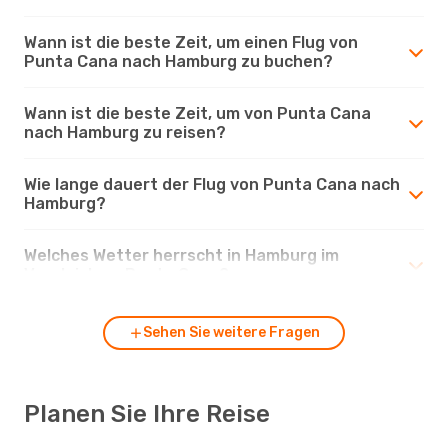
Wann ist die beste Zeit, um einen Flug von
Punta Cana nach Hamburg zu buchen?
Wann ist die beste Zeit, um von Punta Cana
nach Hamburg zu reisen?
Wie lange dauert der Flug von Punta Cana nach
Hamburg?
Welches Wetter herrscht in Hamburg im
Vergleich zu Punta Cana?
Sehen Sie weitere Fragen
Planen Sie Ihre Reise