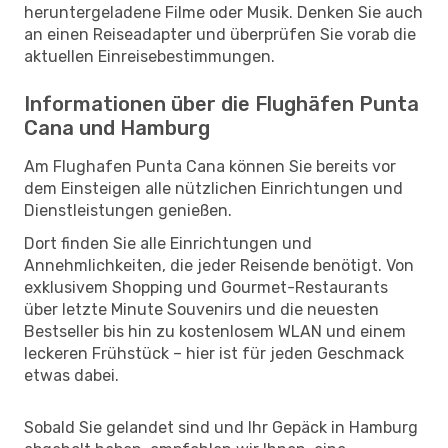
heruntergeladene Filme oder Musik. Denken Sie auch
an einen Reiseadapter und überprüfen Sie vorab die
aktuellen Einreisebestimmungen.
Informationen über die Flughäfen Punta
Cana und Hamburg
Am Flughafen Punta Cana können Sie bereits vor
dem Einsteigen alle nützlichen Einrichtungen und
Dienstleistungen genießen.
Dort finden Sie alle Einrichtungen und
Annehmlichkeiten, die jeder Reisende benötigt. Von
exklusivem Shopping und Gourmet-Restaurants
über letzte Minute Souvenirs und die neuesten
Bestseller bis hin zu kostenlosem WLAN und einem
leckeren Frühstück – hier ist für jeden Geschmack
etwas dabei.
Sobald Sie gelandet sind und Ihr Gepäck in Hamburg