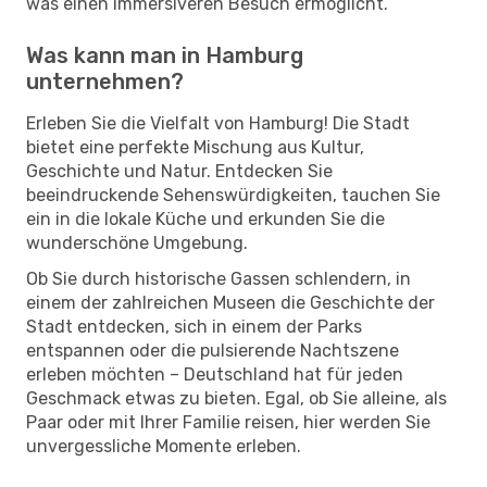
was einen immersiveren Besuch ermöglicht.
Was kann man in Hamburg
unternehmen?
Erleben Sie die Vielfalt von Hamburg! Die Stadt
bietet eine perfekte Mischung aus Kultur,
Geschichte und Natur. Entdecken Sie
beeindruckende Sehenswürdigkeiten, tauchen Sie
ein in die lokale Küche und erkunden Sie die
wunderschöne Umgebung.
Ob Sie durch historische Gassen schlendern, in
einem der zahlreichen Museen die Geschichte der
Stadt entdecken, sich in einem der Parks
entspannen oder die pulsierende Nachtszene
erleben möchten – Deutschland hat für jeden
Geschmack etwas zu bieten. Egal, ob Sie alleine, als
Paar oder mit Ihrer Familie reisen, hier werden Sie
unvergessliche Momente erleben.