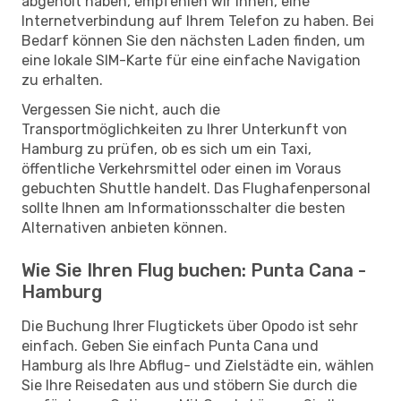
abgeholt haben, empfehlen wir Ihnen, eine
Internetverbindung auf Ihrem Telefon zu haben. Bei
Bedarf können Sie den nächsten Laden finden, um
eine lokale SIM-Karte für eine einfache Navigation
zu erhalten.
Vergessen Sie nicht, auch die
Transportmöglichkeiten zu Ihrer Unterkunft von
Hamburg zu prüfen, ob es sich um ein Taxi,
öffentliche Verkehrsmittel oder einen im Voraus
gebuchten Shuttle handelt. Das Flughafenpersonal
sollte Ihnen am Informationsschalter die besten
Alternativen anbieten können.
Wie Sie Ihren Flug buchen: Punta Cana -
Hamburg
Die Buchung Ihrer Flugtickets über Opodo ist sehr
einfach. Geben Sie einfach Punta Cana und
Hamburg als Ihre Abflug- und Zielstädte ein, wählen
Sie Ihre Reisedaten aus und stöbern Sie durch die