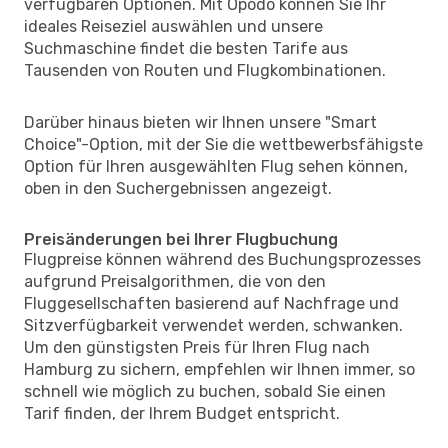
verfügbaren Optionen. Mit Opodo können Sie Ihr
ideales Reiseziel auswählen und unsere
Suchmaschine findet die besten Tarife aus
Tausenden von Routen und Flugkombinationen.
Darüber hinaus bieten wir Ihnen unsere "Smart
Choice"-Option, mit der Sie die wettbewerbsfähigste
Option für Ihren ausgewählten Flug sehen können,
oben in den Suchergebnissen angezeigt.
Preisänderungen bei Ihrer Flugbuchung
Flugpreise können während des Buchungsprozesses
aufgrund Preisalgorithmen, die von den
Fluggesellschaften basierend auf Nachfrage und
Sitzverfügbarkeit verwendet werden, schwanken.
Um den günstigsten Preis für Ihren Flug nach
Hamburg zu sichern, empfehlen wir Ihnen immer, so
schnell wie möglich zu buchen, sobald Sie einen
Tarif finden, der Ihrem Budget entspricht.