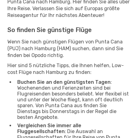
Punta Cana nach Hamburg. Hier finden Sie alles über
Ihre Reise. Verlassen Sie sich auf Europas größte
Reiseagentur für Ihr nächstes Abenteuer!
So finden Sie günstige Flüge
Wenn Sie nach günstigen Flügen von Punta Cana
(PUJ) nach Hamburg (HAM) suchen, dann sind Sie
finden bei Opodo richtig.
Hier sind 5 nützliche Tipps, die Ihnen helfen, Low-
cost Flüge nach Hamburg zu finden:
Buchen Sie an den günstigsten Tagen
:
Wochenenden und Ferienzeiten sind bei
Flugreisenden besonders beliebt. Wer flexibel ist
und unter der Woche fliegt, kann oft deutlich
sparen. Von Punta Cana aus finden Sie
Dienstags bis Donnerstags in der Regel die
besten Angebote.
Vergleichen Sie immer alle
Fluggesellschaften
: Die Auswahl an
Fluggesellschaften für Ihre Reise von Punta