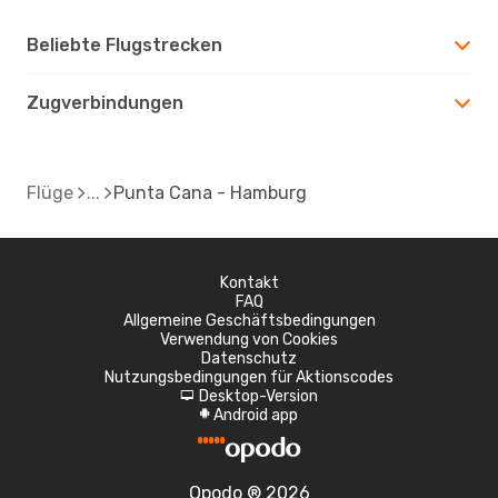
Beliebte Flugstrecken
Zugverbindungen
Flüge
Punta Cana - Hamburg
Kontakt
FAQ
Allgemeine Geschäftsbedingungen
Verwendung von Cookies
Datenschutz
Nutzungsbedingungen für Aktionscodes
Desktop-Version
d
Android app
A
Opodo ® 2026