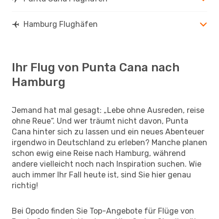
Hamburg Flughäfen
Ihr Flug von Punta Cana nach
Hamburg
Jemand hat mal gesagt: „Lebe ohne Ausreden, reise
ohne Reue“. Und wer träumt nicht davon, Punta
Cana hinter sich zu lassen und ein neues Abenteuer
irgendwo in Deutschland zu erleben? Manche planen
schon ewig eine Reise nach Hamburg, während
andere vielleicht noch nach Inspiration suchen. Wie
auch immer Ihr Fall heute ist, sind Sie hier genau
richtig!
Bei Opodo finden Sie Top-Angebote für Flüge von