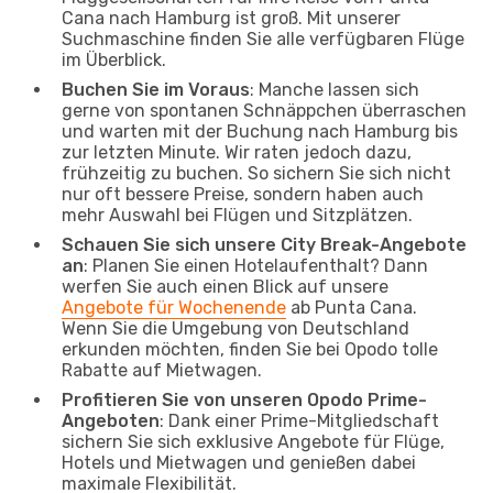
Cana nach Hamburg ist groß. Mit unserer
Suchmaschine finden Sie alle verfügbaren Flüge
im Überblick.
Buchen Sie im Voraus
: Manche lassen sich
gerne von spontanen Schnäppchen überraschen
und warten mit der Buchung nach Hamburg bis
zur letzten Minute. Wir raten jedoch dazu,
frühzeitig zu buchen. So sichern Sie sich nicht
nur oft bessere Preise, sondern haben auch
mehr Auswahl bei Flügen und Sitzplätzen.
Schauen Sie sich unsere City Break-Angebote
an
: Planen Sie einen Hotelaufenthalt? Dann
werfen Sie auch einen Blick auf unsere
Angebote für Wochenende
ab Punta Cana.
Wenn Sie die Umgebung von Deutschland
erkunden möchten, finden Sie bei Opodo tolle
Rabatte auf Mietwagen.
Profitieren Sie von unseren Opodo Prime-
Angeboten
: Dank einer Prime-Mitgliedschaft
sichern Sie sich exklusive Angebote für Flüge,
Hotels und Mietwagen und genießen dabei
maximale Flexibilität.