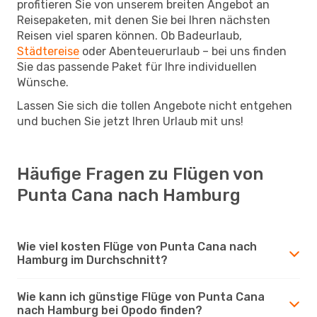
profitieren Sie von unserem breiten Angebot an
Reisepaketen, mit denen Sie bei Ihren nächsten
Reisen viel sparen können. Ob Badeurlaub,
Städtereise
oder Abenteuerurlaub – bei uns finden
Sie das passende Paket für Ihre individuellen
Wünsche.
Lassen Sie sich die tollen Angebote nicht entgehen
und buchen Sie jetzt Ihren Urlaub mit uns!
Häufige Fragen zu Flügen von
Punta Cana nach Hamburg
Wie viel kosten Flüge von Punta Cana nach
Hamburg im Durchschnitt?
Wie kann ich günstige Flüge von Punta Cana
nach Hamburg bei Opodo finden?