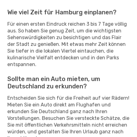
Wie viel Zeit für Hamburg einplanen?
Für einen ersten Eindruck reichen 3 bis 7 Tage völlig
aus. So haben Sie genug Zeit, um die wichtigsten
Sehenswürdigkeiten zu besichtigen und das Flair
der Stadt zu genießen. Mit etwas mehr Zeit können
Sie tiefer in die lokalen Viertel eintauchen, die
kulinarische Vielfalt entdecken und in den Parks
entspannen.
Sollte man ein Auto mieten, um
Deutschland zu erkunden?
Entscheiden Sie sich für die Freiheit auf vier Rädern!
Mieten Sie ein Auto direkt am Flughafen und
erkunden Sie Deutschland ganz nach Ihren
Vorstellungen. Besuchen Sie versteckte Schätze, die
Sie mit öffentlichen Verkehrsmitteln nicht erreichen
würden, und gestalten Sie Ihren Urlaub ganz nach