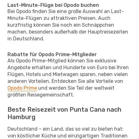
Last-Minute-Flüge bei Opodo buchen
Bei Opodo finden Sie eine große Auswahl an Last-
Minute-Flügen zu attraktiven Preisen. Auch
kurzfristig können Sie noch ein Schnäppchen
machen, besonders außerhalb der Hauptreisezeiten
in Deutschland.
Rabatte für Opodo Prime-Mitglieder
Als Opodo Prime-Mitglied können Sie exklusive
Angebote erhalten und Hunderte von Euro bei Ihren
Flügen, Hotels und Mietwagen sparen, neben vielen
anderen Vorteilen. Entdecken Sie alle Vorteile von
Opodo Prime
und werden Sie Teil der weltweit
größten Reisegemeinschaft.
Beste Reisezeit von Punta Cana nach
Hamburg
Deutschland – ein Land, das so viel zu bieten hat:
von köstlicher Küche und einzigartigen Traditionen