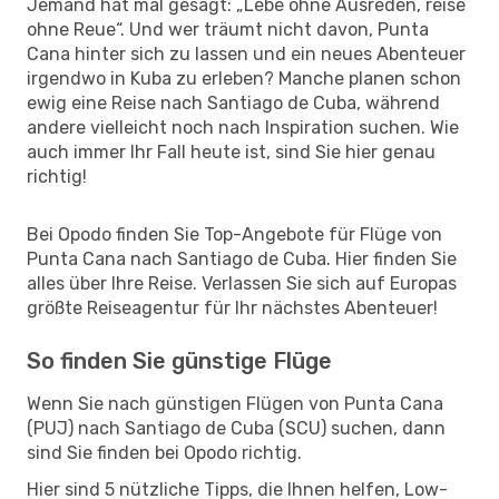
Jemand hat mal gesagt: „Lebe ohne Ausreden, reise
ohne Reue“. Und wer träumt nicht davon, Punta
Cana hinter sich zu lassen und ein neues Abenteuer
irgendwo in Kuba zu erleben? Manche planen schon
ewig eine Reise nach Santiago de Cuba, während
andere vielleicht noch nach Inspiration suchen. Wie
auch immer Ihr Fall heute ist, sind Sie hier genau
richtig!
Bei Opodo finden Sie Top-Angebote für Flüge von
Punta Cana nach Santiago de Cuba. Hier finden Sie
alles über Ihre Reise. Verlassen Sie sich auf Europas
größte Reiseagentur für Ihr nächstes Abenteuer!
So finden Sie günstige Flüge
Wenn Sie nach günstigen Flügen von Punta Cana
(PUJ) nach Santiago de Cuba (SCU) suchen, dann
sind Sie finden bei Opodo richtig.
Hier sind 5 nützliche Tipps, die Ihnen helfen, Low-