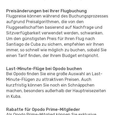
Preisänderungen bei Ihrer Flugbuchung
Flugpreise können während des Buchungsprozesses
aufgrund Preisalgorithmen, die von den
Fluggesellschaften basierend auf Nachfrage und
Sitzverfügbarkeit verwendet werden, schwanken.
Um den günstigsten Preis für Ihren Flug nach
Santiago de Cuba zu sichern, empfehlen wir Ihnen
immer, so schnell wie möglich zu buchen, sobald Sie
einen Tarif finden, der Ihrem Budget entspricht.
Last-Minute-Flüge bei Opodo buchen
Bei Opodo finden Sie eine große Auswahl an Last-
Minute-Flügen zu attraktiven Preisen. Auch
kurzfristig können Sie noch ein Schnäppchen
machen, besonders außerhalb der Hauptreisezeiten
in Kuba.
Rabatte für Opodo Prime-Mitglieder
Als Opodo Prime-Mitglied können Sie exklusive