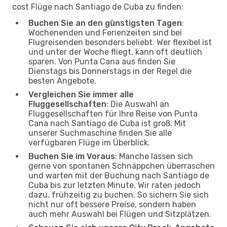
cost Flüge nach Santiago de Cuba zu finden:
Buchen Sie an den günstigsten Tagen
:
Wochenenden und Ferienzeiten sind bei
Flugreisenden besonders beliebt. Wer flexibel ist
und unter der Woche fliegt, kann oft deutlich
sparen. Von Punta Cana aus finden Sie
Dienstags bis Donnerstags in der Regel die
besten Angebote.
Vergleichen Sie immer alle
Fluggesellschaften
: Die Auswahl an
Fluggesellschaften für Ihre Reise von Punta
Cana nach Santiago de Cuba ist groß. Mit
unserer Suchmaschine finden Sie alle
verfügbaren Flüge im Überblick.
Buchen Sie im Voraus
: Manche lassen sich
gerne von spontanen Schnäppchen überraschen
und warten mit der Buchung nach Santiago de
Cuba bis zur letzten Minute. Wir raten jedoch
dazu, frühzeitig zu buchen. So sichern Sie sich
nicht nur oft bessere Preise, sondern haben
auch mehr Auswahl bei Flügen und Sitzplätzen.