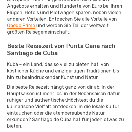
Angebote erhalten und Hunderte von Euro bei Ihren
Flügen, Hotels und Mietwagen sparen, neben vielen
anderen Vorteilen. Entdecken Sie alle Vorteile von
Opodo Prime
und werden Sie Teil der weltweit
größten Reisegemeinschaft.
Beste Reisezeit von Punta Cana nach
Santiago de Cuba
Kuba – ein Land, das so viel zu bieten hat: von
köstlicher Küche und einzigartigen Traditionen bis
hin zu beeindruckender Kunst und Natur.
Die beste Reisezeit hängt ganz von dir ab. In der
Hauptsaison ist mehr los, in der Nebensaison dafür
ruhiger und authentischer.Möchtest du die
kulinarische Vielfalt entdecken, in die lokale Kultur
eintauchen oder die atemberaubende Natur
erkunden? Santiago de Cuba hat für jeden etwas zu
bieten.