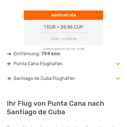
Wechselrate
1 EUR = 28.86 CUP
1 CUP = 0.03 EUR
Zuletzt geprüft am Do., 6.08.
Entfernung:
794 kms
Punta Cana Flughäfen
Santiago de Cuba Flughäfen
Ihr Flug von Punta Cana nach
Santiago de Cuba