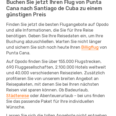
Buchen Sie jetzt Ihren Flug von Punta
Cana nach Santiago de Cuba zu einem
günstigen Preis
Finden Sie jetzt die besten Flugangebote auf Opodo
und alle Informationen, die Sie für Ihre Reise
benötigen. Geben Sie Ihre Reisedaten ein, um Ihre
Buchung abzuschließen. Warten Sie nicht länger
und sichern Sie sich noch heute Ihren
Billigflug
von
Punta Cana.
Auf Opodo finden Sie über 155.000 Flugstrecken,
690 Fluggesellschaften, 2.100.000 Hotels weltweit
und 40.000 verschiedenen Reisezielen. Zusätzlich
profitieren Sie von unserem breiten Angebot an
Reisepaketen, mit denen Sie bei Ihren nächsten
Reisen viel sparen können. Ob Badeurlaub,
Städtereise
oder Abenteuerurlaub – bei uns finden
Sie das passende Paket für Ihre individuellen
Wünsche.
Lassen Sie sich die tollen Angebote nicht entgehen