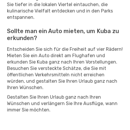
Sie tiefer in die lokalen Viertel eintauchen, die
kulinarische Vielfalt entdecken und in den Parks
entspannen.
Sollte man ein Auto mieten, um Kuba zu
erkunden?
Entscheiden Sie sich für die Freiheit auf vier Rädern!
Mieten Sie ein Auto direkt am Flughafen und
erkunden Sie Kuba ganz nach Ihren Vorstellungen.
Besuchen Sie versteckte Schätze, die Sie mit
öffentlichen Verkehrsmitteln nicht erreichen
würden, und gestalten Sie Ihren Urlaub ganz nach
Ihren Wünschen.
Gestalten Sie Ihren Urlaub ganz nach Ihren
Wünschen und verlängern Sie Ihre Ausflüge, wann
immer Sie möchten.