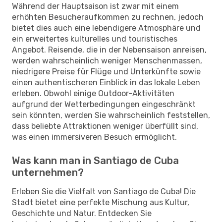
Während der Hauptsaison ist zwar mit einem
erhöhten Besucheraufkommen zu rechnen, jedoch
bietet dies auch eine lebendigere Atmosphäre und
ein erweitertes kulturelles und touristisches
Angebot. Reisende, die in der Nebensaison anreisen,
werden wahrscheinlich weniger Menschenmassen,
niedrigere Preise für Flüge und Unterkünfte sowie
einen authentischeren Einblick in das lokale Leben
erleben. Obwohl einige Outdoor-Aktivitäten
aufgrund der Wetterbedingungen eingeschränkt
sein könnten, werden Sie wahrscheinlich feststellen,
dass beliebte Attraktionen weniger überfüllt sind,
was einen immersiveren Besuch ermöglicht.
Was kann man in Santiago de Cuba
unternehmen?
Erleben Sie die Vielfalt von Santiago de Cuba! Die
Stadt bietet eine perfekte Mischung aus Kultur,
Geschichte und Natur. Entdecken Sie