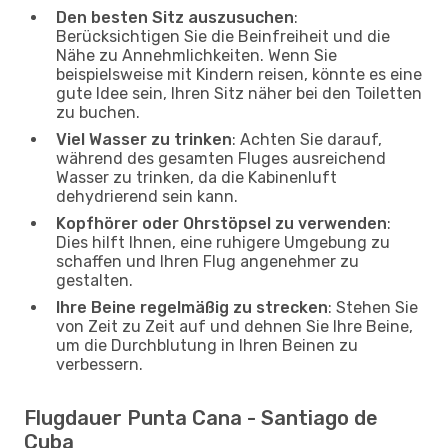
Den besten Sitz auszusuchen
:
Berücksichtigen Sie die Beinfreiheit und die
Nähe zu Annehmlichkeiten. Wenn Sie
beispielsweise mit Kindern reisen, könnte es eine
gute Idee sein, Ihren Sitz näher bei den Toiletten
zu buchen.
Viel Wasser zu trinken
: Achten Sie darauf,
während des gesamten Fluges ausreichend
Wasser zu trinken, da die Kabinenluft
dehydrierend sein kann.
Kopfhörer oder Ohrstöpsel zu verwenden
:
Dies hilft Ihnen, eine ruhigere Umgebung zu
schaffen und Ihren Flug angenehmer zu
gestalten.
Ihre Beine regelmäßig zu strecken
: Stehen Sie
von Zeit zu Zeit auf und dehnen Sie Ihre Beine,
um die Durchblutung in Ihren Beinen zu
verbessern.
Flugdauer Punta Cana - Santiago de
Cuba