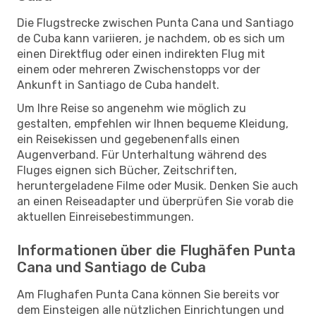
Die Flugstrecke zwischen Punta Cana und Santiago
de Cuba kann variieren, je nachdem, ob es sich um
einen Direktflug oder einen indirekten Flug mit
einem oder mehreren Zwischenstopps vor der
Ankunft in Santiago de Cuba handelt.
Um Ihre Reise so angenehm wie möglich zu
gestalten, empfehlen wir Ihnen bequeme Kleidung,
ein Reisekissen und gegebenenfalls einen
Augenverband. Für Unterhaltung während des
Fluges eignen sich Bücher, Zeitschriften,
heruntergeladene Filme oder Musik. Denken Sie auch
an einen Reiseadapter und überprüfen Sie vorab die
aktuellen Einreisebestimmungen.
Informationen über die Flughäfen Punta
Cana und Santiago de Cuba
Am Flughafen Punta Cana können Sie bereits vor
dem Einsteigen alle nützlichen Einrichtungen und