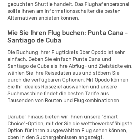
gebuchten Shuttle handelt. Das Flughafenpersonal
sollte Ihnen am Informationsschalter die besten
Alternativen anbieten können.
Wie Sie Ihren Flug buchen: Punta Cana -
Santiago de Cuba
Die Buchung Ihrer Flugtickets über Opodo ist sehr
einfach. Geben Sie einfach Punta Cana und
Santiago de Cuba als Ihre Abflug- und Zielstädte ein,
wählen Sie Ihre Reisedaten aus und stöbern Sie
durch die verfügbaren Optionen. Mit Opodo können
Sie Ihr ideales Reiseziel auswählen und unsere
Suchmaschine findet die besten Tarife aus
Tausenden von Routen und Flugkombinationen.
Darüber hinaus bieten wir Ihnen unsere "Smart
Choice"-Option, mit der Sie die wettbewerbsfähigste
Option für Ihren ausgewählten Flug sehen können,
oben in den Suchergebnissen angezeigt.