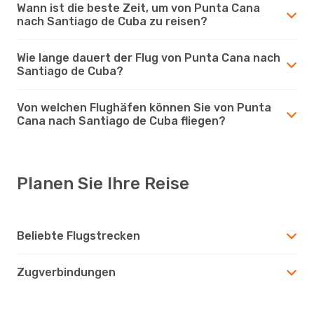
Wann ist die beste Zeit, um von Punta Cana
nach Santiago de Cuba zu reisen?
Wie lange dauert der Flug von Punta Cana nach
Santiago de Cuba?
Von welchen Flughäfen können Sie von Punta
Cana nach Santiago de Cuba fliegen?
Planen Sie Ihre Reise
Beliebte Flugstrecken
Zugverbindungen