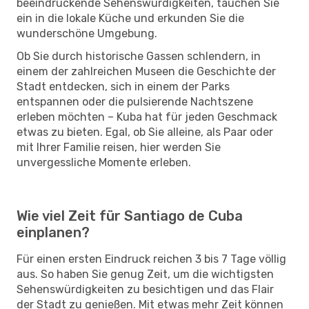
beeindruckende Sehenswürdigkeiten, tauchen Sie
ein in die lokale Küche und erkunden Sie die
wunderschöne Umgebung.
Ob Sie durch historische Gassen schlendern, in
einem der zahlreichen Museen die Geschichte der
Stadt entdecken, sich in einem der Parks
entspannen oder die pulsierende Nachtszene
erleben möchten – Kuba hat für jeden Geschmack
etwas zu bieten. Egal, ob Sie alleine, als Paar oder
mit Ihrer Familie reisen, hier werden Sie
unvergessliche Momente erleben.
Wie viel Zeit für Santiago de Cuba
einplanen?
Für einen ersten Eindruck reichen 3 bis 7 Tage völlig
aus. So haben Sie genug Zeit, um die wichtigsten
Sehenswürdigkeiten zu besichtigen und das Flair
der Stadt zu genießen. Mit etwas mehr Zeit können