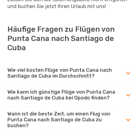
und buchen Sie jetzt Ihren Urlaub mit uns!
Häufige Fragen zu Flügen von
Punta Cana nach Santiago de
Cuba
Wie viel kosten Flüge von Punta Cana nach
Santiago de Cuba im Durchschnitt?
Wie kann ich günstige Flüge von Punta Cana
nach Santiago de Cuba bei Opodo finden?
Wann ist die beste Zeit, um einen Flug von
Punta Cana nach Santiago de Cuba zu
buchen?