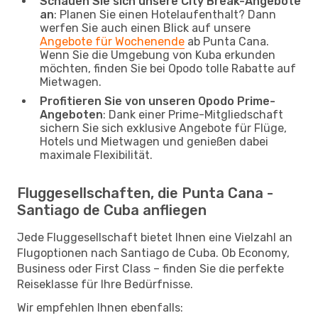
Schauen Sie sich unsere City Break-Angebote
an
: Planen Sie einen Hotelaufenthalt? Dann
werfen Sie auch einen Blick auf unsere
Angebote für Wochenende
ab Punta Cana.
Wenn Sie die Umgebung von Kuba erkunden
möchten, finden Sie bei Opodo tolle Rabatte auf
Mietwagen.
Profitieren Sie von unseren Opodo Prime-
Angeboten
: Dank einer Prime-Mitgliedschaft
sichern Sie sich exklusive Angebote für Flüge,
Hotels und Mietwagen und genießen dabei
maximale Flexibilität.
Fluggesellschaften, die Punta Cana -
Santiago de Cuba anfliegen
Jede Fluggesellschaft bietet Ihnen eine Vielzahl an
Flugoptionen nach Santiago de Cuba. Ob Economy,
Business oder First Class – finden Sie die perfekte
Reiseklasse für Ihre Bedürfnisse.
Wir empfehlen Ihnen ebenfalls: