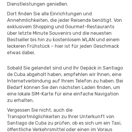
Dienstleistungen genießen.
Dort finden Sie alle Einrichtungen und
Annehmlichkeiten, die jeder Reisende benötigt. Von
exklusivem Shopping und Gourmet-Restaurants
über letzte Minute Souvenirs und die neuesten
Bestseller bis hin zu kostenlosem WLAN und einem
leckeren Frühstück – hier ist für jeden Geschmack
etwas dabei.
Sobald Sie gelandet sind und Ihr Gepäck in Santiago
de Cuba abgeholt haben, empfehlen wir Ihnen, eine
Internetverbindung auf Ihrem Telefon zu haben. Bei
Bedarf können Sie den nächsten Laden finden, um
eine lokale SIM-Karte für eine einfache Navigation
zu erhalten.
Vergessen Sie nicht, auch die
Transportmöglichkeiten zu Ihrer Unterkunft von
Santiago de Cuba zu prüfen, ob es sich um ein Taxi,
öffentliche Verkehrsmittel oder einen im Voraus