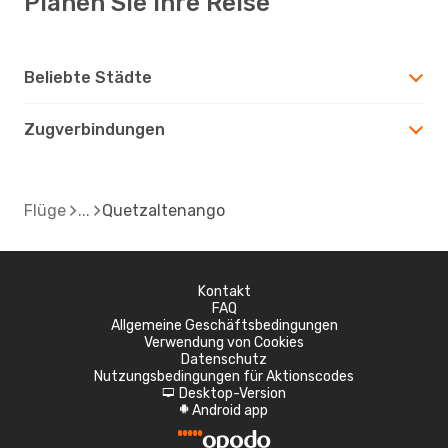
Planen Sie Ihre Reise
Beliebte Städte
Zugverbindungen
Flüge
Quetzaltenango
Kontakt
FAQ
Allgemeine Geschäftsbedingungen
Verwendung von Cookies
Datenschutz
Nutzungsbedingungen für Aktionscodes
Desktop-Version
d
Android app
A