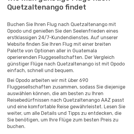
Quetzaltenango findet
Buchen Sie Ihren Flug nach Quetzaltenango mit
Opodo und genießen Sie den Seelenfrieden eines
erstklassigen 24/7-Kundendienstes. Auf unserer
Website finden Sie Ihren Flug mit einer breiten
Palette von Optionen aller in Guatemala
operierenden Fluggesellschaften. Der Vergleich
günstiger Flüge nach Quetzaltenango ist mit Opodo
einfach, schnell und bequem.
Bei Opodo arbeiten wir mit über 690
Fluggesellschaften zusammen, sodass Sie diejenige
auswählen können, die am besten zu Ihren
Reisebedürfnissen nach Quetzaltenango AAZ passt
und eine komfortable Reise gewährleistet. Lesen Sie
weiter, um alle Details und Tipps zu entdecken, die
Sie benötigen, um Ihre Flüge zum besten Preis zu
buchen.