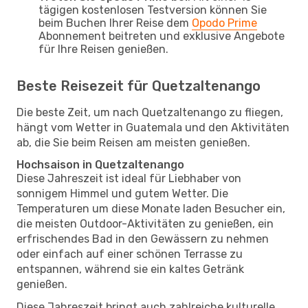
tägigen kostenlosen Testversion können Sie
beim Buchen Ihrer Reise dem
Opodo Prime
Abonnement beitreten und exklusive Angebote
für Ihre Reisen genießen.
Beste Reisezeit für Quetzaltenango
Die beste Zeit, um nach Quetzaltenango zu fliegen,
hängt vom Wetter in Guatemala und den Aktivitäten
ab, die Sie beim Reisen am meisten genießen.
Hochsaison in Quetzaltenango
Diese Jahreszeit ist ideal für Liebhaber von
sonnigem Himmel und gutem Wetter. Die
Temperaturen um diese Monate laden Besucher ein,
die meisten Outdoor-Aktivitäten zu genießen, ein
erfrischendes Bad in den Gewässern zu nehmen
oder einfach auf einer schönen Terrasse zu
entspannen, während sie ein kaltes Getränk
genießen.
Diese Jahreszeit bringt auch zahlreiche kulturelle