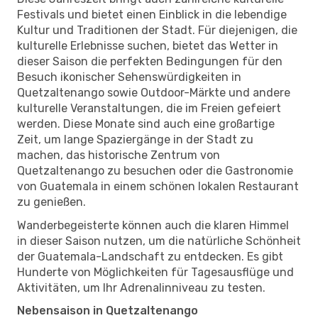
Festivals und bietet einen Einblick in die lebendige
Kultur und Traditionen der Stadt. Für diejenigen, die
kulturelle Erlebnisse suchen, bietet das Wetter in
dieser Saison die perfekten Bedingungen für den
Besuch ikonischer Sehenswürdigkeiten in
Quetzaltenango sowie Outdoor-Märkte und andere
kulturelle Veranstaltungen, die im Freien gefeiert
werden. Diese Monate sind auch eine großartige
Zeit, um lange Spaziergänge in der Stadt zu
machen, das historische Zentrum von
Quetzaltenango zu besuchen oder die Gastronomie
von Guatemala in einem schönen lokalen Restaurant
zu genießen.
Wanderbegeisterte können auch die klaren Himmel
in dieser Saison nutzen, um die natürliche Schönheit
der Guatemala-Landschaft zu entdecken. Es gibt
Hunderte von Möglichkeiten für Tagesausflüge und
Aktivitäten, um Ihr Adrenalinniveau zu testen.
Nebensaison in Quetzaltenango