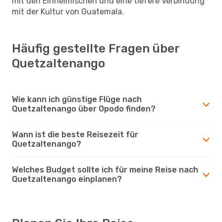
mit den Einheimischen und eine tiefere Verbindung
mit der Kultur von Guatemala.
Häufig gestellte Fragen über
Quetzaltenango
Wie kann ich günstige Flüge nach
Quetzaltenango über Opodo finden?
Wann ist die beste Reisezeit für
Quetzaltenango?
Welches Budget sollte ich für meine Reise nach
Quetzaltenango einplanen?