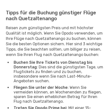
Tipps für die Buchung günstiger Flüge
nach Quetzaltenango
Reisen zum günstigsten Preis und mit höchster
Qualität ist möglich. Wenn Sie Opodo verwenden, um
Ihre Flüge nach Quetzaltenango zu buchen, können
Sie die besten Optionen sichern. Hier sind 3 wichtige
Tipps, die Sie beachten sollten, um billiger zu reisen,
wenn Sie Ihren Flug nach Quetzaltenango buchen:
Buchen Sie Ihre Tickets von Dienstag bis
Donnerstag
: Dies sind die günstigsten Tage, um
Flugtickets zu finden und zu buchen,
insbesondere wenn Sie nach Last-Minute-
Angeboten suchen.
Fliegen Sie unter der Woche
: Wenn Sie
vermeiden können, an Wochenenden zu fliegen,
sparen Sie einen erheblichen Betrag für Ihren
Flug nach Quetzaltenango.
Treten Sie Opodo Prime bei
: Mit einer 15-