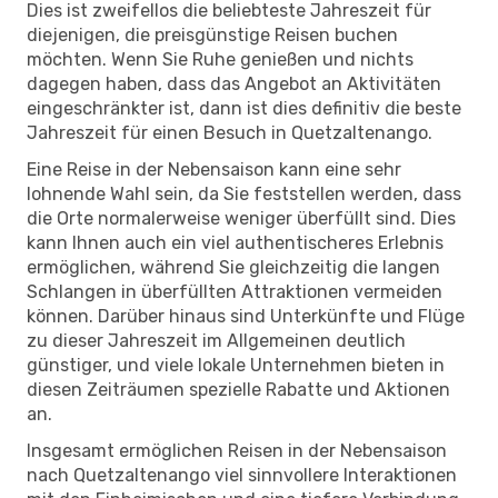
Dies ist zweifellos die beliebteste Jahreszeit für
diejenigen, die preisgünstige Reisen buchen
möchten. Wenn Sie Ruhe genießen und nichts
dagegen haben, dass das Angebot an Aktivitäten
eingeschränkter ist, dann ist dies definitiv die beste
Jahreszeit für einen Besuch in Quetzaltenango.
Eine Reise in der Nebensaison kann eine sehr
lohnende Wahl sein, da Sie feststellen werden, dass
die Orte normalerweise weniger überfüllt sind. Dies
kann Ihnen auch ein viel authentischeres Erlebnis
ermöglichen, während Sie gleichzeitig die langen
Schlangen in überfüllten Attraktionen vermeiden
können. Darüber hinaus sind Unterkünfte und Flüge
zu dieser Jahreszeit im Allgemeinen deutlich
günstiger, und viele lokale Unternehmen bieten in
diesen Zeiträumen spezielle Rabatte und Aktionen
an.
Insgesamt ermöglichen Reisen in der Nebensaison
nach Quetzaltenango viel sinnvollere Interaktionen