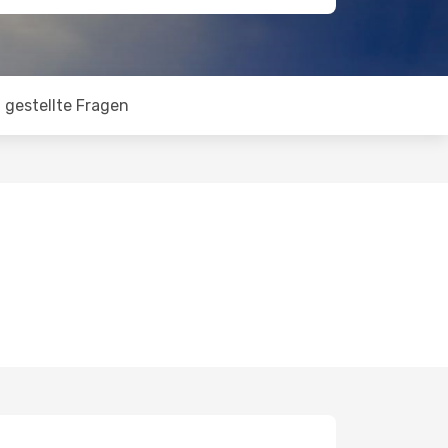
 gestellte Fragen