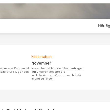
Häufig
Nebensaison
November
November ist laut den Suchanfragen
sezeit für Flüge nach
auf unserer Website die
verkehrsärmste Zeit, um nach Rabi
Island zu reisen.