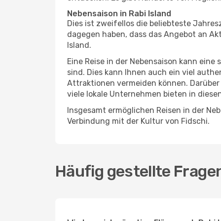
Nebensaison in Rabi Island
Dies ist zweifellos die beliebteste Jahr
dagegen haben, dass das Angebot an Aktivi
Island.
Eine Reise in der Nebensaison kann eine 
sind. Dies kann Ihnen auch ein viel auth
Attraktionen vermeiden können. Darüber 
viele lokale Unternehmen bieten in diese
Insgesamt ermöglichen Reisen in der Nebe
Verbindung mit der Kultur von Fidschi.
Häufig gestellte Frage