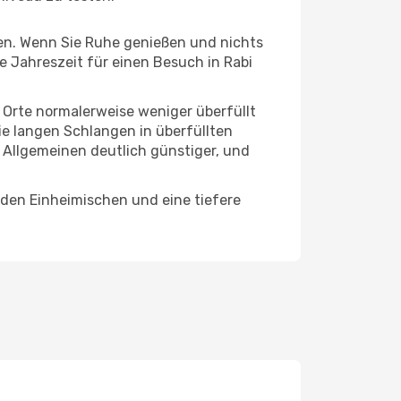
hten. Wenn Sie Ruhe genießen und nichts
te Jahreszeit für einen Besuch in Rabi
e Orte normalerweise weniger überfüllt
die langen Schlangen in überfüllten
 Allgemeinen deutlich günstiger, und
t den Einheimischen und eine tiefere