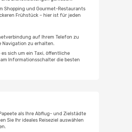
ivem Shopping und Gourmet-Restaurants
keren Frühstück – hier ist für jeden
rnetverbindung auf Ihrem Telefon zu
 Navigation zu erhalten.
es sich um ein Taxi, öffentliche
 am Informationsschalter die besten
Papeete als Ihre Abflug- und Zielstädte
n Sie Ihr ideales Reiseziel auswählen
en.