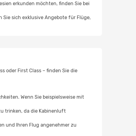
sien erkunden möchten, finden Sie bei
n Sie sich exklusive Angebote für Flüge,
 oder First Class – finden Sie die
chkeiten. Wenn Sie beispielsweise mit
 trinken, da die Kabinenluft
ffen und Ihren Flug angenehmer zu