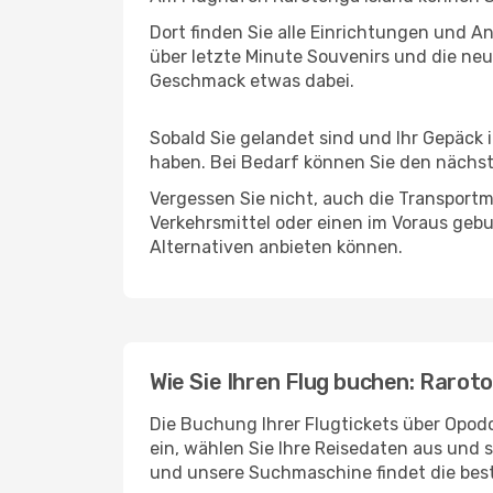
Dort finden Sie alle Einrichtungen und 
über letzte Minute Souvenirs und die neu
Geschmack etwas dabei.
Sobald Sie gelandet sind und Ihr Gepäck 
haben. Bei Bedarf können Sie den nächste
Vergessen Sie nicht, auch die Transportm
Verkehrsmittel oder einen im Voraus geb
Alternativen anbieten können.
Wie Sie Ihren Flug buchen: Rarot
Die Buchung Ihrer Flugtickets über Opodo
ein, wählen Sie Ihre Reisedaten aus und 
und unsere Suchmaschine findet die bes