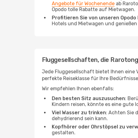
Angebote für Wochenende
ab Raroto
Opodo tolle Rabatte auf Mietwagen.
Profitieren Sie von unseren Opod
Hotels und Mietwagen und genießen d
Fluggesellschaften, die Rarotong
Jede Fluggesellschaft bietet Ihnen eine 
perfekte Reiseklasse für Ihre Bedürfnisse
Wir empfehlen Ihnen ebenfalls:
Den besten Sitz auszusuchen
: Ber
Kindern reisen, könnte es eine gute I
Viel Wasser zu trinken
: Achten Sie 
dehydrierend sein kann.
Kopfhörer oder Ohrstöpsel zu ver
gestalten.