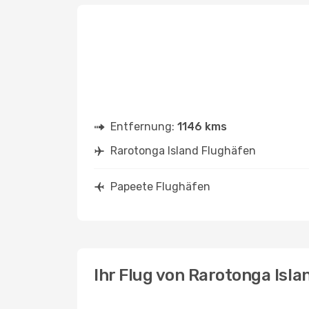
Entfernung:
1146 kms
Rarotonga Island Flughäfen
Papeete Flughäfen
Ihr Flug von Rarotonga Isl