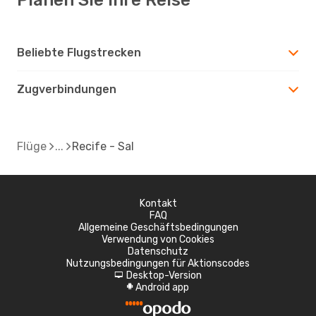
Beliebte Flugstrecken
Zugverbindungen
Flüge
Recife - Sal
Kontakt
FAQ
Allgemeine Geschäftsbedingungen
Verwendung von Cookies
Datenschutz
Nutzungsbedingungen für Aktionscodes
Desktop-Version
d
Android app
A