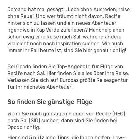
Jemand hat mal gesagt: „Lebe ohne Ausreden, reise
ohne Reue“. Und wer träumt nicht davon, Recife
hinter sich zu lassen und ein neues Abenteuer
irgendwo in Kap Verde zu erleben? Manche planen
schon ewig eine Reise nach Sal, während andere
vielleicht noch nach Inspiration suchen. Wie auch
immer Ihr Fall heute ist, sind Sie hier genau richtig!
Bei Opodo finden Sie Top-Angebote für Flüge von
Recife nach Sal. Hier finden Sie alles über Ihre Reise.
Verlassen Sie sich auf Europas größte Reiseagentur
für Ihr nächstes Abenteuer!
So finden Sie günstige Flüge
Wenn Sie nach günstigen Flügen von Recife (REC)
nach Sal (SID) suchen, dann sind Sie finden bei
Opodo richtig.
Hier sind 5 nützliche Tipps, die Ihnen helfen, Low-