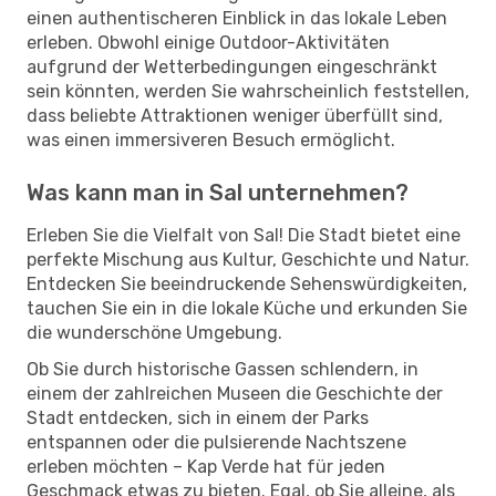
einen authentischeren Einblick in das lokale Leben
erleben. Obwohl einige Outdoor-Aktivitäten
aufgrund der Wetterbedingungen eingeschränkt
sein könnten, werden Sie wahrscheinlich feststellen,
dass beliebte Attraktionen weniger überfüllt sind,
was einen immersiveren Besuch ermöglicht.
Was kann man in Sal unternehmen?
Erleben Sie die Vielfalt von Sal! Die Stadt bietet eine
perfekte Mischung aus Kultur, Geschichte und Natur.
Entdecken Sie beeindruckende Sehenswürdigkeiten,
tauchen Sie ein in die lokale Küche und erkunden Sie
die wunderschöne Umgebung.
Ob Sie durch historische Gassen schlendern, in
einem der zahlreichen Museen die Geschichte der
Stadt entdecken, sich in einem der Parks
entspannen oder die pulsierende Nachtszene
erleben möchten – Kap Verde hat für jeden
Geschmack etwas zu bieten. Egal, ob Sie alleine, als