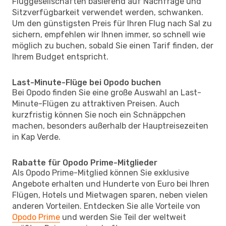
Fluggesellschaften basierend auf Nachfrage und
Sitzverfügbarkeit verwendet werden, schwanken.
Um den günstigsten Preis für Ihren Flug nach Sal zu
sichern, empfehlen wir Ihnen immer, so schnell wie
möglich zu buchen, sobald Sie einen Tarif finden, der
Ihrem Budget entspricht.
Last-Minute-Flüge bei Opodo buchen
Bei Opodo finden Sie eine große Auswahl an Last-
Minute-Flügen zu attraktiven Preisen. Auch
kurzfristig können Sie noch ein Schnäppchen
machen, besonders außerhalb der Hauptreisezeiten
in Kap Verde.
Rabatte für Opodo Prime-Mitglieder
Als Opodo Prime-Mitglied können Sie exklusive
Angebote erhalten und Hunderte von Euro bei Ihren
Flügen, Hotels und Mietwagen sparen, neben vielen
anderen Vorteilen. Entdecken Sie alle Vorteile von
Opodo Prime
und werden Sie Teil der weltweit