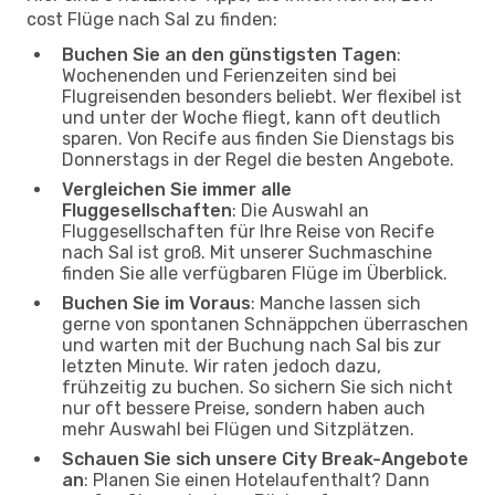
cost Flüge nach Sal zu finden:
Buchen Sie an den günstigsten Tagen
:
Wochenenden und Ferienzeiten sind bei
Flugreisenden besonders beliebt. Wer flexibel ist
und unter der Woche fliegt, kann oft deutlich
sparen. Von Recife aus finden Sie Dienstags bis
Donnerstags in der Regel die besten Angebote.
Vergleichen Sie immer alle
Fluggesellschaften
: Die Auswahl an
Fluggesellschaften für Ihre Reise von Recife
nach Sal ist groß. Mit unserer Suchmaschine
finden Sie alle verfügbaren Flüge im Überblick.
Buchen Sie im Voraus
: Manche lassen sich
gerne von spontanen Schnäppchen überraschen
und warten mit der Buchung nach Sal bis zur
letzten Minute. Wir raten jedoch dazu,
frühzeitig zu buchen. So sichern Sie sich nicht
nur oft bessere Preise, sondern haben auch
mehr Auswahl bei Flügen und Sitzplätzen.
Schauen Sie sich unsere City Break-Angebote
an
: Planen Sie einen Hotelaufenthalt? Dann