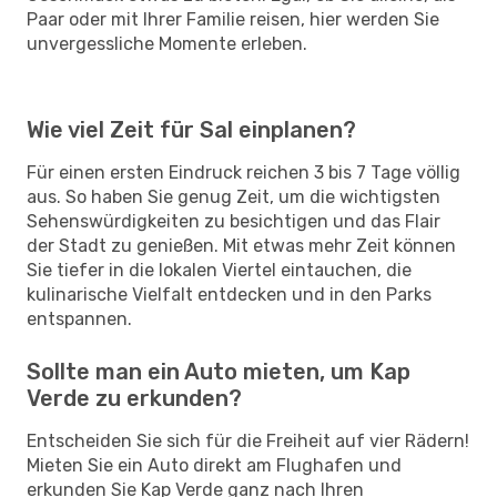
Paar oder mit Ihrer Familie reisen, hier werden Sie
unvergessliche Momente erleben.
Wie viel Zeit für Sal einplanen?
Für einen ersten Eindruck reichen 3 bis 7 Tage völlig
aus. So haben Sie genug Zeit, um die wichtigsten
Sehenswürdigkeiten zu besichtigen und das Flair
der Stadt zu genießen. Mit etwas mehr Zeit können
Sie tiefer in die lokalen Viertel eintauchen, die
kulinarische Vielfalt entdecken und in den Parks
entspannen.
Sollte man ein Auto mieten, um Kap
Verde zu erkunden?
Entscheiden Sie sich für die Freiheit auf vier Rädern!
Mieten Sie ein Auto direkt am Flughafen und
erkunden Sie Kap Verde ganz nach Ihren