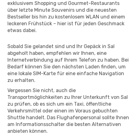
exklusivem Shopping und Gourmet-Restaurants
über letzte Minute Souvenirs und die neuesten
Bestseller bis hin zu kostenlosem WLAN und einem
leckeren Frühstück – hier ist für jeden Geschmack
etwas dabei.
Sobald Sie gelandet sind und Ihr Gepäck in Sal
abgeholt haben, empfehlen wir Ihnen, eine
Internetverbindung auf Ihrem Telefon zu haben. Bei
Bedarf können Sie den nächsten Laden finden, um
eine lokale SIM-Karte für eine einfache Navigation
zu erhalten.
Vergessen Sie nicht, auch die
Transportmöglichkeiten zu Ihrer Unterkunft von Sal
zu prüfen, ob es sich um ein Taxi, öffentliche
Verkehrsmittel oder einen im Voraus gebuchten
Shuttle handelt. Das Flughafenpersonal sollte Ihnen
am Informationsschalter die besten Alternativen
anbieten können.