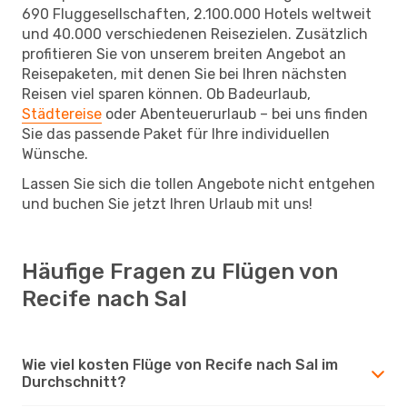
690 Fluggesellschaften, 2.100.000 Hotels weltweit
und 40.000 verschiedenen Reisezielen. Zusätzlich
profitieren Sie von unserem breiten Angebot an
Reisepaketen, mit denen Sie bei Ihren nächsten
Reisen viel sparen können. Ob Badeurlaub,
Städtereise
oder Abenteuerurlaub – bei uns finden
Sie das passende Paket für Ihre individuellen
Wünsche.
Lassen Sie sich die tollen Angebote nicht entgehen
und buchen Sie jetzt Ihren Urlaub mit uns!
Häufige Fragen zu Flügen von
Recife nach Sal
Wie viel kosten Flüge von Recife nach Sal im
Durchschnitt?