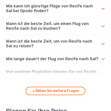
Wie kann ich günstige Flüge von Recife nach
Sal bei Opodo finden?
Wann ist die beste Zeit, um einen Flug von
Recife nach Sal zu buchen?
Wann ist die beste Zeit, um von Recife nach
Sal zu reisen?
Wie lange dauert der Flug von Recife nach Sal?
Von welchen Flughäfen können Sie von Recife
nach Sal fliegen?
Sehen Sie weitere Fragen
Planen Sie Ihre Reise