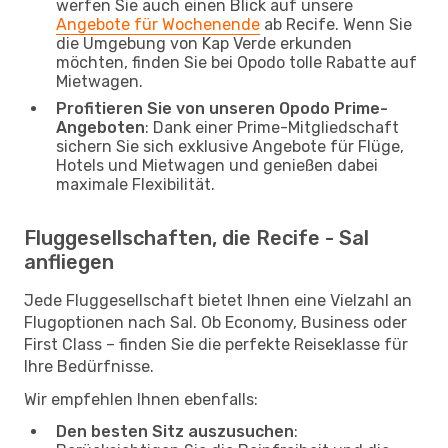
werfen Sie auch einen Blick auf unsere
Angebote für Wochenende
ab Recife. Wenn Sie
die Umgebung von Kap Verde erkunden
möchten, finden Sie bei Opodo tolle Rabatte auf
Mietwagen.
Profitieren Sie von unseren Opodo Prime-
Angeboten
: Dank einer Prime-Mitgliedschaft
sichern Sie sich exklusive Angebote für Flüge,
Hotels und Mietwagen und genießen dabei
maximale Flexibilität.
Fluggesellschaften, die Recife - Sal
anfliegen
Jede Fluggesellschaft bietet Ihnen eine Vielzahl an
Flugoptionen nach Sal. Ob Economy, Business oder
First Class – finden Sie die perfekte Reiseklasse für
Ihre Bedürfnisse.
Wir empfehlen Ihnen ebenfalls:
Den besten Sitz auszusuchen
: