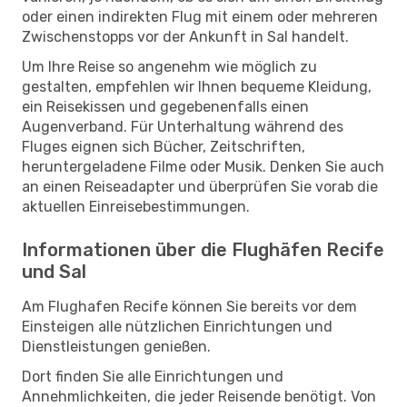
oder einen indirekten Flug mit einem oder mehreren
Zwischenstopps vor der Ankunft in Sal handelt.
Um Ihre Reise so angenehm wie möglich zu
gestalten, empfehlen wir Ihnen bequeme Kleidung,
ein Reisekissen und gegebenenfalls einen
Augenverband. Für Unterhaltung während des
Fluges eignen sich Bücher, Zeitschriften,
heruntergeladene Filme oder Musik. Denken Sie auch
an einen Reiseadapter und überprüfen Sie vorab die
aktuellen Einreisebestimmungen.
Informationen über die Flughäfen Recife
und Sal
Am Flughafen Recife können Sie bereits vor dem
Einsteigen alle nützlichen Einrichtungen und
Dienstleistungen genießen.
Dort finden Sie alle Einrichtungen und
Annehmlichkeiten, die jeder Reisende benötigt. Von