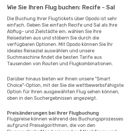
Wie Sie Ihren Flug buchen: Recife - Sal
Die Buchung Ihrer Flugtickets über Opodo ist sehr
einfach. Geben Sie einfach Recife und Sal als Ihre
Abflug- und Zielstädte ein, wählen Sie Ihre
Reisedaten aus und stöbern Sie durch die
verfügbaren Optionen. Mit Opodo können Sie Ihr
ideales Reiseziel auswählen und unsere
Suchmaschine findet die besten Tarife aus
Tausenden von Routen und Flugkombinationen.
Darüber hinaus bieten wir Ihnen unsere "Smart
Choice"-Option, mit der Sie die wettbewerbsfähigste
Option für Ihren ausgewählten Flug sehen können,
oben in den Suchergebnissen angezeigt.
Preisänderungen bei Ihrer Flugbuchung
Flugpreise können während des Buchungsprozesses
aufgrund Preisalgorithmen, die von den