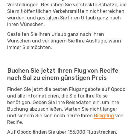
Vorstellungen. Besuchen Sie versteckte Schätze, die
Sie mit öffentlichen Verkehrsmitteln nicht erreichen
würden, und gestalten Sie Ihren Urlaub ganz nach
Ihren Wünschen.
Gestalten Sie Ihren Urlaub ganz nach Ihren
Wünschen und verlängern Sie Ihre Ausflüge, wann
immer Sie möchten.
Buchen Sie jetzt Ihren Flug von Recife
nach Sal zu einem günstigen Preis
Finden Sie jetzt die besten Flugangebote auf Opodo
und alle Informationen, die Sie für Ihre Reise
benötigen. Geben Sie Ihre Reisedaten ein, um Ihre
Buchung abzuschließen. Warten Sie nicht länger
und sichern Sie sich noch heute Ihren
Billigflug
von
Recife.
Auf Opodo finden Sie über 155.000 Flugstrecken,