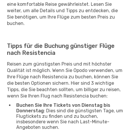
eine komfortable Reise gewährleistet. Lesen Sie
weiter, um alle Details und Tipps zu entdecken, die
Sie benötigen, um Ihre Flüge zum besten Preis zu
buchen.
Tipps für die Buchung günstiger Flüge
nach Resistencia
Reisen zum günstigsten Preis und mit höchster
Qualität ist möglich. Wenn Sie Opodo verwenden, um
Ihre Flüge nach Resistencia zu buchen, können Sie
die besten Optionen sichern. Hier sind 3 wichtige
Tipps, die Sie beachten sollten, um billiger zu reisen,
wenn Sie Ihren Flug nach Resistencia buchen:
Buchen Sie Ihre Tickets von Dienstag bis
Donnerstag
: Dies sind die günstigsten Tage, um
Flugtickets zu finden und zu buchen,
insbesondere wenn Sie nach Last-Minute-
Angeboten suchen.