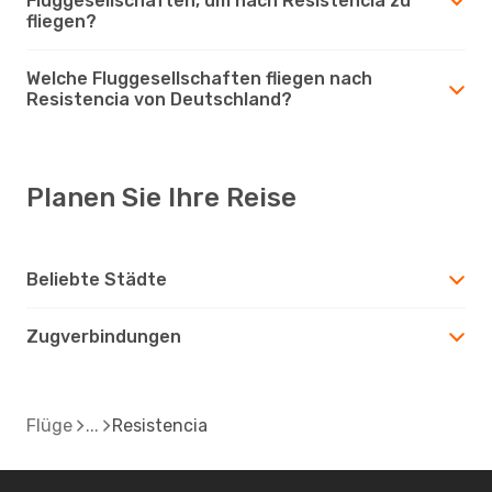
Fluggesellschaften, um nach Resistencia zu
fliegen?
Welche Fluggesellschaften fliegen nach
Resistencia von Deutschland?
Planen Sie Ihre Reise
Beliebte Städte
Zugverbindungen
Flüge
Resistencia