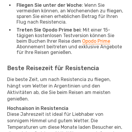
Fliegen Sie unter der Woche
: Wenn Sie
vermeiden können, an Wochenenden zu fliegen,
sparen Sie einen erheblichen Betrag für Ihren
Flug nach Resistencia.
Treten Sie Opodo Prime bei
: Mit einer 15-
tägigen kostenlosen Testversion können Sie
beim Buchen Ihrer Reise dem
Opodo Prime
Abonnement beitreten und exklusive Angebote
für Ihre Reisen genießen.
Beste Reisezeit für Resistencia
Die beste Zeit, um nach Resistencia zu fliegen,
hängt vom Wetter in Argentinien und den
Aktivitäten ab, die Sie beim Reisen am meisten
genießen.
Hochsaison in Resistencia
Diese Jahreszeit ist ideal für Liebhaber von
sonnigem Himmel und gutem Wetter. Die
Temperaturen um diese Monate laden Besucher ein,