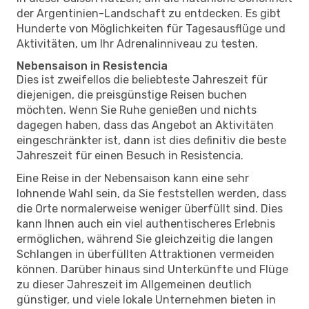
der Argentinien-Landschaft zu entdecken. Es gibt
Hunderte von Möglichkeiten für Tagesausflüge und
Aktivitäten, um Ihr Adrenalinniveau zu testen.
Nebensaison in Resistencia
Dies ist zweifellos die beliebteste Jahreszeit für
diejenigen, die preisgünstige Reisen buchen
möchten. Wenn Sie Ruhe genießen und nichts
dagegen haben, dass das Angebot an Aktivitäten
eingeschränkter ist, dann ist dies definitiv die beste
Jahreszeit für einen Besuch in Resistencia.
Eine Reise in der Nebensaison kann eine sehr
lohnende Wahl sein, da Sie feststellen werden, dass
die Orte normalerweise weniger überfüllt sind. Dies
kann Ihnen auch ein viel authentischeres Erlebnis
ermöglichen, während Sie gleichzeitig die langen
Schlangen in überfüllten Attraktionen vermeiden
können. Darüber hinaus sind Unterkünfte und Flüge
zu dieser Jahreszeit im Allgemeinen deutlich
günstiger, und viele lokale Unternehmen bieten in