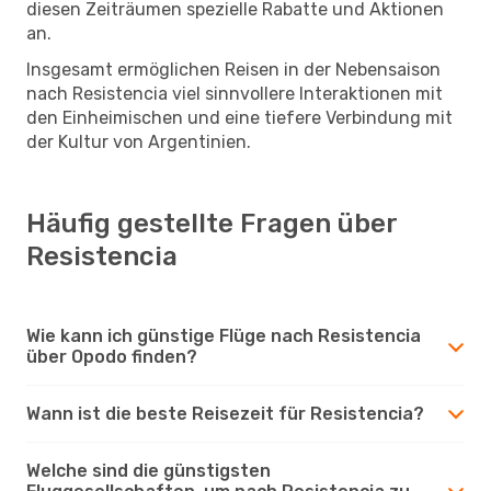
diesen Zeiträumen spezielle Rabatte und Aktionen
an.
Insgesamt ermöglichen Reisen in der Nebensaison
nach Resistencia viel sinnvollere Interaktionen mit
den Einheimischen und eine tiefere Verbindung mit
der Kultur von Argentinien.
Häufig gestellte Fragen über
Resistencia
Wie kann ich günstige Flüge nach Resistencia
über Opodo finden?
Wann ist die beste Reisezeit für Resistencia?
Welche sind die günstigsten