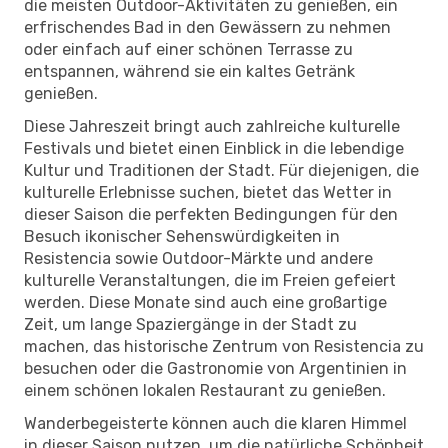
die meisten Outdoor-Aktivitäten zu genießen, ein
erfrischendes Bad in den Gewässern zu nehmen
oder einfach auf einer schönen Terrasse zu
entspannen, während sie ein kaltes Getränk
genießen.
Diese Jahreszeit bringt auch zahlreiche kulturelle
Festivals und bietet einen Einblick in die lebendige
Kultur und Traditionen der Stadt. Für diejenigen, die
kulturelle Erlebnisse suchen, bietet das Wetter in
dieser Saison die perfekten Bedingungen für den
Besuch ikonischer Sehenswürdigkeiten in
Resistencia sowie Outdoor-Märkte und andere
kulturelle Veranstaltungen, die im Freien gefeiert
werden. Diese Monate sind auch eine großartige
Zeit, um lange Spaziergänge in der Stadt zu
machen, das historische Zentrum von Resistencia zu
besuchen oder die Gastronomie von Argentinien in
einem schönen lokalen Restaurant zu genießen.
Wanderbegeisterte können auch die klaren Himmel
in dieser Saison nutzen, um die natürliche Schönheit