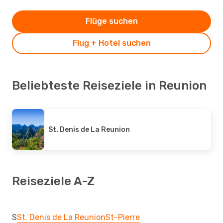
Flüge suchen
Flug + Hotel suchen
Beliebteste Reiseziele in Reunion
St. Denis de La Reunion
Reiseziele A-Z
S
St. Denis de La Reunion
St-Pierre