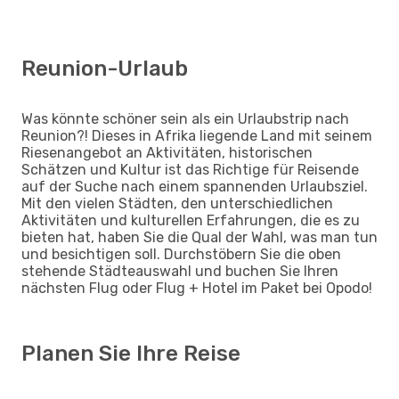
Reunion-Urlaub
Was könnte schöner sein als ein Urlaubstrip nach
Reunion?! Dieses in Afrika liegende Land mit seinem
Riesenangebot an Aktivitäten, historischen
Schätzen und Kultur ist das Richtige für Reisende
auf der Suche nach einem spannenden Urlaubsziel.
Mit den vielen Städten, den unterschiedlichen
Aktivitäten und kulturellen Erfahrungen, die es zu
bieten hat, haben Sie die Qual der Wahl, was man tun
und besichtigen soll. Durchstöbern Sie die oben
stehende Städteauswahl und buchen Sie Ihren
nächsten Flug oder Flug + Hotel im Paket bei Opodo!
Planen Sie Ihre Reise