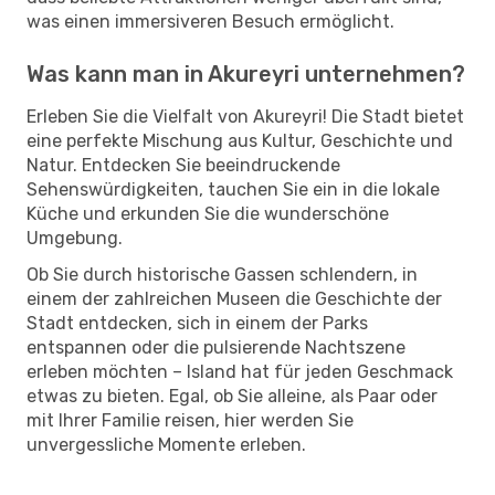
was einen immersiveren Besuch ermöglicht.
Was kann man in Akureyri unternehmen?
Erleben Sie die Vielfalt von Akureyri! Die Stadt bietet
eine perfekte Mischung aus Kultur, Geschichte und
Natur. Entdecken Sie beeindruckende
Sehenswürdigkeiten, tauchen Sie ein in die lokale
Küche und erkunden Sie die wunderschöne
Umgebung.
Ob Sie durch historische Gassen schlendern, in
einem der zahlreichen Museen die Geschichte der
Stadt entdecken, sich in einem der Parks
entspannen oder die pulsierende Nachtszene
erleben möchten – Island hat für jeden Geschmack
etwas zu bieten. Egal, ob Sie alleine, als Paar oder
mit Ihrer Familie reisen, hier werden Sie
unvergessliche Momente erleben.