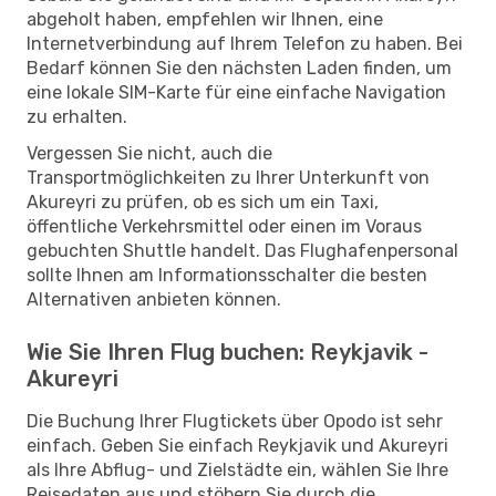
abgeholt haben, empfehlen wir Ihnen, eine
Internetverbindung auf Ihrem Telefon zu haben. Bei
Bedarf können Sie den nächsten Laden finden, um
eine lokale SIM-Karte für eine einfache Navigation
zu erhalten.
Vergessen Sie nicht, auch die
Transportmöglichkeiten zu Ihrer Unterkunft von
Akureyri zu prüfen, ob es sich um ein Taxi,
öffentliche Verkehrsmittel oder einen im Voraus
gebuchten Shuttle handelt. Das Flughafenpersonal
sollte Ihnen am Informationsschalter die besten
Alternativen anbieten können.
Wie Sie Ihren Flug buchen: Reykjavik -
Akureyri
Die Buchung Ihrer Flugtickets über Opodo ist sehr
einfach. Geben Sie einfach Reykjavik und Akureyri
als Ihre Abflug- und Zielstädte ein, wählen Sie Ihre
Reisedaten aus und stöbern Sie durch die