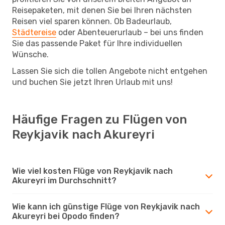
Reisepaketen, mit denen Sie bei Ihren nächsten
Reisen viel sparen können. Ob Badeurlaub,
Städtereise
oder Abenteuerurlaub – bei uns finden
Sie das passende Paket für Ihre individuellen
Wünsche.
Lassen Sie sich die tollen Angebote nicht entgehen
und buchen Sie jetzt Ihren Urlaub mit uns!
Häufige Fragen zu Flügen von
Reykjavik nach Akureyri
Wie viel kosten Flüge von Reykjavik nach
Akureyri im Durchschnitt?
Wie kann ich günstige Flüge von Reykjavik nach
Akureyri bei Opodo finden?