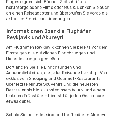
Fluges eignen sich Bücher, Zeitschriften,
heruntergeladene Filme oder Musik. Denken Sie auch
an einen Reiseadapter und überprüfen Sie vorab die
aktuellen Einreisebestimmungen.
Informationen über die Flughäfen
Reykjavik und Akureyri
Am Flughafen Reykjavik können Sie bereits vor dem
Einsteigen alle nützlichen Einrichtungen und
Dienstleistungen genießen.
Dort finden Sie alle Einrichtungen und
Annehmlichkeiten, die jeder Reisende benötigt. Von
exklusivem Shopping und Gourmet-Restaurants
über letzte Minute Souvenirs und die neuesten
Bestseller bis hin zu kostenlosem WLAN und einem
leckeren Frühstück – hier ist für jeden Geschmack
etwas dabei.
Sobald Sie gelandet sind und Ihr Gepäck in Akureyri