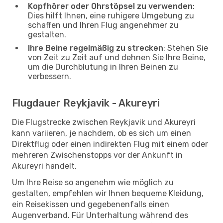
Kopfhörer oder Ohrstöpsel zu verwenden
:
Dies hilft Ihnen, eine ruhigere Umgebung zu
schaffen und Ihren Flug angenehmer zu
gestalten.
Ihre Beine regelmäßig zu strecken
: Stehen Sie
von Zeit zu Zeit auf und dehnen Sie Ihre Beine,
um die Durchblutung in Ihren Beinen zu
verbessern.
Flugdauer Reykjavik - Akureyri
Die Flugstrecke zwischen Reykjavik und Akureyri
kann variieren, je nachdem, ob es sich um einen
Direktflug oder einen indirekten Flug mit einem oder
mehreren Zwischenstopps vor der Ankunft in
Akureyri handelt.
Um Ihre Reise so angenehm wie möglich zu
gestalten, empfehlen wir Ihnen bequeme Kleidung,
ein Reisekissen und gegebenenfalls einen
Augenverband. Für Unterhaltung während des