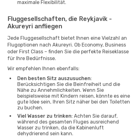
maximale Flexibilität.
Fluggesellschaften, die Reykjavik -
Akureyri anfliegen
Jede Fluggesellschaft bietet Ihnen eine Vielzahl an
Flugoptionen nach Akureyri. Ob Economy, Business
oder First Class – finden Sie die perfekte Reiseklasse
für Ihre Bedürfnisse.
Wir empfehlen Ihnen ebenfalls:
Den besten Sitz auszusuchen
:
Berücksichtigen Sie die Beinfreiheit und die
Nähe zu Annehmlichkeiten. Wenn Sie
beispielsweise mit Kindern reisen, könnte es eine
gute Idee sein, Ihren Sitz näher bei den Toiletten
zu buchen.
Viel Wasser zu trinken
: Achten Sie darauf,
während des gesamten Fluges ausreichend
Wasser zu trinken, da die Kabinenluft
dehydrierend sein kann.