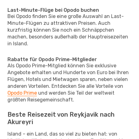
Last-Minute-Flüge bei Opodo buchen
Bei Opodo finden Sie eine große Auswahl an Last-
Minute-Flügen zu attraktiven Preisen. Auch
kurzfristig können Sie noch ein Schnäppchen
machen, besonders außerhalb der Hauptreisezeiten
in Island.
Rabatte für Opodo Prime-Mitglieder
Als Opodo Prime-Mitglied können Sie exklusive
Angebote erhalten und Hunderte von Euro bei Ihren
Flügen, Hotels und Mietwagen sparen, neben vielen
anderen Vorteilen. Entdecken Sie alle Vorteile von
Opodo Prime
und werden Sie Teil der weltweit
größten Reisegemeinschaft.
Beste Reisezeit von Reykjavik nach
Akureyri
Island – ein Land, das so viel zu bieten hat: von