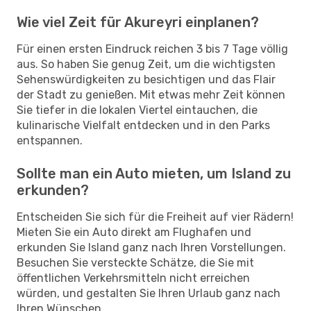
Wie viel Zeit für Akureyri einplanen?
Für einen ersten Eindruck reichen 3 bis 7 Tage völlig
aus. So haben Sie genug Zeit, um die wichtigsten
Sehenswürdigkeiten zu besichtigen und das Flair
der Stadt zu genießen. Mit etwas mehr Zeit können
Sie tiefer in die lokalen Viertel eintauchen, die
kulinarische Vielfalt entdecken und in den Parks
entspannen.
Sollte man ein Auto mieten, um Island zu
erkunden?
Entscheiden Sie sich für die Freiheit auf vier Rädern!
Mieten Sie ein Auto direkt am Flughafen und
erkunden Sie Island ganz nach Ihren Vorstellungen.
Besuchen Sie versteckte Schätze, die Sie mit
öffentlichen Verkehrsmitteln nicht erreichen
würden, und gestalten Sie Ihren Urlaub ganz nach
Ihren Wünschen.