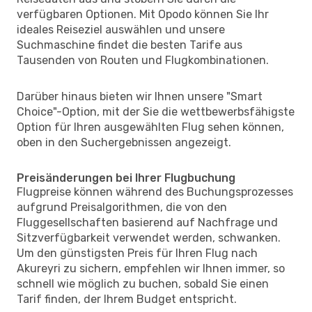
verfügbaren Optionen. Mit Opodo können Sie Ihr
ideales Reiseziel auswählen und unsere
Suchmaschine findet die besten Tarife aus
Tausenden von Routen und Flugkombinationen.
Darüber hinaus bieten wir Ihnen unsere "Smart
Choice"-Option, mit der Sie die wettbewerbsfähigste
Option für Ihren ausgewählten Flug sehen können,
oben in den Suchergebnissen angezeigt.
Preisänderungen bei Ihrer Flugbuchung
Flugpreise können während des Buchungsprozesses
aufgrund Preisalgorithmen, die von den
Fluggesellschaften basierend auf Nachfrage und
Sitzverfügbarkeit verwendet werden, schwanken.
Um den günstigsten Preis für Ihren Flug nach
Akureyri zu sichern, empfehlen wir Ihnen immer, so
schnell wie möglich zu buchen, sobald Sie einen
Tarif finden, der Ihrem Budget entspricht.