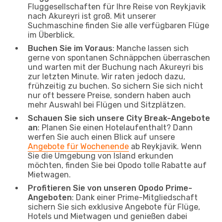
Fluggesellschaften für Ihre Reise von Reykjavik
nach Akureyri ist groß. Mit unserer
Suchmaschine finden Sie alle verfügbaren Flüge
im Überblick.
Buchen Sie im Voraus
: Manche lassen sich
gerne von spontanen Schnäppchen überraschen
und warten mit der Buchung nach Akureyri bis
zur letzten Minute. Wir raten jedoch dazu,
frühzeitig zu buchen. So sichern Sie sich nicht
nur oft bessere Preise, sondern haben auch
mehr Auswahl bei Flügen und Sitzplätzen.
Schauen Sie sich unsere City Break-Angebote
an
: Planen Sie einen Hotelaufenthalt? Dann
werfen Sie auch einen Blick auf unsere
Angebote für Wochenende
ab Reykjavik. Wenn
Sie die Umgebung von Island erkunden
möchten, finden Sie bei Opodo tolle Rabatte auf
Mietwagen.
Profitieren Sie von unseren Opodo Prime-
Angeboten
: Dank einer Prime-Mitgliedschaft
sichern Sie sich exklusive Angebote für Flüge,
Hotels und Mietwagen und genießen dabei