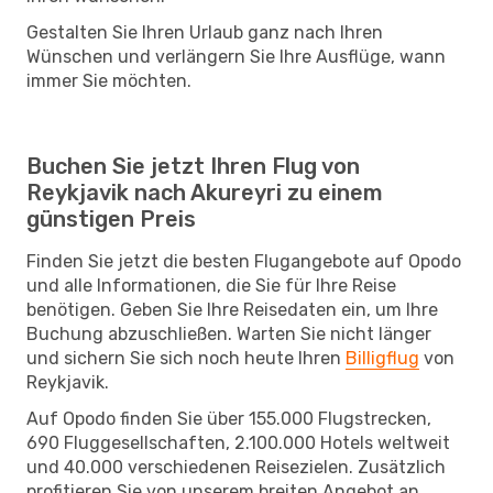
Gestalten Sie Ihren Urlaub ganz nach Ihren
Wünschen und verlängern Sie Ihre Ausflüge, wann
immer Sie möchten.
Buchen Sie jetzt Ihren Flug von
Reykjavik nach Akureyri zu einem
günstigen Preis
Finden Sie jetzt die besten Flugangebote auf Opodo
und alle Informationen, die Sie für Ihre Reise
benötigen. Geben Sie Ihre Reisedaten ein, um Ihre
Buchung abzuschließen. Warten Sie nicht länger
und sichern Sie sich noch heute Ihren
Billigflug
von
Reykjavik.
Auf Opodo finden Sie über 155.000 Flugstrecken,
690 Fluggesellschaften, 2.100.000 Hotels weltweit
und 40.000 verschiedenen Reisezielen. Zusätzlich
profitieren Sie von unserem breiten Angebot an