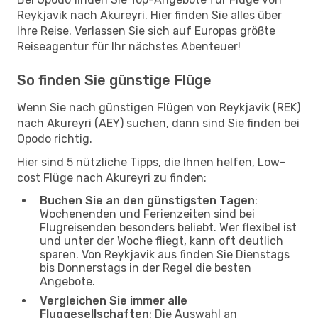
Reykjavik nach Akureyri. Hier finden Sie alles über
Ihre Reise. Verlassen Sie sich auf Europas größte
Reiseagentur für Ihr nächstes Abenteuer!
So finden Sie günstige Flüge
Wenn Sie nach günstigen Flügen von Reykjavik (REK)
nach Akureyri (AEY) suchen, dann sind Sie finden bei
Opodo richtig.
Hier sind 5 nützliche Tipps, die Ihnen helfen, Low-
cost Flüge nach Akureyri zu finden:
Buchen Sie an den günstigsten Tagen
:
Wochenenden und Ferienzeiten sind bei
Flugreisenden besonders beliebt. Wer flexibel ist
und unter der Woche fliegt, kann oft deutlich
sparen. Von Reykjavik aus finden Sie Dienstags
bis Donnerstags in der Regel die besten
Angebote.
Vergleichen Sie immer alle
Fluggesellschaften
: Die Auswahl an