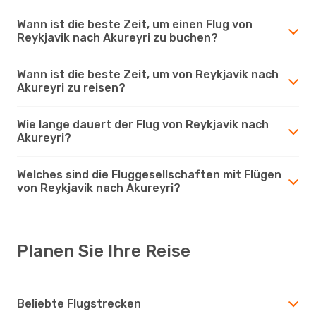
Wann ist die beste Zeit, um einen Flug von
Reykjavik nach Akureyri zu buchen?
Wann ist die beste Zeit, um von Reykjavik nach
Akureyri zu reisen?
Wie lange dauert der Flug von Reykjavik nach
Akureyri?
Welches sind die Fluggesellschaften mit Flügen
von Reykjavik nach Akureyri?
Planen Sie Ihre Reise
Beliebte Flugstrecken