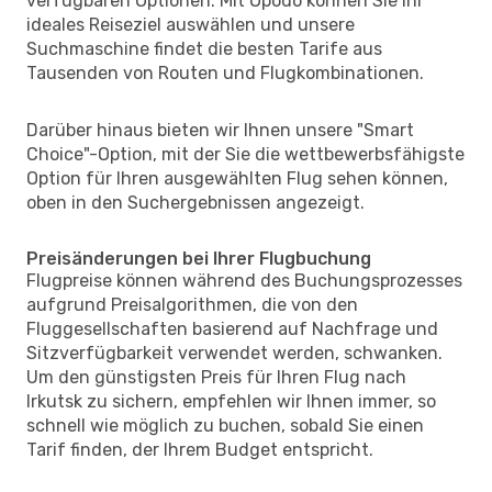
verfügbaren Optionen. Mit Opodo können Sie Ihr
ideales Reiseziel auswählen und unsere
Suchmaschine findet die besten Tarife aus
Tausenden von Routen und Flugkombinationen.
Darüber hinaus bieten wir Ihnen unsere "Smart
Choice"-Option, mit der Sie die wettbewerbsfähigste
Option für Ihren ausgewählten Flug sehen können,
oben in den Suchergebnissen angezeigt.
Preisänderungen bei Ihrer Flugbuchung
Flugpreise können während des Buchungsprozesses
aufgrund Preisalgorithmen, die von den
Fluggesellschaften basierend auf Nachfrage und
Sitzverfügbarkeit verwendet werden, schwanken.
Um den günstigsten Preis für Ihren Flug nach
Irkutsk zu sichern, empfehlen wir Ihnen immer, so
schnell wie möglich zu buchen, sobald Sie einen
Tarif finden, der Ihrem Budget entspricht.