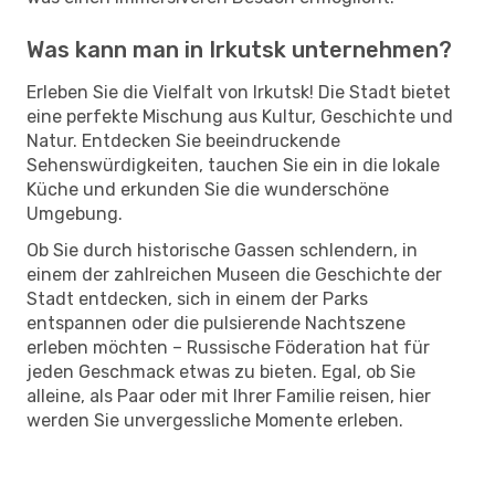
Was kann man in Irkutsk unternehmen?
Erleben Sie die Vielfalt von Irkutsk! Die Stadt bietet
eine perfekte Mischung aus Kultur, Geschichte und
Natur. Entdecken Sie beeindruckende
Sehenswürdigkeiten, tauchen Sie ein in die lokale
Küche und erkunden Sie die wunderschöne
Umgebung.
Ob Sie durch historische Gassen schlendern, in
einem der zahlreichen Museen die Geschichte der
Stadt entdecken, sich in einem der Parks
entspannen oder die pulsierende Nachtszene
erleben möchten – Russische Föderation hat für
jeden Geschmack etwas zu bieten. Egal, ob Sie
alleine, als Paar oder mit Ihrer Familie reisen, hier
werden Sie unvergessliche Momente erleben.