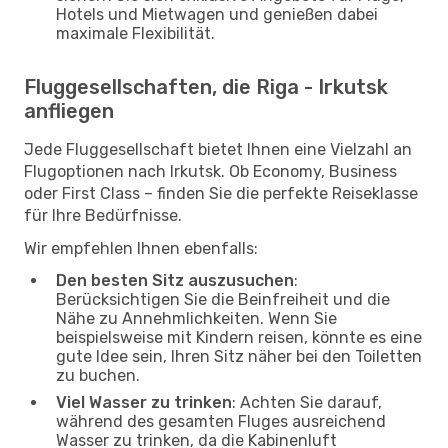
Hotels und Mietwagen und genießen dabei
maximale Flexibilität.
Fluggesellschaften, die Riga - Irkutsk
anfliegen
Jede Fluggesellschaft bietet Ihnen eine Vielzahl an
Flugoptionen nach Irkutsk. Ob Economy, Business
oder First Class – finden Sie die perfekte Reiseklasse
für Ihre Bedürfnisse.
Wir empfehlen Ihnen ebenfalls:
Den besten Sitz auszusuchen
:
Berücksichtigen Sie die Beinfreiheit und die
Nähe zu Annehmlichkeiten. Wenn Sie
beispielsweise mit Kindern reisen, könnte es eine
gute Idee sein, Ihren Sitz näher bei den Toiletten
zu buchen.
Viel Wasser zu trinken
: Achten Sie darauf,
während des gesamten Fluges ausreichend
Wasser zu trinken, da die Kabinenluft