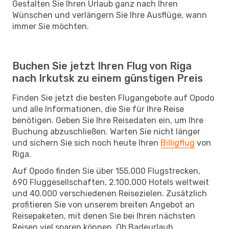
Gestalten Sie Ihren Urlaub ganz nach Ihren
Wünschen und verlängern Sie Ihre Ausflüge, wann
immer Sie möchten.
Buchen Sie jetzt Ihren Flug von Riga
nach Irkutsk zu einem günstigen Preis
Finden Sie jetzt die besten Flugangebote auf Opodo
und alle Informationen, die Sie für Ihre Reise
benötigen. Geben Sie Ihre Reisedaten ein, um Ihre
Buchung abzuschließen. Warten Sie nicht länger
und sichern Sie sich noch heute Ihren
Billigflug
von
Riga.
Auf Opodo finden Sie über 155.000 Flugstrecken,
690 Fluggesellschaften, 2.100.000 Hotels weltweit
und 40.000 verschiedenen Reisezielen. Zusätzlich
profitieren Sie von unserem breiten Angebot an
Reisepaketen, mit denen Sie bei Ihren nächsten
Reisen viel sparen können. Ob Badeurlaub,