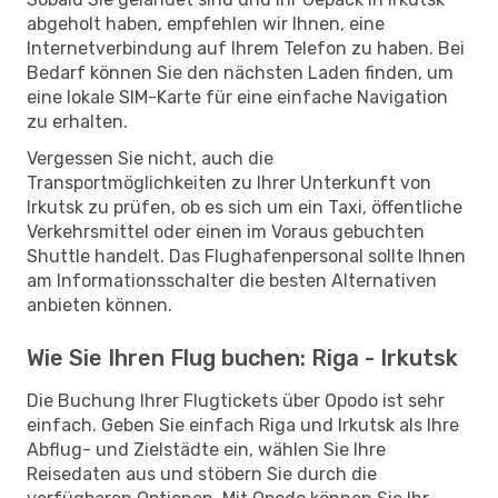
abgeholt haben, empfehlen wir Ihnen, eine
Internetverbindung auf Ihrem Telefon zu haben. Bei
Bedarf können Sie den nächsten Laden finden, um
eine lokale SIM-Karte für eine einfache Navigation
zu erhalten.
Vergessen Sie nicht, auch die
Transportmöglichkeiten zu Ihrer Unterkunft von
Irkutsk zu prüfen, ob es sich um ein Taxi, öffentliche
Verkehrsmittel oder einen im Voraus gebuchten
Shuttle handelt. Das Flughafenpersonal sollte Ihnen
am Informationsschalter die besten Alternativen
anbieten können.
Wie Sie Ihren Flug buchen: Riga - Irkutsk
Die Buchung Ihrer Flugtickets über Opodo ist sehr
einfach. Geben Sie einfach Riga und Irkutsk als Ihre
Abflug- und Zielstädte ein, wählen Sie Ihre
Reisedaten aus und stöbern Sie durch die