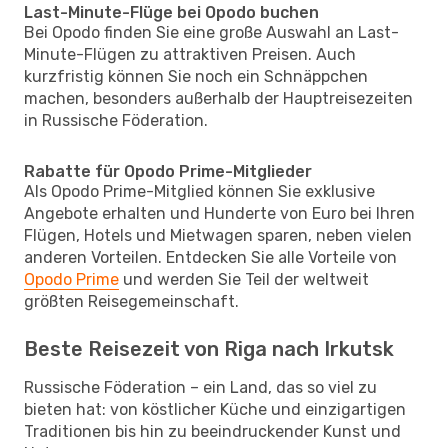
Last-Minute-Flüge bei Opodo buchen
Bei Opodo finden Sie eine große Auswahl an Last-
Minute-Flügen zu attraktiven Preisen. Auch
kurzfristig können Sie noch ein Schnäppchen
machen, besonders außerhalb der Hauptreisezeiten
in Russische Föderation.
Rabatte für Opodo Prime-Mitglieder
Als Opodo Prime-Mitglied können Sie exklusive
Angebote erhalten und Hunderte von Euro bei Ihren
Flügen, Hotels und Mietwagen sparen, neben vielen
anderen Vorteilen. Entdecken Sie alle Vorteile von
Opodo Prime
und werden Sie Teil der weltweit
größten Reisegemeinschaft.
Beste Reisezeit von Riga nach Irkutsk
Russische Föderation – ein Land, das so viel zu
bieten hat: von köstlicher Küche und einzigartigen
Traditionen bis hin zu beeindruckender Kunst und