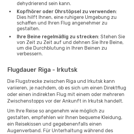
dehydrierend sein kann.
Kopfhörer oder Ohrstöpsel zu verwenden
:
Dies hilft Ihnen, eine ruhigere Umgebung zu
schaffen und Ihren Flug angenehmer zu
gestalten.
Ihre Beine regelmäßig zu strecken
: Stehen Sie
von Zeit zu Zeit auf und dehnen Sie Ihre Beine,
um die Durchblutung in Ihren Beinen zu
verbessern.
Flugdauer Riga - Irkutsk
Die Flugstrecke zwischen Riga und Irkutsk kann
variieren, je nachdem, ob es sich um einen Direktflug
oder einen indirekten Flug mit einem oder mehreren
Zwischenstopps vor der Ankunft in Irkutsk handelt.
Um Ihre Reise so angenehm wie möglich zu
gestalten, empfehlen wir Ihnen bequeme Kleidung,
ein Reisekissen und gegebenenfalls einen
Augenverband. Für Unterhaltung während des