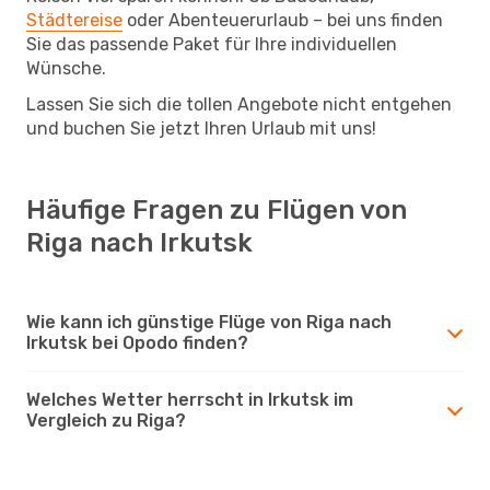
Städtereise
oder Abenteuerurlaub – bei uns finden
Sie das passende Paket für Ihre individuellen
Wünsche.
Lassen Sie sich die tollen Angebote nicht entgehen
und buchen Sie jetzt Ihren Urlaub mit uns!
Häufige Fragen zu Flügen von
Riga nach Irkutsk
Wie kann ich günstige Flüge von Riga nach
Irkutsk bei Opodo finden?
Welches Wetter herrscht in Irkutsk im
Vergleich zu Riga?