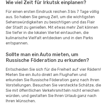
Wie viel Zeit für Irkutsk einplanen?
Für einen ersten Eindruck reichen 3 bis 7 Tage völlig
aus. So haben Sie genug Zeit, um die wichtigsten
Sehenswürdigkeiten zu besichtigen und das Flair
der Stadt zu genießen. Mit etwas mehr Zeit können
Sie tiefer in die lokalen Viertel eintauchen, die
kulinarische Vielfalt entdecken und in den Parks
entspannen.
Sollte man ein Auto mieten, um
Russische Föderation zu erkunden?
Entscheiden Sie sich für die Freiheit auf vier Rädern!
Mieten Sie ein Auto direkt am Flughafen und
erkunden Sie Russische Föderation ganz nach Ihren
Vorstellungen. Besuchen Sie versteckte Schätze, die
Sie mit öffentlichen Verkehrsmitteln nicht erreichen
würden, und gestalten Sie Ihren Urlaub ganz nach
Ihren Wünschen.