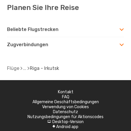
Planen Sie Ihre Reise
Beliebte Flugstrecken
Zugverbindungen
Flüge
Riga - Irkutsk
Kontakt
FAQ
Allgemeine Geschäftsbedingungen
Verwendung von Cookies
Datenschutz
Nutzungsbedingungen für Aktionscodes
Desktop-Version
d
Android app
A