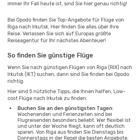
immer Ihr Fall heute ist, sind Sie hier genau richtig!
Bei Opodo finden Sie Top-Angebote für Flüge von
Riga nach Irkutsk. Hier finden Sie alles über Ihre
Reise. Verlassen Sie sich auf Europas größte
Reiseagentur für Ihr nächstes Abenteuer!
So finden Sie günstige Flüge
Wenn Sie nach günstigen Flügen von Riga (RIX) nach
Irkutsk (IKT) suchen, dann sind Sie finden bei Opodo
richtig.
Hier sind 5 nützliche Tipps, die Ihnen helfen, Low-
cost Flüge nach Irkutsk zu finden:
Buchen Sie an den günstigsten Tagen
:
Wochenenden und Ferienzeiten sind bei
Flugreisenden besonders beliebt. Wer flexibel ist
und unter der Woche fliegt, kann oft deutlich
sparen. Von Riga aus finden Sie Dienstags bis
Donnerstags in der Regel die besten Angebote.