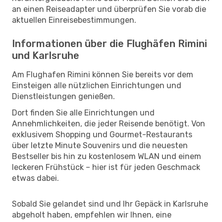
an einen Reiseadapter und überprüfen Sie vorab die
aktuellen Einreisebestimmungen.
Informationen über die Flughäfen Rimini
und Karlsruhe
Am Flughafen Rimini können Sie bereits vor dem
Einsteigen alle nützlichen Einrichtungen und
Dienstleistungen genießen.
Dort finden Sie alle Einrichtungen und
Annehmlichkeiten, die jeder Reisende benötigt. Von
exklusivem Shopping und Gourmet-Restaurants
über letzte Minute Souvenirs und die neuesten
Bestseller bis hin zu kostenlosem WLAN und einem
leckeren Frühstück – hier ist für jeden Geschmack
etwas dabei.
Sobald Sie gelandet sind und Ihr Gepäck in Karlsruhe
abgeholt haben, empfehlen wir Ihnen, eine