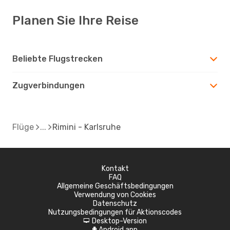
Planen Sie Ihre Reise
Beliebte Flugstrecken
Zugverbindungen
Flüge
Rimini - Karlsruhe
Kontakt
FAQ
Allgemeine Geschäftsbedingungen
Verwendung von Cookies
Datenschutz
Nutzungsbedingungen für Aktionscodes
Desktop-Version
d
Android app
A