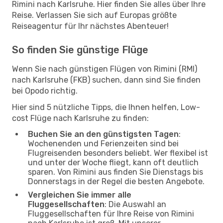
Rimini nach Karlsruhe. Hier finden Sie alles über Ihre
Reise. Verlassen Sie sich auf Europas größte
Reiseagentur für Ihr nächstes Abenteuer!
So finden Sie günstige Flüge
Wenn Sie nach günstigen Flügen von Rimini (RMI)
nach Karlsruhe (FKB) suchen, dann sind Sie finden
bei Opodo richtig.
Hier sind 5 nützliche Tipps, die Ihnen helfen, Low-
cost Flüge nach Karlsruhe zu finden:
Buchen Sie an den günstigsten Tagen
:
Wochenenden und Ferienzeiten sind bei
Flugreisenden besonders beliebt. Wer flexibel ist
und unter der Woche fliegt, kann oft deutlich
sparen. Von Rimini aus finden Sie Dienstags bis
Donnerstags in der Regel die besten Angebote.
Vergleichen Sie immer alle
Fluggesellschaften
: Die Auswahl an
Fluggesellschaften für Ihre Reise von Rimini