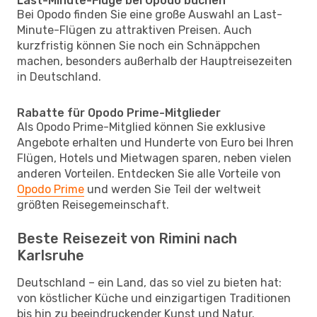
Last-Minute-Flüge bei Opodo buchen
Bei Opodo finden Sie eine große Auswahl an Last-
Minute-Flügen zu attraktiven Preisen. Auch
kurzfristig können Sie noch ein Schnäppchen
machen, besonders außerhalb der Hauptreisezeiten
in Deutschland.
Rabatte für Opodo Prime-Mitglieder
Als Opodo Prime-Mitglied können Sie exklusive
Angebote erhalten und Hunderte von Euro bei Ihren
Flügen, Hotels und Mietwagen sparen, neben vielen
anderen Vorteilen. Entdecken Sie alle Vorteile von
Opodo Prime
und werden Sie Teil der weltweit
größten Reisegemeinschaft.
Beste Reisezeit von Rimini nach
Karlsruhe
Deutschland – ein Land, das so viel zu bieten hat:
von köstlicher Küche und einzigartigen Traditionen
bis hin zu beeindruckender Kunst und Natur.