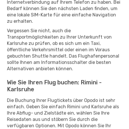
Internetverbindung auf Ihrem Telefon zu haben. Bei
Bedarf können Sie den nächsten Laden finden, um
eine lokale SIM-Karte für eine einfache Navigation
zu erhalten.
Vergessen Sie nicht, auch die
Transportmöglichkeiten zu Ihrer Unterkunft von
Karlsruhe zu prüfen, ob es sich um ein Taxi,
öffentliche Verkehrsmittel oder einen im Voraus
gebuchten Shuttle handelt. Das Flughafenpersonal
sollte Ihnen am Informationsschalter die besten
Alternativen anbieten können.
Wie Sie Ihren Flug buchen: Rimini -
Karlsruhe
Die Buchung Ihrer Flugtickets über Opodo ist sehr
einfach. Geben Sie einfach Rimini und Karlsruhe als
Ihre Abflug- und Zielstädte ein, wählen Sie Ihre
Reisedaten aus und stöbern Sie durch die
verfügbaren Optionen. Mit Opodo können Sie Ihr