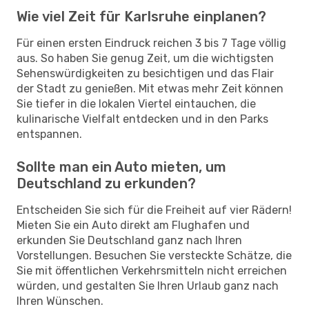
Wie viel Zeit für Karlsruhe einplanen?
Für einen ersten Eindruck reichen 3 bis 7 Tage völlig
aus. So haben Sie genug Zeit, um die wichtigsten
Sehenswürdigkeiten zu besichtigen und das Flair
der Stadt zu genießen. Mit etwas mehr Zeit können
Sie tiefer in die lokalen Viertel eintauchen, die
kulinarische Vielfalt entdecken und in den Parks
entspannen.
Sollte man ein Auto mieten, um
Deutschland zu erkunden?
Entscheiden Sie sich für die Freiheit auf vier Rädern!
Mieten Sie ein Auto direkt am Flughafen und
erkunden Sie Deutschland ganz nach Ihren
Vorstellungen. Besuchen Sie versteckte Schätze, die
Sie mit öffentlichen Verkehrsmitteln nicht erreichen
würden, und gestalten Sie Ihren Urlaub ganz nach
Ihren Wünschen.