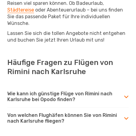
Reisen viel sparen können. Ob Badeurlaub,
Städtereise
oder Abenteuerurlaub – bei uns finden
Sie das passende Paket für Ihre individuellen
Wünsche.
Lassen Sie sich die tollen Angebote nicht entgehen
und buchen Sie jetzt Ihren Urlaub mit uns!
Häufige Fragen zu Flügen von
Rimini nach Karlsruhe
Wie kann ich günstige Flüge von Rimini nach
Karlsruhe bei Opodo finden?
Von welchen Flughäfen können Sie von Rimini
nach Karlsruhe fliegen?