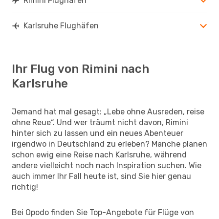
Rimini Flughäfen
Karlsruhe Flughäfen
Ihr Flug von Rimini nach
Karlsruhe
Jemand hat mal gesagt: „Lebe ohne Ausreden, reise
ohne Reue“. Und wer träumt nicht davon, Rimini
hinter sich zu lassen und ein neues Abenteuer
irgendwo in Deutschland zu erleben? Manche planen
schon ewig eine Reise nach Karlsruhe, während
andere vielleicht noch nach Inspiration suchen. Wie
auch immer Ihr Fall heute ist, sind Sie hier genau
richtig!
Bei Opodo finden Sie Top-Angebote für Flüge von