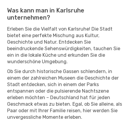
Was kann man in Karlsruhe
unternehmen?
Erleben Sie die Vielfalt von Karlsruhe! Die Stadt
bietet eine perfekte Mischung aus Kultur,
Geschichte und Natur. Entdecken Sie
beeindruckende Sehenswürdigkeiten, tauchen Sie
ein in die lokale Küche und erkunden Sie die
wunderschöne Umgebung.
Ob Sie durch historische Gassen schlendern, in
einem der zahlreichen Museen die Geschichte der
Stadt entdecken, sich in einem der Parks
entspannen oder die pulsierende Nachtszene
erleben möchten – Deutschland hat für jeden
Geschmack etwas zu bieten. Egal, ob Sie alleine, als
Paar oder mit Ihrer Familie reisen, hier werden Sie
unvergessliche Momente erleben.