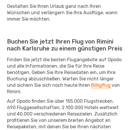
Gestalten Sie Ihren Urlaub ganz nach Ihren
Wünschen und verlängern Sie Ihre Ausflüge, wann
immer Sie möchten.
Buchen Sie jetzt Ihren Flug von Rimini
nach Karlsruhe zu einem günstigen Preis
Finden Sie jetzt die besten Flugangebote auf Opodo
und alle Informationen, die Sie für Ihre Reise
benötigen. Geben Sie Ihre Reisedaten ein, um Ihre
Buchung abzuschließen. Warten Sie nicht länger
und sichern Sie sich noch heute Ihren
Billigflug
von
Rimini.
Auf Opodo finden Sie über 155.000 Flugstrecken,
690 Fluggesellschaften, 2.100.000 Hotels weltweit
und 40.000 verschiedenen Reisezielen. Zusätzlich
profitieren Sie von unserem breiten Angebot an
Reisepaketen, mit denen Sie bei Ihren nächsten