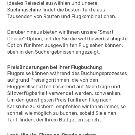
ideales Reiseziel auswählen und unsere
Suchmaschine findet die besten Tarife aus
Tausenden von Routen und Flugkombinationen.
Darüber hinaus bieten wir Ihnen unsere "Smart
Choice"-Option, mit der Sie die wettbewerbsfähigste
Option für Ihren ausgewählten Flug sehen können,
oben in den Suchergebnissen angezeigt.
Preisänderungen bei Ihrer Flugbuchung
Flugpreise können während des Buchungsprozesses
aufgrund Preisalgorithmen, die von den
Fluggesellschaften basierend auf Nachfrage und
Sitzverfügbarkeit verwendet werden, schwanken.
Um den günstigsten Preis für Ihren Flug nach
Karlsruhe zu sichern, empfehlen wir Ihnen immer, so
schnell wie möglich zu buchen, sobald Sie einen
Tarif finden, der Ihrem Budget entspricht.