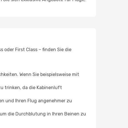
oder First Class – finden Sie die
chkeiten. Wenn Sie beispielsweise mit
 trinken, da die Kabinenluft
ffen und Ihren Flug angenehmer zu
, um die Durchblutung in Ihren Beinen zu