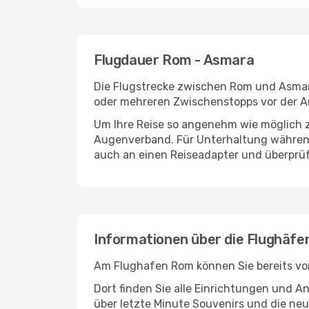
Flugdauer Rom - Asmara
Die Flugstrecke zwischen Rom und Asmara 
oder mehreren Zwischenstopps vor der A
Um Ihre Reise so angenehm wie möglich z
Augenverband. Für Unterhaltung während 
auch an einen Reiseadapter und überprüf
Informationen über die Flughäf
Am Flughafen Rom können Sie bereits vor
Dort finden Sie alle Einrichtungen und 
über letzte Minute Souvenirs und die neu