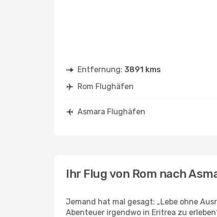
Entfernung:
3891 kms
Rom Flughäfen
Asmara Flughäfen
Ihr Flug von Rom nach Asm
Jemand hat mal gesagt: „Lebe ohne Ausre
Abenteuer irgendwo in Eritrea zu erlebe