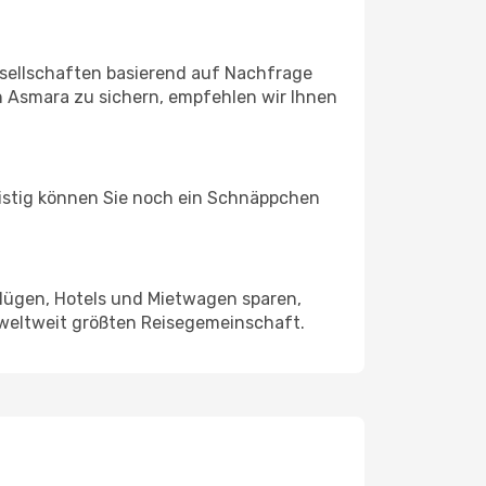
sellschaften basierend auf Nachfrage
 Asmara zu sichern, empfehlen wir Ihnen
ristig können Sie noch ein Schnäppchen
Flügen, Hotels und Mietwagen sparen,
 weltweit größten Reisegemeinschaft.