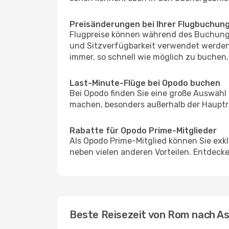
Preisänderungen bei Ihrer Flugbuchun
Flugpreise können während des Buchungs
und Sitzverfügbarkeit verwendet werden,
immer, so schnell wie möglich zu buchen, 
Last-Minute-Flüge bei Opodo buchen
Bei Opodo finden Sie eine große Auswahl
machen, besonders außerhalb der Hauptrei
Rabatte für Opodo Prime-Mitglieder
Als Opodo Prime-Mitglied können Sie exk
neben vielen anderen Vorteilen. Entdecken
Beste Reisezeit von Rom nach A