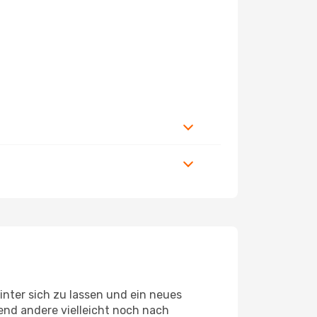
nter sich zu lassen und ein neues
end andere vielleicht noch nach