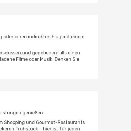
g oder einen indirekten Flug mit einem
eisekissen und gegebenenfalls einen
ladene Filme oder Musik. Denken Sie
leistungen genießen.
ivem Shopping und Gourmet-Restaurants
keren Frühstück – hier ist für jeden