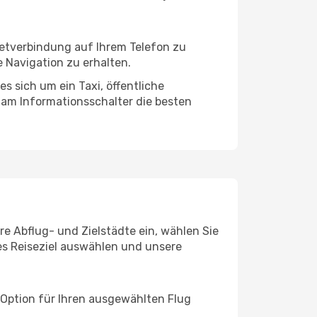
netverbindung auf Ihrem Telefon zu
 Navigation zu erhalten.
s sich um ein Taxi, öffentliche
 am Informationsschalter die besten
re Abflug- und Zielstädte ein, wählen Sie
les Reiseziel auswählen und unsere
 Option für Ihren ausgewählten Flug