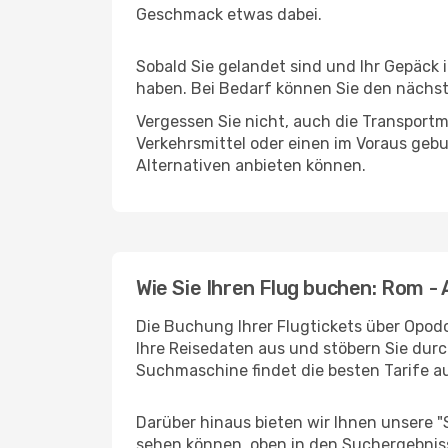
Geschmack etwas dabei.
Sobald Sie gelandet sind und Ihr Gepäck
haben. Bei Bedarf können Sie den nächste
Vergessen Sie nicht, auch die Transportm
Verkehrsmittel oder einen im Voraus geb
Alternativen anbieten können.
Wie Sie Ihren Flug buchen: Rom -
Die Buchung Ihrer Flugtickets über Opodo
Ihre Reisedaten aus und stöbern Sie durc
Suchmaschine findet die besten Tarife 
Darüber hinaus bieten wir Ihnen unsere 
sehen können, oben in den Suchergebnis