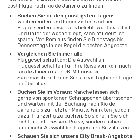
cost Flüge nach Rio de Janeiro zu finden:
Buchen Sie an den günstigsten Tagen
:
Wochenenden und Ferienzeiten sind bei
Flugreisenden besonders beliebt. Wer flexibel ist
und unter der Woche fliegt, kann oft deutlich
sparen. Von Rom aus finden Sie Dienstags bis
Donnerstags in der Regel die besten Angebote.
Vergleichen Sie immer alle
Fluggesellschaften
: Die Auswahl an
Fluggesellschaften für Ihre Reise von Rom nach
Rio de Janeiro ist groß. Mit unserer
Suchmaschine finden Sie alle verfügbaren Flüge
im Überblick.
Buchen Sie im Voraus
: Manche lassen sich
gerne von spontanen Schnäppchen überraschen
und warten mit der Buchung nach Rio de
Janeiro bis zur letzten Minute. Wir raten jedoch
dazu, frühzeitig zu buchen. So sichern Sie sich
nicht nur oft bessere Preise, sondern haben
auch mehr Auswahl bei Flügen und Sitzplätzen.
Schauen Sie sich unsere City Break-Angebote