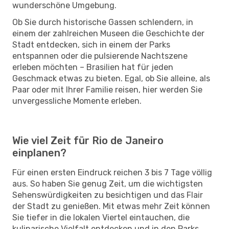
wunderschöne Umgebung.
Ob Sie durch historische Gassen schlendern, in
einem der zahlreichen Museen die Geschichte der
Stadt entdecken, sich in einem der Parks
entspannen oder die pulsierende Nachtszene
erleben möchten – Brasilien hat für jeden
Geschmack etwas zu bieten. Egal, ob Sie alleine, als
Paar oder mit Ihrer Familie reisen, hier werden Sie
unvergessliche Momente erleben.
Wie viel Zeit für Rio de Janeiro
einplanen?
Für einen ersten Eindruck reichen 3 bis 7 Tage völlig
aus. So haben Sie genug Zeit, um die wichtigsten
Sehenswürdigkeiten zu besichtigen und das Flair
der Stadt zu genießen. Mit etwas mehr Zeit können
Sie tiefer in die lokalen Viertel eintauchen, die
kulinarische Vielfalt entdecken und in den Parks