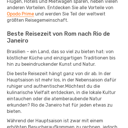
Flügen, Hotels und Mietwagen sparen, neben vielen
anderen Vorteilen. Entdecken Sie alle Vorteile von
Opodo Prime
und werden Sie Teil der weltweit
größten Reisegemeinschaft.
Beste Reisezeit von Rom nach Rio de
Janeiro
Brasilien – ein Land, das so viel zu bieten hat: von
köstlicher Küche und einzigartigen Traditionen bis
hin zu beeindruckender Kunst und Natur.
Die beste Reisezeit hängt ganz von dir ab. In der
Hauptsaison ist mehr los, in der Nebensaison dafür
ruhiger und authentischer.Möchtest du die
kulinarische Vielfalt entdecken, in die lokale Kultur
eintauchen oder die atemberaubende Natur
erkunden? Rio de Janeiro hat für jeden etwas zu
bieten.
Während der Hauptsaison ist zwar mit einem
erhöhten Besucheraufkommen zu rechnen, jedoch