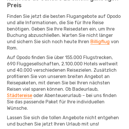
Preis
Finden Sie jetzt die besten Flugangebote auf Opodo
und alle Informationen, die Sie für Ihre Reise
benötigen. Geben Sie Ihre Reisedaten ein, um Ihre
Buchung abzuschließen. Warten Sie nicht länger
und sichern Sie sich noch heute Ihren
Billigflug
von
Rom.
Auf Opodo finden Sie über 155.000 Flugstrecken,
690 Fluggesellschaften, 2.100.000 Hotels weltweit
und 40.000 verschiedenen Reisezielen. Zusätzlich
profitieren Sie von unserem breiten Angebot an
Reisepaketen, mit denen Sie bei Ihren nächsten
Reisen viel sparen können. Ob Badeurlaub,
Städtereise
oder Abenteuerurlaub – bei uns finden
Sie das passende Paket für Ihre individuellen
Wünsche.
Lassen Sie sich die tollen Angebote nicht entgehen
und buchen Sie jetzt Ihren Urlaub mit uns!