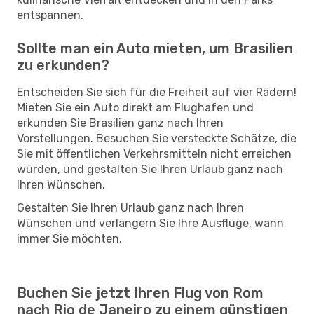
entspannen.
Sollte man ein Auto mieten, um Brasilien
zu erkunden?
Entscheiden Sie sich für die Freiheit auf vier Rädern!
Mieten Sie ein Auto direkt am Flughafen und
erkunden Sie Brasilien ganz nach Ihren
Vorstellungen. Besuchen Sie versteckte Schätze, die
Sie mit öffentlichen Verkehrsmitteln nicht erreichen
würden, und gestalten Sie Ihren Urlaub ganz nach
Ihren Wünschen.
Gestalten Sie Ihren Urlaub ganz nach Ihren
Wünschen und verlängern Sie Ihre Ausflüge, wann
immer Sie möchten.
Buchen Sie jetzt Ihren Flug von Rom
nach Rio de Janeiro zu einem günstigen