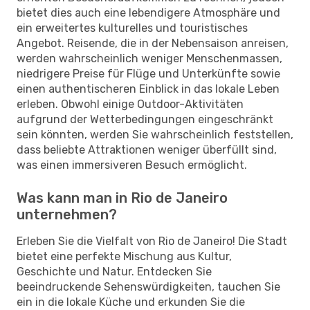
bietet dies auch eine lebendigere Atmosphäre und
ein erweitertes kulturelles und touristisches
Angebot. Reisende, die in der Nebensaison anreisen,
werden wahrscheinlich weniger Menschenmassen,
niedrigere Preise für Flüge und Unterkünfte sowie
einen authentischeren Einblick in das lokale Leben
erleben. Obwohl einige Outdoor-Aktivitäten
aufgrund der Wetterbedingungen eingeschränkt
sein könnten, werden Sie wahrscheinlich feststellen,
dass beliebte Attraktionen weniger überfüllt sind,
was einen immersiveren Besuch ermöglicht.
Was kann man in Rio de Janeiro
unternehmen?
Erleben Sie die Vielfalt von Rio de Janeiro! Die Stadt
bietet eine perfekte Mischung aus Kultur,
Geschichte und Natur. Entdecken Sie
beeindruckende Sehenswürdigkeiten, tauchen Sie
ein in die lokale Küche und erkunden Sie die