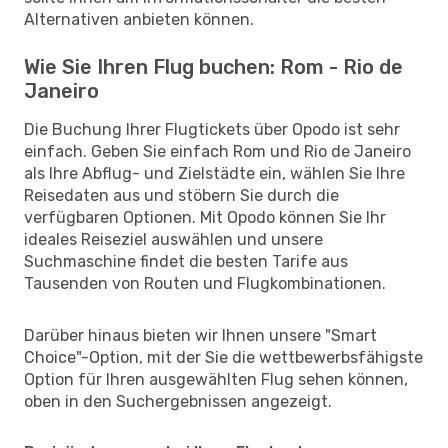
Alternativen anbieten können.
Wie Sie Ihren Flug buchen: Rom - Rio de
Janeiro
Die Buchung Ihrer Flugtickets über Opodo ist sehr
einfach. Geben Sie einfach Rom und Rio de Janeiro
als Ihre Abflug- und Zielstädte ein, wählen Sie Ihre
Reisedaten aus und stöbern Sie durch die
verfügbaren Optionen. Mit Opodo können Sie Ihr
ideales Reiseziel auswählen und unsere
Suchmaschine findet die besten Tarife aus
Tausenden von Routen und Flugkombinationen.
Darüber hinaus bieten wir Ihnen unsere "Smart
Choice"-Option, mit der Sie die wettbewerbsfähigste
Option für Ihren ausgewählten Flug sehen können,
oben in den Suchergebnissen angezeigt.