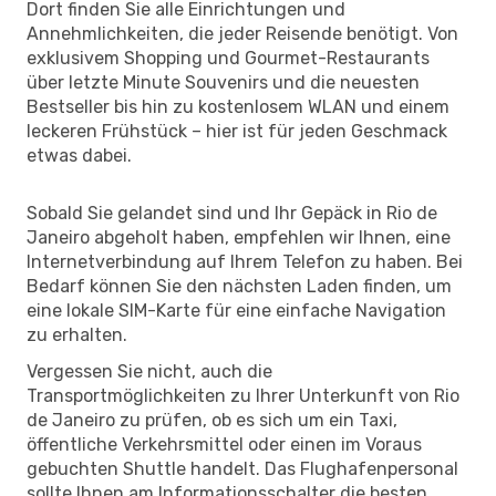
Dort finden Sie alle Einrichtungen und
Annehmlichkeiten, die jeder Reisende benötigt. Von
exklusivem Shopping und Gourmet-Restaurants
über letzte Minute Souvenirs und die neuesten
Bestseller bis hin zu kostenlosem WLAN und einem
leckeren Frühstück – hier ist für jeden Geschmack
etwas dabei.
Sobald Sie gelandet sind und Ihr Gepäck in Rio de
Janeiro abgeholt haben, empfehlen wir Ihnen, eine
Internetverbindung auf Ihrem Telefon zu haben. Bei
Bedarf können Sie den nächsten Laden finden, um
eine lokale SIM-Karte für eine einfache Navigation
zu erhalten.
Vergessen Sie nicht, auch die
Transportmöglichkeiten zu Ihrer Unterkunft von Rio
de Janeiro zu prüfen, ob es sich um ein Taxi,
öffentliche Verkehrsmittel oder einen im Voraus
gebuchten Shuttle handelt. Das Flughafenpersonal
sollte Ihnen am Informationsschalter die besten