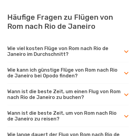
Häufige Fragen zu Flügen von
Rom nach Rio de Janeiro
Wie viel kosten Flüge von Rom nach Rio de
Janeiro im Durchschnitt?
Wie kann ich günstige Flüge von Rom nach Rio
de Janeiro bei Opodo finden?
Wann ist die beste Zeit, um einen Flug von Rom
nach Rio de Janeiro zu buchen?
Wann ist die beste Zeit, um von Rom nach Rio
de Janeiro zu reisen?
Wie lange dauert der Flug von Rom nach Rio de