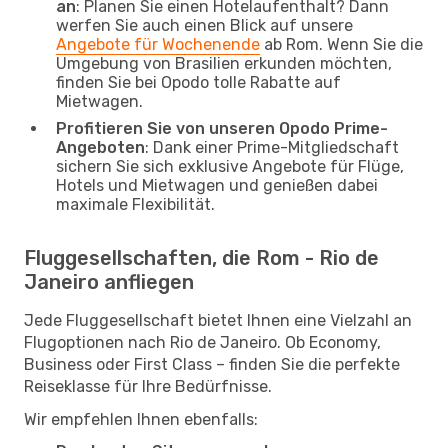
an
: Planen Sie einen Hotelaufenthalt? Dann
werfen Sie auch einen Blick auf unsere
Angebote für Wochenende
ab Rom. Wenn Sie die
Umgebung von Brasilien erkunden möchten,
finden Sie bei Opodo tolle Rabatte auf
Mietwagen.
Profitieren Sie von unseren Opodo Prime-
Angeboten
: Dank einer Prime-Mitgliedschaft
sichern Sie sich exklusive Angebote für Flüge,
Hotels und Mietwagen und genießen dabei
maximale Flexibilität.
Fluggesellschaften, die Rom - Rio de
Janeiro anfliegen
Jede Fluggesellschaft bietet Ihnen eine Vielzahl an
Flugoptionen nach Rio de Janeiro. Ob Economy,
Business oder First Class – finden Sie die perfekte
Reiseklasse für Ihre Bedürfnisse.
Wir empfehlen Ihnen ebenfalls: