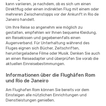
kann variieren, je nachdem, ob es sich um einen
Direktflug oder einen indirekten Flug mit einem oder
mehreren Zwischenstopps vor der Ankunft in Rio de
Janeiro handelt.
Um Ihre Reise so angenehm wie möglich zu
gestalten, empfehlen wir Ihnen bequeme Kleidung,
ein Reisekissen und gegebenenfalls einen
Augenverband. Für Unterhaltung während des
Fluges eignen sich Bücher, Zeitschriften,
heruntergeladene Filme oder Musik. Denken Sie auch
an einen Reiseadapter und überprüfen Sie vorab die
aktuellen Einreisebestimmungen.
Informationen über die Flughäfen Rom
und Rio de Janeiro
Am Flughafen Rom können Sie bereits vor dem
Einsteigen alle nützlichen Einrichtungen und
Dienstleistungen genießen.