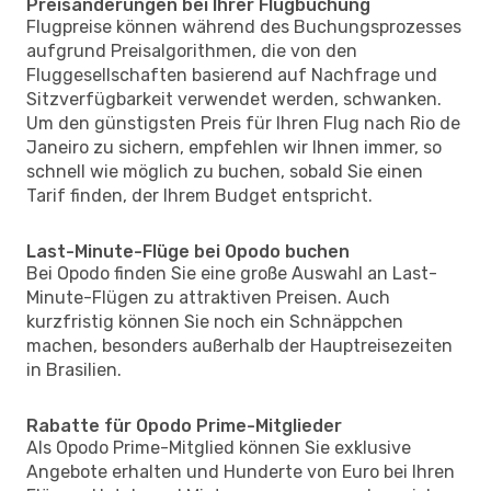
Preisänderungen bei Ihrer Flugbuchung
Flugpreise können während des Buchungsprozesses
aufgrund Preisalgorithmen, die von den
Fluggesellschaften basierend auf Nachfrage und
Sitzverfügbarkeit verwendet werden, schwanken.
Um den günstigsten Preis für Ihren Flug nach Rio de
Janeiro zu sichern, empfehlen wir Ihnen immer, so
schnell wie möglich zu buchen, sobald Sie einen
Tarif finden, der Ihrem Budget entspricht.
Last-Minute-Flüge bei Opodo buchen
Bei Opodo finden Sie eine große Auswahl an Last-
Minute-Flügen zu attraktiven Preisen. Auch
kurzfristig können Sie noch ein Schnäppchen
machen, besonders außerhalb der Hauptreisezeiten
in Brasilien.
Rabatte für Opodo Prime-Mitglieder
Als Opodo Prime-Mitglied können Sie exklusive
Angebote erhalten und Hunderte von Euro bei Ihren