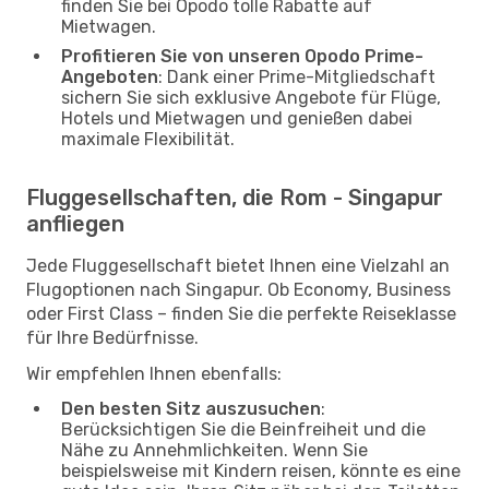
finden Sie bei Opodo tolle Rabatte auf
Mietwagen.
Profitieren Sie von unseren Opodo Prime-
Angeboten
: Dank einer Prime-Mitgliedschaft
sichern Sie sich exklusive Angebote für Flüge,
Hotels und Mietwagen und genießen dabei
maximale Flexibilität.
Fluggesellschaften, die Rom - Singapur
anfliegen
Jede Fluggesellschaft bietet Ihnen eine Vielzahl an
Flugoptionen nach Singapur. Ob Economy, Business
oder First Class – finden Sie die perfekte Reiseklasse
für Ihre Bedürfnisse.
Wir empfehlen Ihnen ebenfalls:
Den besten Sitz auszusuchen
:
Berücksichtigen Sie die Beinfreiheit und die
Nähe zu Annehmlichkeiten. Wenn Sie
beispielsweise mit Kindern reisen, könnte es eine