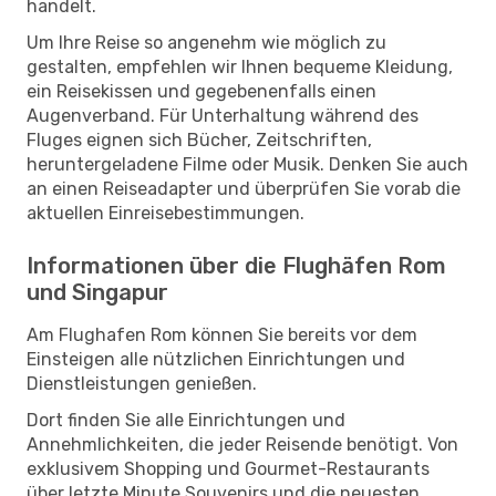
handelt.
Um Ihre Reise so angenehm wie möglich zu
gestalten, empfehlen wir Ihnen bequeme Kleidung,
ein Reisekissen und gegebenenfalls einen
Augenverband. Für Unterhaltung während des
Fluges eignen sich Bücher, Zeitschriften,
heruntergeladene Filme oder Musik. Denken Sie auch
an einen Reiseadapter und überprüfen Sie vorab die
aktuellen Einreisebestimmungen.
Informationen über die Flughäfen Rom
und Singapur
Am Flughafen Rom können Sie bereits vor dem
Einsteigen alle nützlichen Einrichtungen und
Dienstleistungen genießen.
Dort finden Sie alle Einrichtungen und
Annehmlichkeiten, die jeder Reisende benötigt. Von
exklusivem Shopping und Gourmet-Restaurants
über letzte Minute Souvenirs und die neuesten