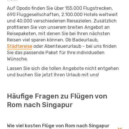
Auf Opodo finden Sie über 155.000 Flugstrecken,
690 Fluggesellschaften, 2.100.000 Hotels weltweit
und 40.000 verschiedenen Reisezielen. Zusätzlich
profitieren Sie von unserem breiten Angebot an
Reisepaketen, mit denen Sie bei Ihren nächsten
Reisen viel sparen können. Ob Badeurlaub,
Städtereise
oder Abenteuerurlaub – bei uns finden
Sie das passende Paket für Ihre individuellen
Wünsche.
Lassen Sie sich die tollen Angebote nicht entgehen
und buchen Sie jetzt Ihren Urlaub mit uns!
Häufige Fragen zu Flügen von
Rom nach Singapur
Wie viel kosten Flüge von Rom nach Singapur