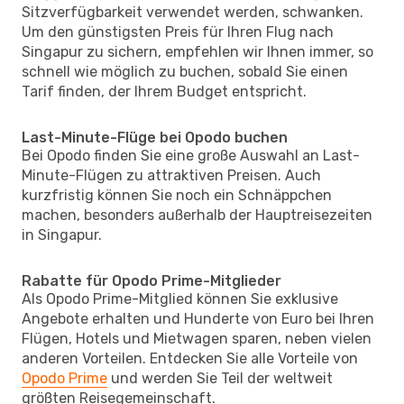
Sitzverfügbarkeit verwendet werden, schwanken.
Um den günstigsten Preis für Ihren Flug nach
Singapur zu sichern, empfehlen wir Ihnen immer, so
schnell wie möglich zu buchen, sobald Sie einen
Tarif finden, der Ihrem Budget entspricht.
Last-Minute-Flüge bei Opodo buchen
Bei Opodo finden Sie eine große Auswahl an Last-
Minute-Flügen zu attraktiven Preisen. Auch
kurzfristig können Sie noch ein Schnäppchen
machen, besonders außerhalb der Hauptreisezeiten
in Singapur.
Rabatte für Opodo Prime-Mitglieder
Als Opodo Prime-Mitglied können Sie exklusive
Angebote erhalten und Hunderte von Euro bei Ihren
Flügen, Hotels und Mietwagen sparen, neben vielen
anderen Vorteilen. Entdecken Sie alle Vorteile von
Opodo Prime
und werden Sie Teil der weltweit
größten Reisegemeinschaft.