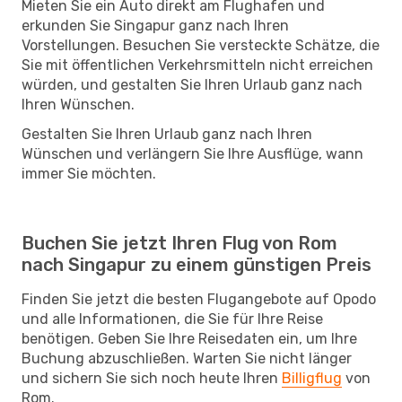
Mieten Sie ein Auto direkt am Flughafen und
erkunden Sie Singapur ganz nach Ihren
Vorstellungen. Besuchen Sie versteckte Schätze, die
Sie mit öffentlichen Verkehrsmitteln nicht erreichen
würden, und gestalten Sie Ihren Urlaub ganz nach
Ihren Wünschen.
Gestalten Sie Ihren Urlaub ganz nach Ihren
Wünschen und verlängern Sie Ihre Ausflüge, wann
immer Sie möchten.
Buchen Sie jetzt Ihren Flug von Rom
nach Singapur zu einem günstigen Preis
Finden Sie jetzt die besten Flugangebote auf Opodo
und alle Informationen, die Sie für Ihre Reise
benötigen. Geben Sie Ihre Reisedaten ein, um Ihre
Buchung abzuschließen. Warten Sie nicht länger
und sichern Sie sich noch heute Ihren
Billigflug
von
Rom.