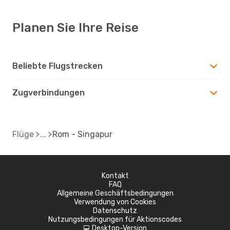
Planen Sie Ihre Reise
Beliebte Flugstrecken
Zugverbindungen
Flüge
Rom - Singapur
Kontakt
FAQ
Allgemeine Geschäftsbedingungen
Verwendung von Cookies
Datenschutz
Nutzungsbedingungen für Aktionscodes
Desktop-Version
d