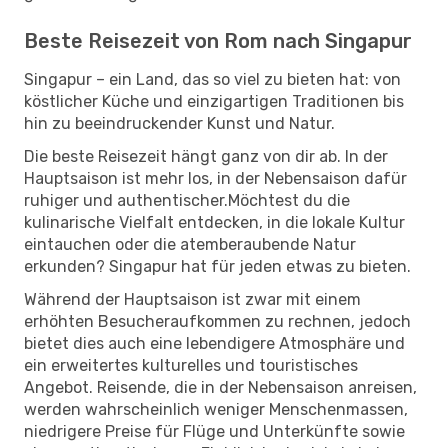
Beste Reisezeit von Rom nach Singapur
Singapur – ein Land, das so viel zu bieten hat: von
köstlicher Küche und einzigartigen Traditionen bis
hin zu beeindruckender Kunst und Natur.
Die beste Reisezeit hängt ganz von dir ab. In der
Hauptsaison ist mehr los, in der Nebensaison dafür
ruhiger und authentischer.Möchtest du die
kulinarische Vielfalt entdecken, in die lokale Kultur
eintauchen oder die atemberaubende Natur
erkunden? Singapur hat für jeden etwas zu bieten.
Während der Hauptsaison ist zwar mit einem
erhöhten Besucheraufkommen zu rechnen, jedoch
bietet dies auch eine lebendigere Atmosphäre und
ein erweitertes kulturelles und touristisches
Angebot. Reisende, die in der Nebensaison anreisen,
werden wahrscheinlich weniger Menschenmassen,
niedrigere Preise für Flüge und Unterkünfte sowie