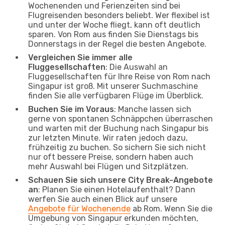
Wochenenden und Ferienzeiten sind bei
Flugreisenden besonders beliebt. Wer flexibel ist
und unter der Woche fliegt, kann oft deutlich
sparen. Von Rom aus finden Sie Dienstags bis
Donnerstags in der Regel die besten Angebote.
Vergleichen Sie immer alle
Fluggesellschaften
: Die Auswahl an
Fluggesellschaften für Ihre Reise von Rom nach
Singapur ist groß. Mit unserer Suchmaschine
finden Sie alle verfügbaren Flüge im Überblick.
Buchen Sie im Voraus
: Manche lassen sich
gerne von spontanen Schnäppchen überraschen
und warten mit der Buchung nach Singapur bis
zur letzten Minute. Wir raten jedoch dazu,
frühzeitig zu buchen. So sichern Sie sich nicht
nur oft bessere Preise, sondern haben auch
mehr Auswahl bei Flügen und Sitzplätzen.
Schauen Sie sich unsere City Break-Angebote
an
: Planen Sie einen Hotelaufenthalt? Dann
werfen Sie auch einen Blick auf unsere
Angebote für Wochenende
ab Rom. Wenn Sie die
Umgebung von Singapur erkunden möchten,