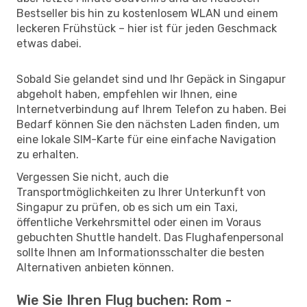
Bestseller bis hin zu kostenlosem WLAN und einem
leckeren Frühstück – hier ist für jeden Geschmack
etwas dabei.
Sobald Sie gelandet sind und Ihr Gepäck in Singapur
abgeholt haben, empfehlen wir Ihnen, eine
Internetverbindung auf Ihrem Telefon zu haben. Bei
Bedarf können Sie den nächsten Laden finden, um
eine lokale SIM-Karte für eine einfache Navigation
zu erhalten.
Vergessen Sie nicht, auch die
Transportmöglichkeiten zu Ihrer Unterkunft von
Singapur zu prüfen, ob es sich um ein Taxi,
öffentliche Verkehrsmittel oder einen im Voraus
gebuchten Shuttle handelt. Das Flughafenpersonal
sollte Ihnen am Informationsschalter die besten
Alternativen anbieten können.
Wie Sie Ihren Flug buchen: Rom -