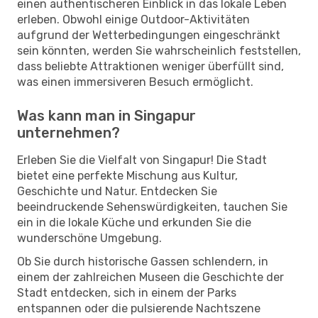
einen authentischeren Einblick in das lokale Leben
erleben. Obwohl einige Outdoor-Aktivitäten
aufgrund der Wetterbedingungen eingeschränkt
sein könnten, werden Sie wahrscheinlich feststellen,
dass beliebte Attraktionen weniger überfüllt sind,
was einen immersiveren Besuch ermöglicht.
Was kann man in Singapur
unternehmen?
Erleben Sie die Vielfalt von Singapur! Die Stadt
bietet eine perfekte Mischung aus Kultur,
Geschichte und Natur. Entdecken Sie
beeindruckende Sehenswürdigkeiten, tauchen Sie
ein in die lokale Küche und erkunden Sie die
wunderschöne Umgebung.
Ob Sie durch historische Gassen schlendern, in
einem der zahlreichen Museen die Geschichte der
Stadt entdecken, sich in einem der Parks
entspannen oder die pulsierende Nachtszene