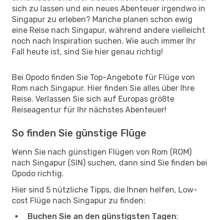
sich zu lassen und ein neues Abenteuer irgendwo in
Singapur zu erleben? Manche planen schon ewig
eine Reise nach Singapur, während andere vielleicht
noch nach Inspiration suchen. Wie auch immer Ihr
Fall heute ist, sind Sie hier genau richtig!
Bei Opodo finden Sie Top-Angebote für Flüge von
Rom nach Singapur. Hier finden Sie alles über Ihre
Reise. Verlassen Sie sich auf Europas größte
Reiseagentur für Ihr nächstes Abenteuer!
So finden Sie günstige Flüge
Wenn Sie nach günstigen Flügen von Rom (ROM)
nach Singapur (SIN) suchen, dann sind Sie finden bei
Opodo richtig.
Hier sind 5 nützliche Tipps, die Ihnen helfen, Low-
cost Flüge nach Singapur zu finden:
Buchen Sie an den günstigsten Tagen
: