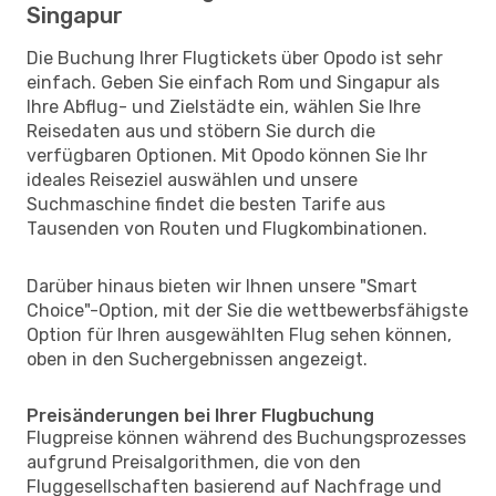
Singapur
Die Buchung Ihrer Flugtickets über Opodo ist sehr
einfach. Geben Sie einfach Rom und Singapur als
Ihre Abflug- und Zielstädte ein, wählen Sie Ihre
Reisedaten aus und stöbern Sie durch die
verfügbaren Optionen. Mit Opodo können Sie Ihr
ideales Reiseziel auswählen und unsere
Suchmaschine findet die besten Tarife aus
Tausenden von Routen und Flugkombinationen.
Darüber hinaus bieten wir Ihnen unsere "Smart
Choice"-Option, mit der Sie die wettbewerbsfähigste
Option für Ihren ausgewählten Flug sehen können,
oben in den Suchergebnissen angezeigt.
Preisänderungen bei Ihrer Flugbuchung
Flugpreise können während des Buchungsprozesses
aufgrund Preisalgorithmen, die von den
Fluggesellschaften basierend auf Nachfrage und