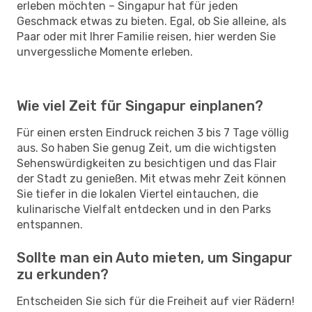
erleben möchten – Singapur hat für jeden
Geschmack etwas zu bieten. Egal, ob Sie alleine, als
Paar oder mit Ihrer Familie reisen, hier werden Sie
unvergessliche Momente erleben.
Wie viel Zeit für Singapur einplanen?
Für einen ersten Eindruck reichen 3 bis 7 Tage völlig
aus. So haben Sie genug Zeit, um die wichtigsten
Sehenswürdigkeiten zu besichtigen und das Flair
der Stadt zu genießen. Mit etwas mehr Zeit können
Sie tiefer in die lokalen Viertel eintauchen, die
kulinarische Vielfalt entdecken und in den Parks
entspannen.
Sollte man ein Auto mieten, um Singapur
zu erkunden?
Entscheiden Sie sich für die Freiheit auf vier Rädern!