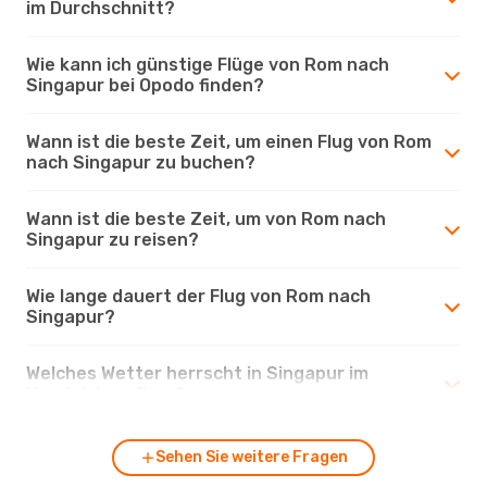
im Durchschnitt?
Wie kann ich günstige Flüge von Rom nach
Singapur bei Opodo finden?
Wann ist die beste Zeit, um einen Flug von Rom
nach Singapur zu buchen?
Wann ist die beste Zeit, um von Rom nach
Singapur zu reisen?
Wie lange dauert der Flug von Rom nach
Singapur?
Welches Wetter herrscht in Singapur im
Vergleich zu Rom?
Sehen Sie weitere Fragen