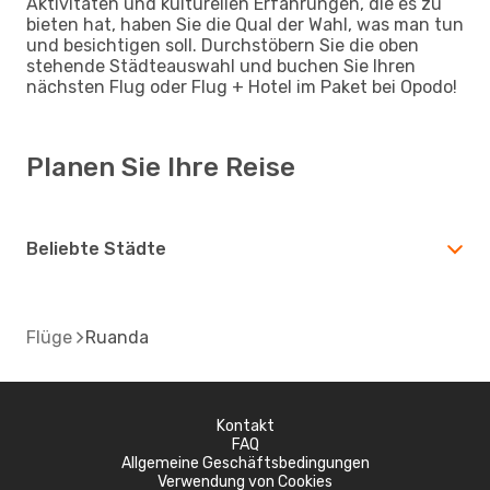
Aktivitäten und kulturellen Erfahrungen, die es zu
bieten hat, haben Sie die Qual der Wahl, was man tun
und besichtigen soll. Durchstöbern Sie die oben
stehende Städteauswahl und buchen Sie Ihren
nächsten Flug oder Flug + Hotel im Paket bei Opodo!
Planen Sie Ihre Reise
Beliebte Städte
Flüge
Ruanda
Kontakt
FAQ
Allgemeine Geschäftsbedingungen
Verwendung von Cookies