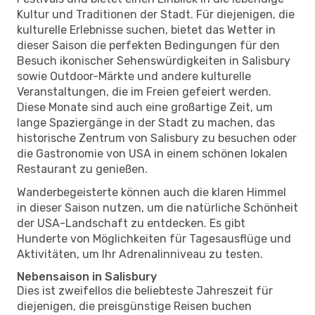
Kultur und Traditionen der Stadt. Für diejenigen, die
kulturelle Erlebnisse suchen, bietet das Wetter in
dieser Saison die perfekten Bedingungen für den
Besuch ikonischer Sehenswürdigkeiten in Salisbury
sowie Outdoor-Märkte und andere kulturelle
Veranstaltungen, die im Freien gefeiert werden.
Diese Monate sind auch eine großartige Zeit, um
lange Spaziergänge in der Stadt zu machen, das
historische Zentrum von Salisbury zu besuchen oder
die Gastronomie von USA in einem schönen lokalen
Restaurant zu genießen.
Wanderbegeisterte können auch die klaren Himmel
in dieser Saison nutzen, um die natürliche Schönheit
der USA-Landschaft zu entdecken. Es gibt
Hunderte von Möglichkeiten für Tagesausflüge und
Aktivitäten, um Ihr Adrenalinniveau zu testen.
Nebensaison in Salisbury
Dies ist zweifellos die beliebteste Jahreszeit für
diejenigen, die preisgünstige Reisen buchen