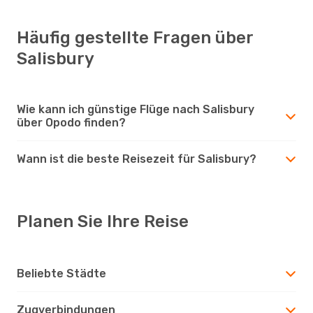
Häufig gestellte Fragen über
Salisbury
Wie kann ich günstige Flüge nach Salisbury
über Opodo finden?
Wann ist die beste Reisezeit für Salisbury?
Planen Sie Ihre Reise
Beliebte Städte
Zugverbindungen