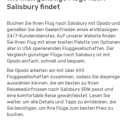
Salisbury findet
Buchen Sie Ihren Flug nach Salisbury mit Opodo und
genießen Sie den Seelenfrieden eines erstklassigen
24/7-Kundendienstes. Auf unserer Website finden
Sie Ihren Flug mit einer breiten Palette von Optionen
aller in USA operierenden Fluggesellschaften. Der
Vergleich günstiger Flüge nach Salisbury ist mit
Opodo einfach, schnell und bequem.
Bei Opodo arbeiten wir mit über 690
Fluggesellschaften zusammen, sodass Sie diejenige
auswählen können, die am besten zu Ihren
Reisebedürfnissen nach Salisbury SRW passt und
eine komfortable Reise gewährleistet. Lesen Sie
weiter, um alle Details und Tipps zu entdecken, die
Sie benötigen, um Ihre Flüge zum besten Preis zu
buchen.