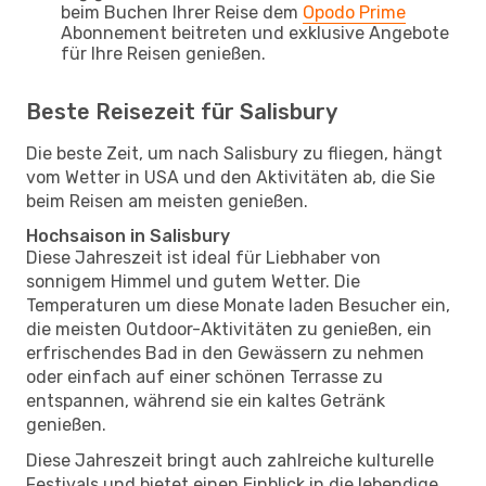
beim Buchen Ihrer Reise dem
Opodo Prime
Abonnement beitreten und exklusive Angebote
für Ihre Reisen genießen.
Beste Reisezeit für Salisbury
Die beste Zeit, um nach Salisbury zu fliegen, hängt
vom Wetter in USA und den Aktivitäten ab, die Sie
beim Reisen am meisten genießen.
Hochsaison in Salisbury
Diese Jahreszeit ist ideal für Liebhaber von
sonnigem Himmel und gutem Wetter. Die
Temperaturen um diese Monate laden Besucher ein,
die meisten Outdoor-Aktivitäten zu genießen, ein
erfrischendes Bad in den Gewässern zu nehmen
oder einfach auf einer schönen Terrasse zu
entspannen, während sie ein kaltes Getränk
genießen.
Diese Jahreszeit bringt auch zahlreiche kulturelle
Festivals und bietet einen Einblick in die lebendige