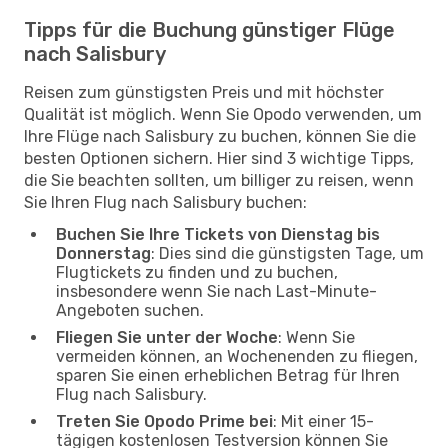
Tipps für die Buchung günstiger Flüge
nach Salisbury
Reisen zum günstigsten Preis und mit höchster
Qualität ist möglich. Wenn Sie Opodo verwenden, um
Ihre Flüge nach Salisbury zu buchen, können Sie die
besten Optionen sichern. Hier sind 3 wichtige Tipps,
die Sie beachten sollten, um billiger zu reisen, wenn
Sie Ihren Flug nach Salisbury buchen:
Buchen Sie Ihre Tickets von Dienstag bis
Donnerstag
: Dies sind die günstigsten Tage, um
Flugtickets zu finden und zu buchen,
insbesondere wenn Sie nach Last-Minute-
Angeboten suchen.
Fliegen Sie unter der Woche
: Wenn Sie
vermeiden können, an Wochenenden zu fliegen,
sparen Sie einen erheblichen Betrag für Ihren
Flug nach Salisbury.
Treten Sie Opodo Prime bei
: Mit einer 15-
tägigen kostenlosen Testversion können Sie