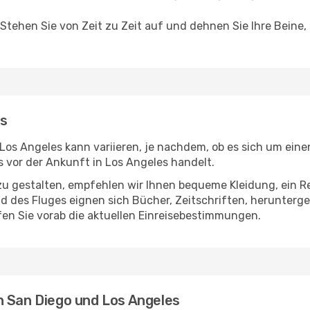
 Stehen Sie von Zeit zu Zeit auf und dehnen Sie Ihre Beine
es
os Angeles kann variieren, je nachdem, ob es sich um einen
vor der Ankunft in Los Angeles handelt.
u gestalten, empfehlen wir Ihnen bequeme Kleidung, ein R
des Fluges eignen sich Bücher, Zeitschriften, herunterge
en Sie vorab die aktuellen Einreisebestimmungen.
n San Diego und Los Angeles