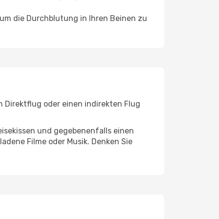
, um die Durchblutung in Ihren Beinen zu
 Direktflug oder einen indirekten Flug
eisekissen und gegebenenfalls einen
ladene Filme oder Musik. Denken Sie