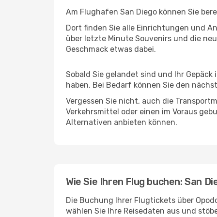
Am Flughafen San Diego können Sie berei
Dort finden Sie alle Einrichtungen und 
über letzte Minute Souvenirs und die neu
Geschmack etwas dabei.
Sobald Sie gelandet sind und Ihr Gepäck 
haben. Bei Bedarf können Sie den nächste
Vergessen Sie nicht, auch die Transportmö
Verkehrsmittel oder einen im Voraus geb
Alternativen anbieten können.
Wie Sie Ihren Flug buchen: San Di
Die Buchung Ihrer Flugtickets über Opodo
wählen Sie Ihre Reisedaten aus und stöbe