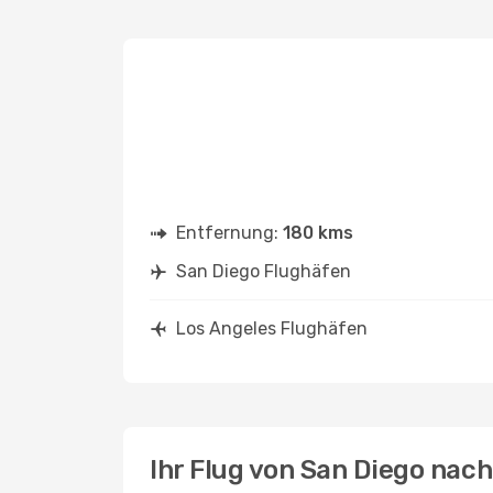
Entfernung:
180 kms
San Diego Flughäfen
Los Angeles Flughäfen
Ihr Flug von San Diego nac