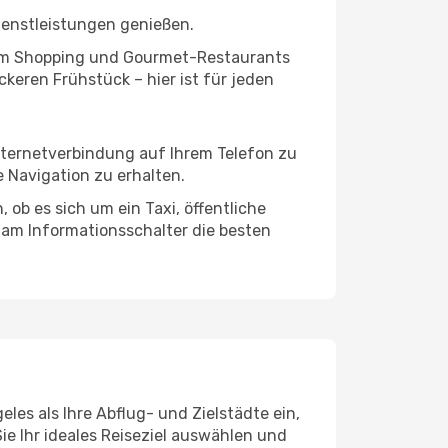
ienstleistungen genießen.
ivem Shopping und Gourmet-Restaurants
keren Frühstück – hier ist für jeden
Internetverbindung auf Ihrem Telefon zu
 Navigation zu erhalten.
ob es sich um ein Taxi, öffentliche
 am Informationsschalter die besten
les als Ihre Abflug- und Zielstädte ein,
ie Ihr ideales Reiseziel auswählen und