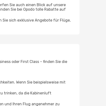
rfen Sie auch einen Blick auf unsere
den Sie bei Opodo tolle Rabatte auf
n Sie sich exklusive Angebote für Flüge,
ness oder First Class – finden Sie die
chkeiten. Wenn Sie beispielsweise mit
 trinken, da die Kabinenluft
ffen und Ihren Flug angenehmer zu