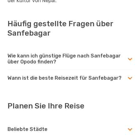
der Kultur von Nepal.
Häufig gestellte Fragen über
Sanfebagar
Wie kann ich günstige Flüge nach Sanfebagar
über Opodo finden?
Wann ist die beste Reisezeit für Sanfebagar?
Planen Sie Ihre Reise
Beliebte Städte