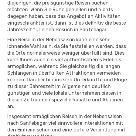
diejenigen, die preisgünstige Reisen buchen
möchten. Wenn Sie Ruhe genießen und nichts
dagegen haben, dass das Angebot an Aktivitäten
eingeschränkter ist, dann ist dies definitiv die beste
Jahreszeit für einen Besuch in Sanfebagar.
Eine Reise in der Nebensaison kann eine sehr
lohnende Wahl sein, da Sie feststellen werden, dass
die Orte normalerweise weniger überfüllt sind. Dies
kann Ihnen auch ein viel authentischeres Erlebnis
ermöglichen, während Sie gleichzeitig die langen
Schlangen in überfüllten Attraktionen vermeiden
können. Darüber hinaus sind Unterkünfte und Flüge
zu dieser Jahreszeit im Allgemeinen deutlich
günstiger, und viele lokale Unternehmen bieten in
diesen Zeiträumen spezielle Rabatte und Aktionen
an.
Insgesamt ermöglichen Reisen in der Nebensaison
nach Sanfebagar viel sinnvollere Interaktionen mit
den Einheimischen und eine tiefere Verbindung mit