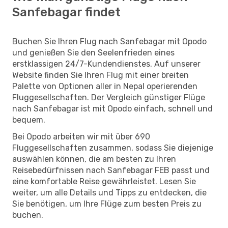
Sanfebagar findet
Buchen Sie Ihren Flug nach Sanfebagar mit Opodo
und genießen Sie den Seelenfrieden eines
erstklassigen 24/7-Kundendienstes. Auf unserer
Website finden Sie Ihren Flug mit einer breiten
Palette von Optionen aller in Nepal operierenden
Fluggesellschaften. Der Vergleich günstiger Flüge
nach Sanfebagar ist mit Opodo einfach, schnell und
bequem.
Bei Opodo arbeiten wir mit über 690
Fluggesellschaften zusammen, sodass Sie diejenige
auswählen können, die am besten zu Ihren
Reisebedürfnissen nach Sanfebagar FEB passt und
eine komfortable Reise gewährleistet. Lesen Sie
weiter, um alle Details und Tipps zu entdecken, die
Sie benötigen, um Ihre Flüge zum besten Preis zu
buchen.