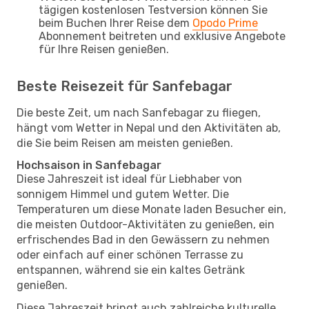
tägigen kostenlosen Testversion können Sie
beim Buchen Ihrer Reise dem
Opodo Prime
Abonnement beitreten und exklusive Angebote
für Ihre Reisen genießen.
Beste Reisezeit für Sanfebagar
Die beste Zeit, um nach Sanfebagar zu fliegen,
hängt vom Wetter in Nepal und den Aktivitäten ab,
die Sie beim Reisen am meisten genießen.
Hochsaison in Sanfebagar
Diese Jahreszeit ist ideal für Liebhaber von
sonnigem Himmel und gutem Wetter. Die
Temperaturen um diese Monate laden Besucher ein,
die meisten Outdoor-Aktivitäten zu genießen, ein
erfrischendes Bad in den Gewässern zu nehmen
oder einfach auf einer schönen Terrasse zu
entspannen, während sie ein kaltes Getränk
genießen.
Diese Jahreszeit bringt auch zahlreiche kulturelle