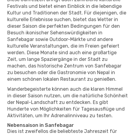
Festivals und bietet einen Einblick in die lebendige
Kultur und Traditionen der Stadt. Für diejenigen, die
kulturelle Erlebnisse suchen, bietet das Wetter in
dieser Saison die perfekten Bedingungen für den
Besuch ikonischer Sehenswürdigkeiten in
Sanfebagar sowie Outdoor-Märkte und andere
kulturelle Veranstaltungen, die im Freien gefeiert
werden. Diese Monate sind auch eine großartige
Zeit, um lange Spaziergänge in der Stadt zu
machen, das historische Zentrum von Sanfebagar
zu besuchen oder die Gastronomie von Nepal in
einem schönen lokalen Restaurant zu genießen.
Wanderbegeisterte können auch die klaren Himmel
in dieser Saison nutzen, um die natürliche Schönheit
der Nepal-Landschaft zu entdecken. Es gibt
Hunderte von Möglichkeiten für Tagesausflüge und
Aktivitäten, um Ihr Adrenalinniveau zu testen.
Nebensaison in Sanfebagar
Dies ist zweifellos die beliebteste Jahreszeit für