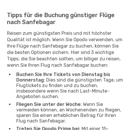
Tipps für die Buchung günstiger Flüge
nach Sanfebagar
Reisen zum günstigsten Preis und mit höchster
Qualität ist möglich. Wenn Sie Opodo verwenden, um
Ihre Flüge nach Sanfebagar zu buchen, können Sie
die besten Optionen sichern. Hier sind 3 wichtige
Tipps, die Sie beachten sollten, um billiger zu reisen,
wenn Sie Ihren Flug nach Sanfebagar buchen:
Buchen Sie Ihre Tickets von Dienstag bis
Donnerstag
: Dies sind die günstigsten Tage, um
Flugtickets zu finden und zu buchen,
insbesondere wenn Sie nach Last-Minute-
Angeboten suchen.
Fliegen Sie unter der Woche
: Wenn Sie
vermeiden können, an Wochenenden zu fliegen,
sparen Sie einen erheblichen Betrag für Ihren
Flug nach Sanfebagar.
Treten Sie Opodo Prime bei
: Mit einer 15-