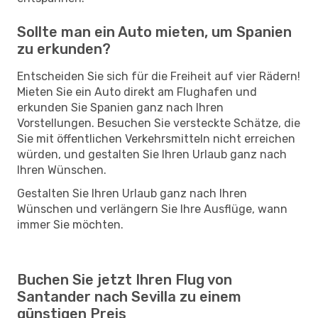
Sollte man ein Auto mieten, um Spanien
zu erkunden?
Entscheiden Sie sich für die Freiheit auf vier Rädern!
Mieten Sie ein Auto direkt am Flughafen und
erkunden Sie Spanien ganz nach Ihren
Vorstellungen. Besuchen Sie versteckte Schätze, die
Sie mit öffentlichen Verkehrsmitteln nicht erreichen
würden, und gestalten Sie Ihren Urlaub ganz nach
Ihren Wünschen.
Gestalten Sie Ihren Urlaub ganz nach Ihren
Wünschen und verlängern Sie Ihre Ausflüge, wann
immer Sie möchten.
Buchen Sie jetzt Ihren Flug von
Santander nach Sevilla zu einem
günstigen Preis