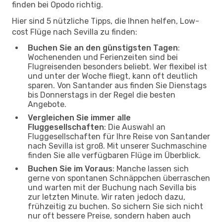
finden bei Opodo richtig.
Hier sind 5 nützliche Tipps, die Ihnen helfen, Low-
cost Flüge nach Sevilla zu finden:
Buchen Sie an den günstigsten Tagen
:
Wochenenden und Ferienzeiten sind bei
Flugreisenden besonders beliebt. Wer flexibel ist
und unter der Woche fliegt, kann oft deutlich
sparen. Von Santander aus finden Sie Dienstags
bis Donnerstags in der Regel die besten
Angebote.
Vergleichen Sie immer alle
Fluggesellschaften
: Die Auswahl an
Fluggesellschaften für Ihre Reise von Santander
nach Sevilla ist groß. Mit unserer Suchmaschine
finden Sie alle verfügbaren Flüge im Überblick.
Buchen Sie im Voraus
: Manche lassen sich
gerne von spontanen Schnäppchen überraschen
und warten mit der Buchung nach Sevilla bis
zur letzten Minute. Wir raten jedoch dazu,
frühzeitig zu buchen. So sichern Sie sich nicht
nur oft bessere Preise, sondern haben auch