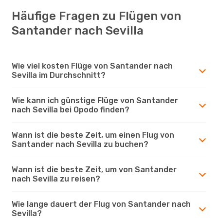
Häufige Fragen zu Flügen von
Santander nach Sevilla
Wie viel kosten Flüge von Santander nach
Sevilla im Durchschnitt?
Wie kann ich günstige Flüge von Santander
nach Sevilla bei Opodo finden?
Wann ist die beste Zeit, um einen Flug von
Santander nach Sevilla zu buchen?
Wann ist die beste Zeit, um von Santander
nach Sevilla zu reisen?
Wie lange dauert der Flug von Santander nach
Sevilla?