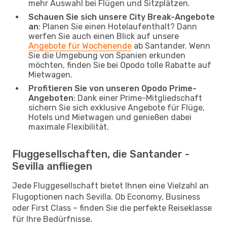
mehr Auswahl bei Flügen und Sitzplätzen.
Schauen Sie sich unsere City Break-Angebote
an
: Planen Sie einen Hotelaufenthalt? Dann
werfen Sie auch einen Blick auf unsere
Angebote für Wochenende
ab Santander. Wenn
Sie die Umgebung von Spanien erkunden
möchten, finden Sie bei Opodo tolle Rabatte auf
Mietwagen.
Profitieren Sie von unseren Opodo Prime-
Angeboten
: Dank einer Prime-Mitgliedschaft
sichern Sie sich exklusive Angebote für Flüge,
Hotels und Mietwagen und genießen dabei
maximale Flexibilität.
Fluggesellschaften, die Santander -
Sevilla anfliegen
Jede Fluggesellschaft bietet Ihnen eine Vielzahl an
Flugoptionen nach Sevilla. Ob Economy, Business
oder First Class – finden Sie die perfekte Reiseklasse
für Ihre Bedürfnisse.