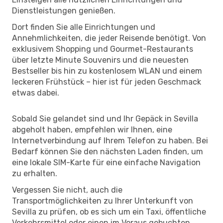
Dienstleistungen genießen.
Dort finden Sie alle Einrichtungen und
Annehmlichkeiten, die jeder Reisende benötigt. Von
exklusivem Shopping und Gourmet-Restaurants
über letzte Minute Souvenirs und die neuesten
Bestseller bis hin zu kostenlosem WLAN und einem
leckeren Frühstück – hier ist für jeden Geschmack
etwas dabei.
Sobald Sie gelandet sind und Ihr Gepäck in Sevilla
abgeholt haben, empfehlen wir Ihnen, eine
Internetverbindung auf Ihrem Telefon zu haben. Bei
Bedarf können Sie den nächsten Laden finden, um
eine lokale SIM-Karte für eine einfache Navigation
zu erhalten.
Vergessen Sie nicht, auch die
Transportmöglichkeiten zu Ihrer Unterkunft von
Sevilla zu prüfen, ob es sich um ein Taxi, öffentliche
Verkehrsmittel oder einen im Voraus gebuchten