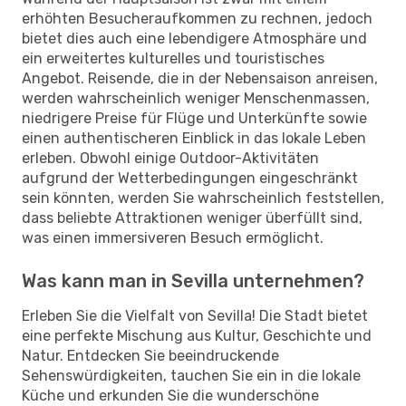
erhöhten Besucheraufkommen zu rechnen, jedoch
bietet dies auch eine lebendigere Atmosphäre und
ein erweitertes kulturelles und touristisches
Angebot. Reisende, die in der Nebensaison anreisen,
werden wahrscheinlich weniger Menschenmassen,
niedrigere Preise für Flüge und Unterkünfte sowie
einen authentischeren Einblick in das lokale Leben
erleben. Obwohl einige Outdoor-Aktivitäten
aufgrund der Wetterbedingungen eingeschränkt
sein könnten, werden Sie wahrscheinlich feststellen,
dass beliebte Attraktionen weniger überfüllt sind,
was einen immersiveren Besuch ermöglicht.
Was kann man in Sevilla unternehmen?
Erleben Sie die Vielfalt von Sevilla! Die Stadt bietet
eine perfekte Mischung aus Kultur, Geschichte und
Natur. Entdecken Sie beeindruckende
Sehenswürdigkeiten, tauchen Sie ein in die lokale
Küche und erkunden Sie die wunderschöne