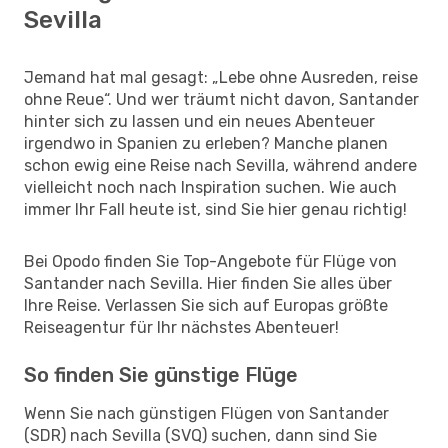
Sevilla
Jemand hat mal gesagt: „Lebe ohne Ausreden, reise
ohne Reue“. Und wer träumt nicht davon, Santander
hinter sich zu lassen und ein neues Abenteuer
irgendwo in Spanien zu erleben? Manche planen
schon ewig eine Reise nach Sevilla, während andere
vielleicht noch nach Inspiration suchen. Wie auch
immer Ihr Fall heute ist, sind Sie hier genau richtig!
Bei Opodo finden Sie Top-Angebote für Flüge von
Santander nach Sevilla. Hier finden Sie alles über
Ihre Reise. Verlassen Sie sich auf Europas größte
Reiseagentur für Ihr nächstes Abenteuer!
So finden Sie günstige Flüge
Wenn Sie nach günstigen Flügen von Santander
(SDR) nach Sevilla (SVQ) suchen, dann sind Sie