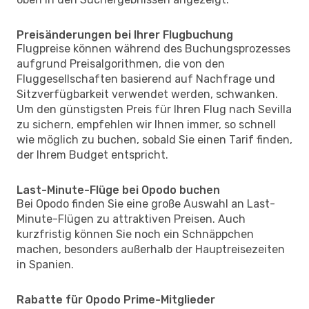
Preisänderungen bei Ihrer Flugbuchung
Flugpreise können während des Buchungsprozesses
aufgrund Preisalgorithmen, die von den
Fluggesellschaften basierend auf Nachfrage und
Sitzverfügbarkeit verwendet werden, schwanken.
Um den günstigsten Preis für Ihren Flug nach Sevilla
zu sichern, empfehlen wir Ihnen immer, so schnell
wie möglich zu buchen, sobald Sie einen Tarif finden,
der Ihrem Budget entspricht.
Last-Minute-Flüge bei Opodo buchen
Bei Opodo finden Sie eine große Auswahl an Last-
Minute-Flügen zu attraktiven Preisen. Auch
kurzfristig können Sie noch ein Schnäppchen
machen, besonders außerhalb der Hauptreisezeiten
in Spanien.
Rabatte für Opodo Prime-Mitglieder