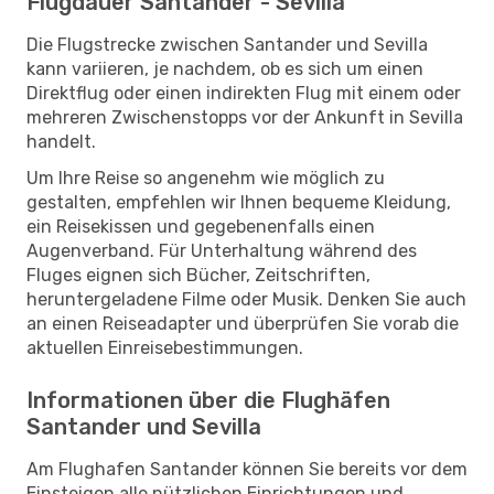
Flugdauer Santander - Sevilla
Die Flugstrecke zwischen Santander und Sevilla
kann variieren, je nachdem, ob es sich um einen
Direktflug oder einen indirekten Flug mit einem oder
mehreren Zwischenstopps vor der Ankunft in Sevilla
handelt.
Um Ihre Reise so angenehm wie möglich zu
gestalten, empfehlen wir Ihnen bequeme Kleidung,
ein Reisekissen und gegebenenfalls einen
Augenverband. Für Unterhaltung während des
Fluges eignen sich Bücher, Zeitschriften,
heruntergeladene Filme oder Musik. Denken Sie auch
an einen Reiseadapter und überprüfen Sie vorab die
aktuellen Einreisebestimmungen.
Informationen über die Flughäfen
Santander und Sevilla
Am Flughafen Santander können Sie bereits vor dem
Einsteigen alle nützlichen Einrichtungen und