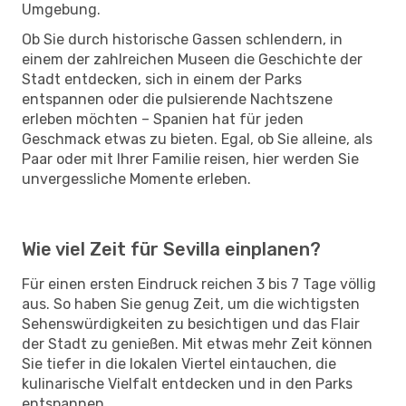
Umgebung.
Ob Sie durch historische Gassen schlendern, in
einem der zahlreichen Museen die Geschichte der
Stadt entdecken, sich in einem der Parks
entspannen oder die pulsierende Nachtszene
erleben möchten – Spanien hat für jeden
Geschmack etwas zu bieten. Egal, ob Sie alleine, als
Paar oder mit Ihrer Familie reisen, hier werden Sie
unvergessliche Momente erleben.
Wie viel Zeit für Sevilla einplanen?
Für einen ersten Eindruck reichen 3 bis 7 Tage völlig
aus. So haben Sie genug Zeit, um die wichtigsten
Sehenswürdigkeiten zu besichtigen und das Flair
der Stadt zu genießen. Mit etwas mehr Zeit können
Sie tiefer in die lokalen Viertel eintauchen, die
kulinarische Vielfalt entdecken und in den Parks
entspannen.