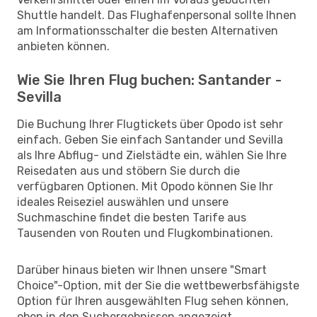
Shuttle handelt. Das Flughafenpersonal sollte Ihnen
am Informationsschalter die besten Alternativen
anbieten können.
Wie Sie Ihren Flug buchen: Santander -
Sevilla
Die Buchung Ihrer Flugtickets über Opodo ist sehr
einfach. Geben Sie einfach Santander und Sevilla
als Ihre Abflug- und Zielstädte ein, wählen Sie Ihre
Reisedaten aus und stöbern Sie durch die
verfügbaren Optionen. Mit Opodo können Sie Ihr
ideales Reiseziel auswählen und unsere
Suchmaschine findet die besten Tarife aus
Tausenden von Routen und Flugkombinationen.
Darüber hinaus bieten wir Ihnen unsere "Smart
Choice"-Option, mit der Sie die wettbewerbsfähigste
Option für Ihren ausgewählten Flug sehen können,
oben in den Suchergebnissen angezeigt.