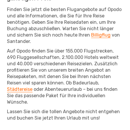
Finden Sie jetzt die besten Flugangebote auf Opodo
und alle Informationen, die Sie für Ihre Reise
benötigen. Geben Sie Ihre Reisedaten ein, um Ihre
Buchung abzuschließen. Warten Sie nicht länger
und sichern Sie sich noch heute Ihren
Billigflug
von
Santander.
Auf Opodo finden Sie über 155.000 Flugstrecken,
690 Fluggesellschaften, 2.100.000 Hotels weltweit
und 40.000 verschiedenen Reisezielen. Zusätzlich
profitieren Sie von unserem breiten Angebot an
Reisepaketen, mit denen Sie bei Ihren nächsten
Reisen viel sparen können. Ob Badeurlaub,
Städtereise
oder Abenteuerurlaub – bei uns finden
Sie das passende Paket für Ihre individuellen
Wünsche.
Lassen Sie sich die tollen Angebote nicht entgehen
und buchen Sie jetzt Ihren Urlaub mit uns!