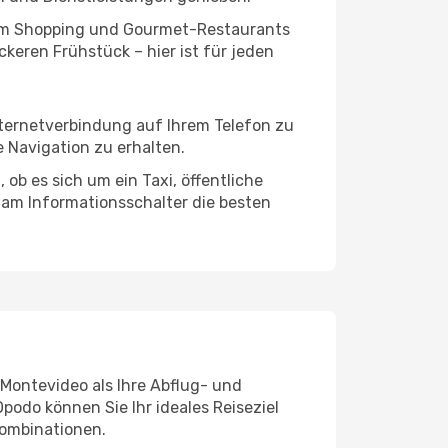
ivem Shopping und Gourmet-Restaurants
keren Frühstück – hier ist für jeden
nternetverbindung auf Ihrem Telefon zu
 Navigation zu erhalten.
ob es sich um ein Taxi, öffentliche
 am Informationsschalter die besten
 Montevideo als Ihre Abflug- und
podo können Sie Ihr ideales Reiseziel
ombinationen.