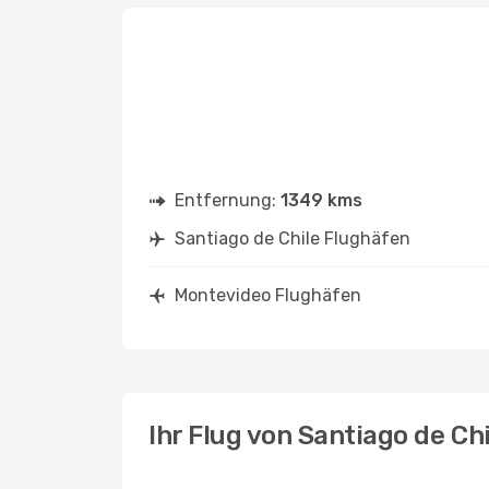
Entfernung:
1349 kms
Santiago de Chile Flughäfen
Montevideo Flughäfen
Ihr Flug von Santiago de C