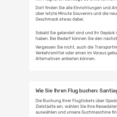
Dort finden Sie alle Einrichtungen und 
über letzte Minute Souvenirs und die neu
Geschmack etwas dabei.
Sobald Sie gelandet sind und Ihr Gepäck
haben. Bei Bedarf können Sie den nächste
Vergessen Sie nicht, auch die Transportm
Verkehrsmittel oder einen im Voraus geb
Alternativen anbieten können.
Wie Sie Ihren Flug buchen: Santia
Die Buchung Ihrer Flugtickets über Opodo
Zielstädte ein, wählen Sie Ihre Reisedate
auswählen und unsere Suchmaschine find