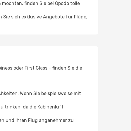
möchten, finden Sie bei Opodo tolle
n Sie sich exklusive Angebote für Flüge,
ess oder First Class – finden Sie die
chkeiten. Wenn Sie beispielsweise mit
 trinken, da die Kabinenluft
ffen und Ihren Flug angenehmer zu