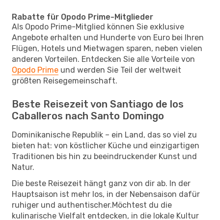
Rabatte für Opodo Prime-Mitglieder
Als Opodo Prime-Mitglied können Sie exklusive
Angebote erhalten und Hunderte von Euro bei Ihren
Flügen, Hotels und Mietwagen sparen, neben vielen
anderen Vorteilen. Entdecken Sie alle Vorteile von
Opodo Prime
und werden Sie Teil der weltweit
größten Reisegemeinschaft.
Beste Reisezeit von Santiago de los
Caballeros nach Santo Domingo
Dominikanische Republik – ein Land, das so viel zu
bieten hat: von köstlicher Küche und einzigartigen
Traditionen bis hin zu beeindruckender Kunst und
Natur.
Die beste Reisezeit hängt ganz von dir ab. In der
Hauptsaison ist mehr los, in der Nebensaison dafür
ruhiger und authentischer.Möchtest du die
kulinarische Vielfalt entdecken, in die lokale Kultur