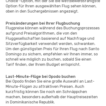
Choice"-Option, mit der Sie die wettbewerbsfähigste
Option für Ihren ausgewählten Flug sehen können,
oben in den Suchergebnissen angezeigt.
Preisänderungen bei Ihrer Flugbuchung
Flugpreise können während des Buchungsprozesses
aufgrund Preisalgorithmen, die von den
Fluggesellschaften basierend auf Nachfrage und
Sitzverfügbarkeit verwendet werden, schwanken.
Um den günstigsten Preis für Ihren Flug nach Santo
Domingo zu sichern, empfehlen wir Ihnen immer, so
schnell wie möglich zu buchen, sobald Sie einen
Tarif finden, der Ihrem Budget entspricht.
Last-Minute-Flüge bei Opodo buchen
Bei Opodo finden Sie eine große Auswahl an Last-
Minute-Flügen zu attraktiven Preisen. Auch
kurzfristig können Sie noch ein Schnäppchen
machen, besonders außerhalb der Hauptreisezeiten
in Dominikanische Republik.