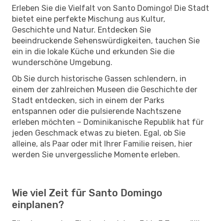
Erleben Sie die Vielfalt von Santo Domingo! Die Stadt
bietet eine perfekte Mischung aus Kultur,
Geschichte und Natur. Entdecken Sie
beeindruckende Sehenswürdigkeiten, tauchen Sie
ein in die lokale Küche und erkunden Sie die
wunderschöne Umgebung.
Ob Sie durch historische Gassen schlendern, in
einem der zahlreichen Museen die Geschichte der
Stadt entdecken, sich in einem der Parks
entspannen oder die pulsierende Nachtszene
erleben möchten – Dominikanische Republik hat für
jeden Geschmack etwas zu bieten. Egal, ob Sie
alleine, als Paar oder mit Ihrer Familie reisen, hier
werden Sie unvergessliche Momente erleben.
Wie viel Zeit für Santo Domingo
einplanen?