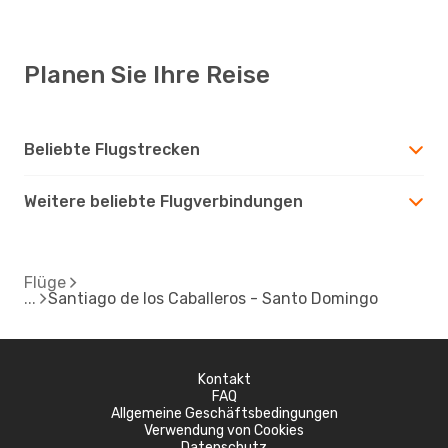
Planen Sie Ihre Reise
Beliebte Flugstrecken
Weitere beliebte Flugverbindungen
Flüge
Santiago de los Caballeros - Santo Domingo
Kontakt
FAQ
Allgemeine Geschäftsbedingungen
Verwendung von Cookies
Datenschutz