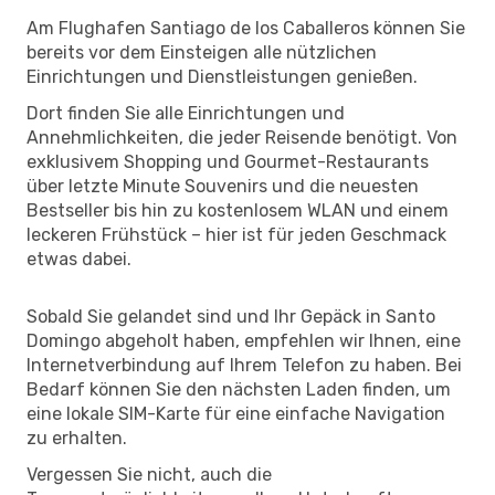
Am Flughafen Santiago de los Caballeros können Sie
bereits vor dem Einsteigen alle nützlichen
Einrichtungen und Dienstleistungen genießen.
Dort finden Sie alle Einrichtungen und
Annehmlichkeiten, die jeder Reisende benötigt. Von
exklusivem Shopping und Gourmet-Restaurants
über letzte Minute Souvenirs und die neuesten
Bestseller bis hin zu kostenlosem WLAN und einem
leckeren Frühstück – hier ist für jeden Geschmack
etwas dabei.
Sobald Sie gelandet sind und Ihr Gepäck in Santo
Domingo abgeholt haben, empfehlen wir Ihnen, eine
Internetverbindung auf Ihrem Telefon zu haben. Bei
Bedarf können Sie den nächsten Laden finden, um
eine lokale SIM-Karte für eine einfache Navigation
zu erhalten.
Vergessen Sie nicht, auch die