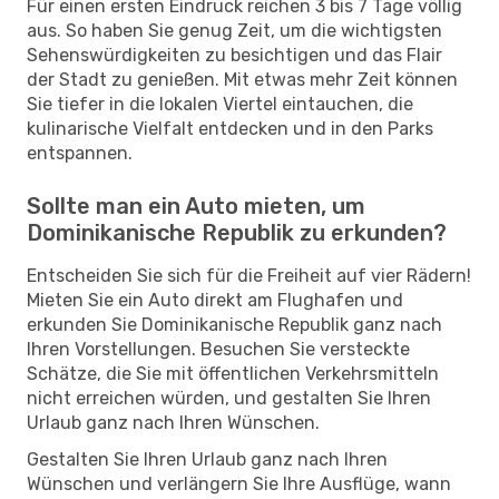
Für einen ersten Eindruck reichen 3 bis 7 Tage völlig
aus. So haben Sie genug Zeit, um die wichtigsten
Sehenswürdigkeiten zu besichtigen und das Flair
der Stadt zu genießen. Mit etwas mehr Zeit können
Sie tiefer in die lokalen Viertel eintauchen, die
kulinarische Vielfalt entdecken und in den Parks
entspannen.
Sollte man ein Auto mieten, um
Dominikanische Republik zu erkunden?
Entscheiden Sie sich für die Freiheit auf vier Rädern!
Mieten Sie ein Auto direkt am Flughafen und
erkunden Sie Dominikanische Republik ganz nach
Ihren Vorstellungen. Besuchen Sie versteckte
Schätze, die Sie mit öffentlichen Verkehrsmitteln
nicht erreichen würden, und gestalten Sie Ihren
Urlaub ganz nach Ihren Wünschen.
Gestalten Sie Ihren Urlaub ganz nach Ihren
Wünschen und verlängern Sie Ihre Ausflüge, wann