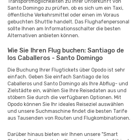
Transportmöglichkeiten zu Ihrer Unterkunft von
Santo Domingo zu prüfen, ob es sich um ein Taxi,
öffentliche Verkehrsmittel oder einen im Voraus
gebuchten Shuttle handelt. Das Flughafenpersonal
sollte Ihnen am Informationsschalter die besten
Alternativen anbieten können.
Wie Sie Ihren Flug buchen: Santiago de
los Caballeros - Santo Domingo
Die Buchung Ihrer Flugtickets über Opodo ist sehr
einfach. Geben Sie einfach Santiago de los
Caballeros und Santo Domingo als Ihre Abflug- und
Zielstädte ein, wählen Sie Ihre Reisedaten aus und
stöbern Sie durch die verfügbaren Optionen. Mit
Opodo können Sie Ihr ideales Reiseziel auswählen
und unsere Suchmaschine findet die besten Tarife
aus Tausenden von Routen und Flugkombinationen.
Darüber hinaus bieten wir Ihnen unsere "Smart