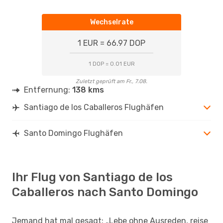
Wechselrate
1 EUR = 66.97 DOP
1 DOP = 0.01 EUR
Zuletzt geprüft am Fr., 7.08.
Entfernung:
138 kms
Santiago de los Caballeros Flughäfen
Santo Domingo Flughäfen
Ihr Flug von Santiago de los
Caballeros nach Santo Domingo
Jemand hat mal gesagt: „Lebe ohne Ausreden, reise