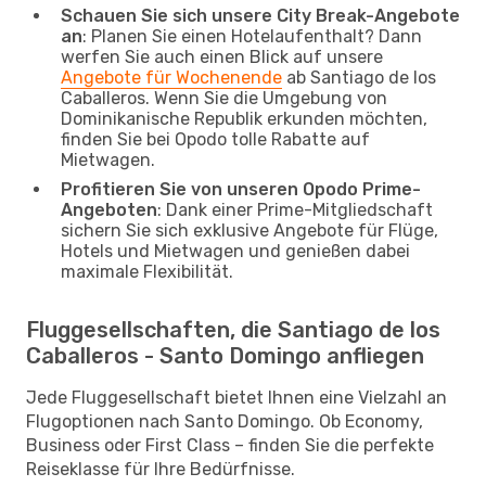
Schauen Sie sich unsere City Break-Angebote
an
: Planen Sie einen Hotelaufenthalt? Dann
werfen Sie auch einen Blick auf unsere
Angebote für Wochenende
ab Santiago de los
Caballeros. Wenn Sie die Umgebung von
Dominikanische Republik erkunden möchten,
finden Sie bei Opodo tolle Rabatte auf
Mietwagen.
Profitieren Sie von unseren Opodo Prime-
Angeboten
: Dank einer Prime-Mitgliedschaft
sichern Sie sich exklusive Angebote für Flüge,
Hotels und Mietwagen und genießen dabei
maximale Flexibilität.
Fluggesellschaften, die Santiago de los
Caballeros - Santo Domingo anfliegen
Jede Fluggesellschaft bietet Ihnen eine Vielzahl an
Flugoptionen nach Santo Domingo. Ob Economy,
Business oder First Class – finden Sie die perfekte
Reiseklasse für Ihre Bedürfnisse.