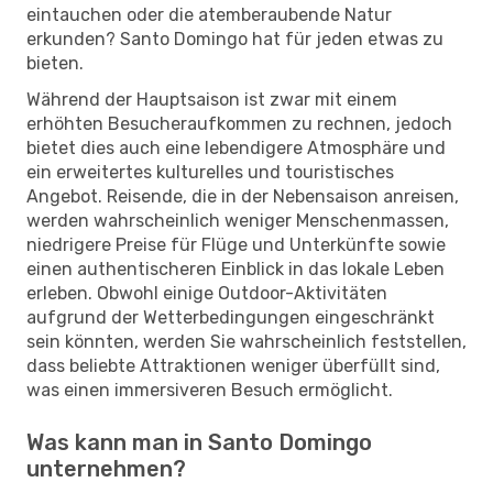
eintauchen oder die atemberaubende Natur
erkunden? Santo Domingo hat für jeden etwas zu
bieten.
Während der Hauptsaison ist zwar mit einem
erhöhten Besucheraufkommen zu rechnen, jedoch
bietet dies auch eine lebendigere Atmosphäre und
ein erweitertes kulturelles und touristisches
Angebot. Reisende, die in der Nebensaison anreisen,
werden wahrscheinlich weniger Menschenmassen,
niedrigere Preise für Flüge und Unterkünfte sowie
einen authentischeren Einblick in das lokale Leben
erleben. Obwohl einige Outdoor-Aktivitäten
aufgrund der Wetterbedingungen eingeschränkt
sein könnten, werden Sie wahrscheinlich feststellen,
dass beliebte Attraktionen weniger überfüllt sind,
was einen immersiveren Besuch ermöglicht.
Was kann man in Santo Domingo
unternehmen?