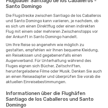
Flugdauer Santiago de los Caballeros -
Santo Domingo
Die Flugstrecke zwischen Santiago de los Caballeros
und Santo Domingo kann variieren, je nachdem, ob
es sich um einen Direktflug oder einen indirekten
Flug mit einem oder mehreren Zwischenstopps vor
der Ankunft in Santo Domingo handelt.
Um Ihre Reise so angenehm wie möglich zu
gestalten, empfehlen wir Ihnen bequeme Kleidung,
ein Reisekissen und gegebenenfalls einen
Augenverband. Für Unterhaltung während des
Fluges eignen sich Bücher, Zeitschriften,
heruntergeladene Filme oder Musik. Denken Sie auch
an einen Reiseadapter und überprüfen Sie vorab die
aktuellen Einreisebestimmungen.
Informationen über die Flughäfen
Santiago de los Caballeros und Santo
Domingo