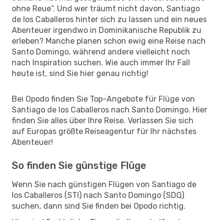
ohne Reue“. Und wer träumt nicht davon, Santiago
de los Caballeros hinter sich zu lassen und ein neues
Abenteuer irgendwo in Dominikanische Republik zu
erleben? Manche planen schon ewig eine Reise nach
Santo Domingo, während andere vielleicht noch
nach Inspiration suchen. Wie auch immer Ihr Fall
heute ist, sind Sie hier genau richtig!
Bei Opodo finden Sie Top-Angebote für Flüge von
Santiago de los Caballeros nach Santo Domingo. Hier
finden Sie alles über Ihre Reise. Verlassen Sie sich
auf Europas größte Reiseagentur für Ihr nächstes
Abenteuer!
So finden Sie günstige Flüge
Wenn Sie nach günstigen Flügen von Santiago de
los Caballeros (STI) nach Santo Domingo (SDQ)
suchen, dann sind Sie finden bei Opodo richtig.