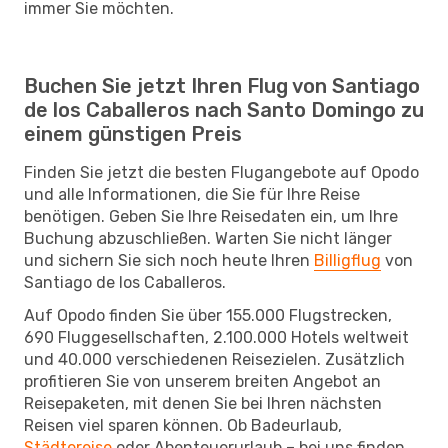
immer Sie möchten.
Buchen Sie jetzt Ihren Flug von Santiago
de los Caballeros nach Santo Domingo zu
einem günstigen Preis
Finden Sie jetzt die besten Flugangebote auf Opodo
und alle Informationen, die Sie für Ihre Reise
benötigen. Geben Sie Ihre Reisedaten ein, um Ihre
Buchung abzuschließen. Warten Sie nicht länger
und sichern Sie sich noch heute Ihren
Billigflug
von
Santiago de los Caballeros.
Auf Opodo finden Sie über 155.000 Flugstrecken,
690 Fluggesellschaften, 2.100.000 Hotels weltweit
und 40.000 verschiedenen Reisezielen. Zusätzlich
profitieren Sie von unserem breiten Angebot an
Reisepaketen, mit denen Sie bei Ihren nächsten
Reisen viel sparen können. Ob Badeurlaub,
Städtereise
oder Abenteuerurlaub – bei uns finden