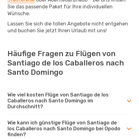
Sie das passende Paket für Ihre individuellen
Wünsche.
Lassen Sie sich die tollen Angebote nicht entgehen
und buchen Sie jetzt Ihren Urlaub mit uns!
Häufige Fragen zu Flügen von
Santiago de los Caballeros nach
Santo Domingo
Wie viel kosten Flüge von Santiago de los
Caballeros nach Santo Domingo im
Durchschnitt?
Wie kann ich günstige Flüge von Santiago de
los Caballeros nach Santo Domingo bei Opodo
finden?