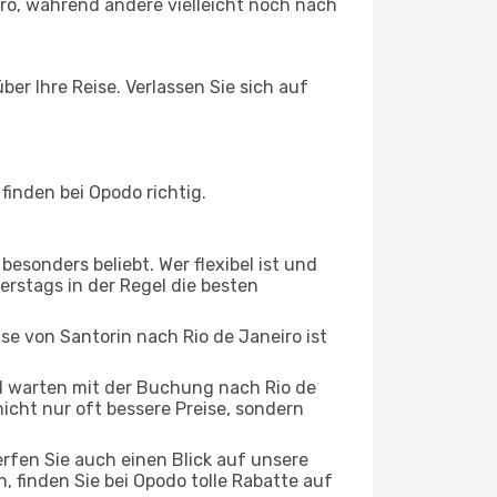
ro, während andere vielleicht noch nach
ber Ihre Reise. Verlassen Sie sich auf
finden bei Opodo richtig.
esonders beliebt. Wer flexibel ist und
erstags in der Regel die besten
ise von Santorin nach Rio de Janeiro ist
 warten mit der Buchung nach Rio de
nicht nur oft bessere Preise, sondern
rfen Sie auch einen Blick auf unsere
 finden Sie bei Opodo tolle Rabatte auf