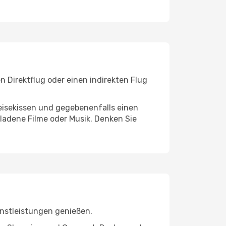
n Direktflug oder einen indirekten Flug
eisekissen und gegebenenfalls einen
ladene Filme oder Musik. Denken Sie
enstleistungen genießen.