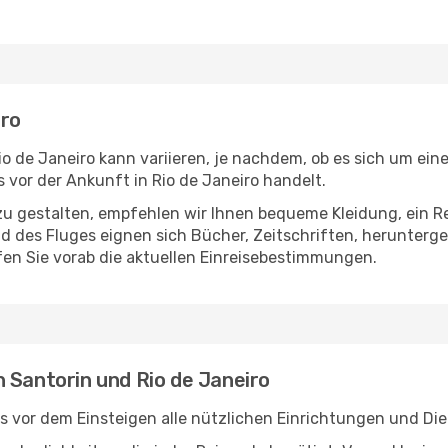
iro
o de Janeiro kann variieren, je nachdem, ob es sich um eine
vor der Ankunft in Rio de Janeiro handelt.
u gestalten, empfehlen wir Ihnen bequeme Kleidung, ein R
des Fluges eignen sich Bücher, Zeitschriften, herunterge
en Sie vorab die aktuellen Einreisebestimmungen.
 Santorin und Rio de Janeiro
s vor dem Einsteigen alle nützlichen Einrichtungen und Di