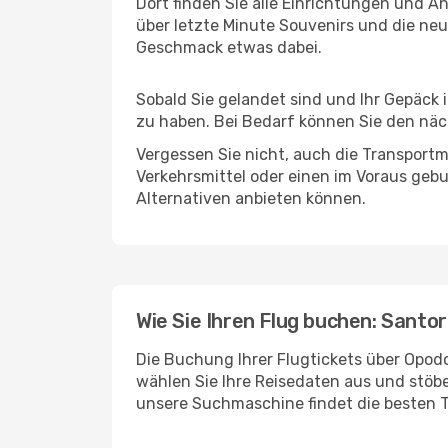
Dort finden Sie alle Einrichtungen und 
über letzte Minute Souvenirs und die neu
Geschmack etwas dabei.
Sobald Sie gelandet sind und Ihr Gepäck 
zu haben. Bei Bedarf können Sie den näch
Vergessen Sie nicht, auch die Transportmö
Verkehrsmittel oder einen im Voraus geb
Alternativen anbieten können.
Wie Sie Ihren Flug buchen: Santor
Die Buchung Ihrer Flugtickets über Opodo 
wählen Sie Ihre Reisedaten aus und stöbe
unsere Suchmaschine findet die besten 