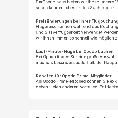
Darüber hinaus bieten wir Ihnen unsere 
sehen können, oben in den Suchergebnis
Preisänderungen bei Ihrer Flugbuchun
Flugpreise können während des Buchungs
und Sitzverfügbarkeit verwendet werden,
wir Ihnen immer, so schnell wie möglich z
Last-Minute-Flüge bei Opodo buchen
Bei Opodo finden Sie eine große Auswahl
machen, besonders außerhalb der Hauptrei
Rabatte für Opodo Prime-Mitglieder
Als Opodo Prime-Mitglied können Sie exk
neben vielen anderen Vorteilen. Entdecken