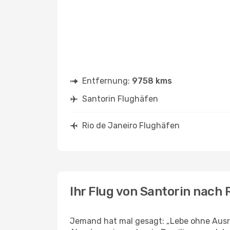
Entfernung:
9758 kms
Santorin Flughäfen
Rio de Janeiro Flughäfen
Ihr Flug von Santorin nach 
Jemand hat mal gesagt: „Lebe ohne Ausre