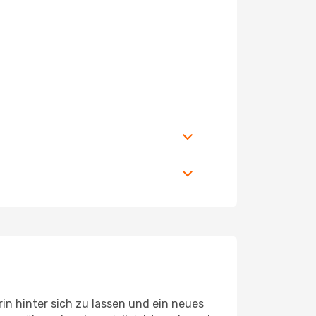
n hinter sich zu lassen und ein neues