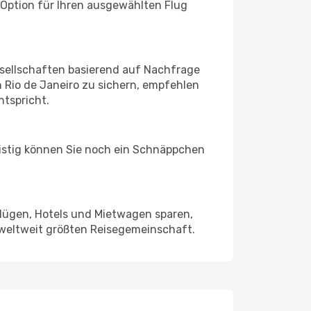
 Option für Ihren ausgewählten Flug
sellschaften basierend auf Nachfrage
 Rio de Janeiro zu sichern, empfehlen
ntspricht.
ristig können Sie noch ein Schnäppchen
Flügen, Hotels und Mietwagen sparen,
 weltweit größten Reisegemeinschaft.