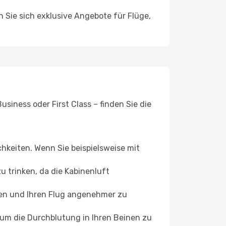
n Sie sich exklusive Angebote für Flüge,
siness oder First Class – finden Sie die
chkeiten. Wenn Sie beispielsweise mit
 trinken, da die Kabinenluft
ffen und Ihren Flug angenehmer zu
, um die Durchblutung in Ihren Beinen zu