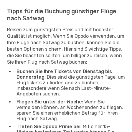
Tipps für die Buchung günstiger Flüge
nach Satwag
Reisen zum günstigsten Preis und mit höchster
Qualität ist möglich. Wenn Sie Opodo verwenden, um
Ihre Flüge nach Satwag zu buchen, können Sie die
besten Optionen sichern. Hier sind 3 wichtige Tipps,
die Sie beachten sollten, um billiger zu reisen, wenn
Sie Ihren Flug nach Satwag buchen:
Buchen Sie Ihre Tickets von Dienstag bis
Donnerstag
: Dies sind die günstigsten Tage, um
Flugtickets zu finden und zu buchen,
insbesondere wenn Sie nach Last-Minute-
Angeboten suchen.
Fliegen Sie unter der Woche
: Wenn Sie
vermeiden können, an Wochenenden zu fliegen,
sparen Sie einen erheblichen Betrag für Ihren
Flug nach Satwag.
Treten Sie Opodo Prime bei
: Mit einer 15-