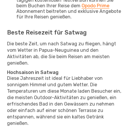
tägigen kostenlosen Testversion können Sie
beim Buchen Ihrer Reise dem
Opodo Prime
Abonnement beitreten und exklusive Angebote
für Ihre Reisen genießen.
Beste Reisezeit für Satwag
Die beste Zeit, um nach Satwag zu fliegen, hängt
vom Wetter in Papua-Neuguinea und den
Aktivitäten ab, die Sie beim Reisen am meisten
genießen.
Hochsaison in Satwag
Diese Jahreszeit ist ideal für Liebhaber von
sonnigem Himmel und gutem Wetter. Die
Temperaturen um diese Monate laden Besucher ein,
die meisten Outdoor-Aktivitäten zu genießen, ein
erfrischendes Bad in den Gewässern zu nehmen
oder einfach auf einer schönen Terrasse zu
entspannen, während sie ein kaltes Getränk
genießen.