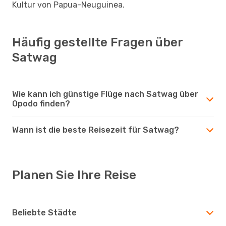
Kultur von Papua-Neuguinea.
Häufig gestellte Fragen über
Satwag
Wie kann ich günstige Flüge nach Satwag über
Opodo finden?
Wann ist die beste Reisezeit für Satwag?
Planen Sie Ihre Reise
Beliebte Städte