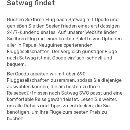
Satwag findet
Buchen Sie Ihren Flug nach Satwag mit Opodo und
genießen Sie den Seelenfrieden eines erstklassigen
24/7-Kundendienstes. Auf unserer Website finden
Sie Ihren Flug mit einer breiten Palette von Optionen
aller in Papua-Neuguinea operierenden
Fluggesellschaften. Der Vergleich günstiger Flüge
nach Satwag ist mit Opodo einfach, schnell und
bequem.
Bei Opodo arbeiten wir mit über 690
Fluggesellschaften zusammen, sodass Sie diejenige
auswählen können, die am besten zu Ihren
Reisebedürfnissen nach Satwag SWG passt und eine
komfortable Reise gewährleistet. Lesen Sie weiter,
um alle Details und Tipps zu entdecken, die Sie
benötigen, um Ihre Flüge zum besten Preis zu
buchen.