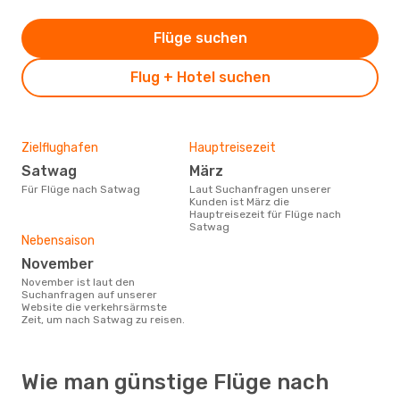
Flüge suchen
Flug + Hotel suchen
Zielflughafen
Hauptreisezeit
Satwag
März
Für Flüge nach Satwag
Laut Suchanfragen unserer
Kunden ist März die
Hauptreisezeit für Flüge nach
Satwag
Nebensaison
November
November ist laut den
Suchanfragen auf unserer
Website die verkehrsärmste
Zeit, um nach Satwag zu reisen.
Wie man günstige Flüge nach