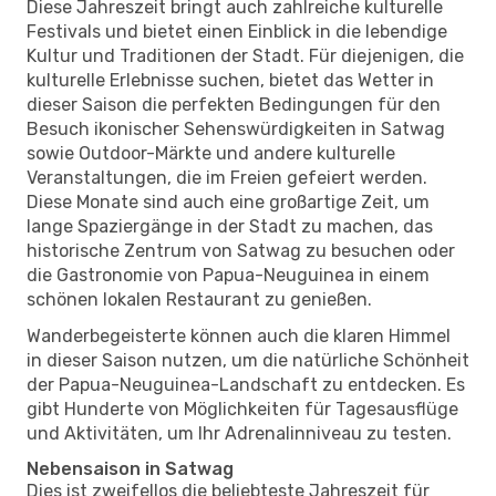
Diese Jahreszeit bringt auch zahlreiche kulturelle
Festivals und bietet einen Einblick in die lebendige
Kultur und Traditionen der Stadt. Für diejenigen, die
kulturelle Erlebnisse suchen, bietet das Wetter in
dieser Saison die perfekten Bedingungen für den
Besuch ikonischer Sehenswürdigkeiten in Satwag
sowie Outdoor-Märkte und andere kulturelle
Veranstaltungen, die im Freien gefeiert werden.
Diese Monate sind auch eine großartige Zeit, um
lange Spaziergänge in der Stadt zu machen, das
historische Zentrum von Satwag zu besuchen oder
die Gastronomie von Papua-Neuguinea in einem
schönen lokalen Restaurant zu genießen.
Wanderbegeisterte können auch die klaren Himmel
in dieser Saison nutzen, um die natürliche Schönheit
der Papua-Neuguinea-Landschaft zu entdecken. Es
gibt Hunderte von Möglichkeiten für Tagesausflüge
und Aktivitäten, um Ihr Adrenalinniveau zu testen.
Nebensaison in Satwag
Dies ist zweifellos die beliebteste Jahreszeit für