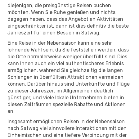
diejenigen, die preisgünstige Reisen buchen
möchten. Wenn Sie Ruhe genießen und nichts
dagegen haben, dass das Angebot an Aktivitäten
eingeschränkter ist, dann ist dies definitiv die beste
Jahreszeit für einen Besuch in Satwag.
Eine Reise in der Nebensaison kann eine sehr
lohnende Wahl sein, da Sie feststellen werden, dass
die Orte normalerweise weniger überfüllt sind. Dies
kann Ihnen auch ein viel authentischeres Erlebnis
ermöglichen, während Sie gleichzeitig die langen
Schlangen in überfüllten Attraktionen vermeiden
können. Darüber hinaus sind Unterkünfte und Flüge
zu dieser Jahreszeit im Allgemeinen deutlich
günstiger, und viele lokale Unternehmen bieten in
diesen Zeiträumen spezielle Rabatte und Aktionen
an.
Insgesamt ermöglichen Reisen in der Nebensaison
nach Satwag viel sinnvollere Interaktionen mit den
Einheimischen und eine tiefere Verbindung mit der