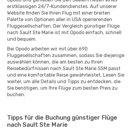
erstklassigen 24/7-Kundendienstes. Auf unserer
Website finden Sie Ihren Flug mit einer breiten
Palette von Optionen aller in USA operierenden
Fluggesellschaften. Der Vergleich günstiger Flüge
nach Sault Ste Marie ist mit Opodo einfach, schnell
und bequem.
Bei Opodo arbeiten wir mit über 690
Fluggesellschaften zusammen, sodass Sie diejenige
auswählen können, die am besten zu Ihren
Reisebedürfnissen nach Sault Ste Marie SSM passt
und eine komfortable Reise gewährleistet. Lesen Sie
weiter, um alle Details und Tipps zu entdecken, die
Sie benötigen, um Ihre Flüge zum besten Preis zu
buchen.
Tipps für die Buchung günstiger Flüge
nach Sault Ste Marie