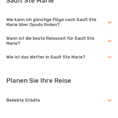
Sault Ste Marie
Wie kann ich günstige Flüge nach Sault Ste
Marie über Opodo finden?
Wann ist die beste Reisezeit für Sault Ste
Marie?
Wie ist das Wetter in Sault Ste Marie?
Planen Sie Ihre Reise
Beliebte Städte