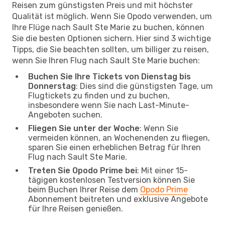
Reisen zum günstigsten Preis und mit höchster
Qualität ist möglich. Wenn Sie Opodo verwenden, um
Ihre Flüge nach Sault Ste Marie zu buchen, können
Sie die besten Optionen sichern. Hier sind 3 wichtige
Tipps, die Sie beachten sollten, um billiger zu reisen,
wenn Sie Ihren Flug nach Sault Ste Marie buchen:
Buchen Sie Ihre Tickets von Dienstag bis
Donnerstag
: Dies sind die günstigsten Tage, um
Flugtickets zu finden und zu buchen,
insbesondere wenn Sie nach Last-Minute-
Angeboten suchen.
Fliegen Sie unter der Woche
: Wenn Sie
vermeiden können, an Wochenenden zu fliegen,
sparen Sie einen erheblichen Betrag für Ihren
Flug nach Sault Ste Marie.
Treten Sie Opodo Prime bei
: Mit einer 15-
tägigen kostenlosen Testversion können Sie
beim Buchen Ihrer Reise dem
Opodo Prime
Abonnement beitreten und exklusive Angebote
für Ihre Reisen genießen.