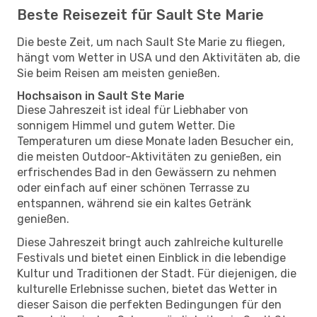
Beste Reisezeit für Sault Ste Marie
Die beste Zeit, um nach Sault Ste Marie zu fliegen,
hängt vom Wetter in USA und den Aktivitäten ab, die
Sie beim Reisen am meisten genießen.
Hochsaison in Sault Ste Marie
Diese Jahreszeit ist ideal für Liebhaber von
sonnigem Himmel und gutem Wetter. Die
Temperaturen um diese Monate laden Besucher ein,
die meisten Outdoor-Aktivitäten zu genießen, ein
erfrischendes Bad in den Gewässern zu nehmen
oder einfach auf einer schönen Terrasse zu
entspannen, während sie ein kaltes Getränk
genießen.
Diese Jahreszeit bringt auch zahlreiche kulturelle
Festivals und bietet einen Einblick in die lebendige
Kultur und Traditionen der Stadt. Für diejenigen, die
kulturelle Erlebnisse suchen, bietet das Wetter in
dieser Saison die perfekten Bedingungen für den