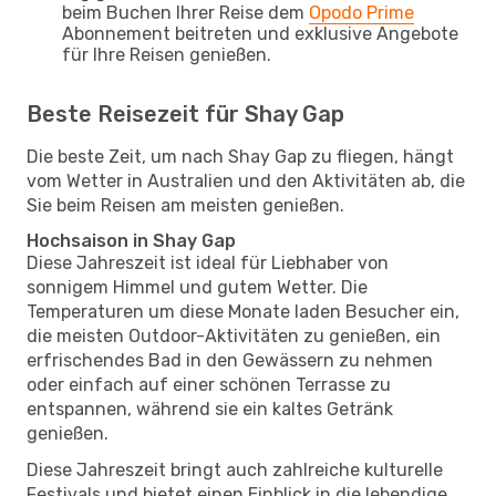
beim Buchen Ihrer Reise dem
Opodo Prime
Abonnement beitreten und exklusive Angebote
für Ihre Reisen genießen.
Beste Reisezeit für Shay Gap
Die beste Zeit, um nach Shay Gap zu fliegen, hängt
vom Wetter in Australien und den Aktivitäten ab, die
Sie beim Reisen am meisten genießen.
Hochsaison in Shay Gap
Diese Jahreszeit ist ideal für Liebhaber von
sonnigem Himmel und gutem Wetter. Die
Temperaturen um diese Monate laden Besucher ein,
die meisten Outdoor-Aktivitäten zu genießen, ein
erfrischendes Bad in den Gewässern zu nehmen
oder einfach auf einer schönen Terrasse zu
entspannen, während sie ein kaltes Getränk
genießen.
Diese Jahreszeit bringt auch zahlreiche kulturelle
Festivals und bietet einen Einblick in die lebendige