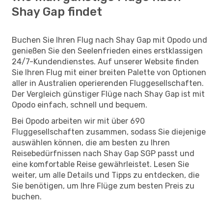
Shay Gap findet
Buchen Sie Ihren Flug nach Shay Gap mit Opodo und
genießen Sie den Seelenfrieden eines erstklassigen
24/7-Kundendienstes. Auf unserer Website finden
Sie Ihren Flug mit einer breiten Palette von Optionen
aller in Australien operierenden Fluggesellschaften.
Der Vergleich günstiger Flüge nach Shay Gap ist mit
Opodo einfach, schnell und bequem.
Bei Opodo arbeiten wir mit über 690
Fluggesellschaften zusammen, sodass Sie diejenige
auswählen können, die am besten zu Ihren
Reisebedürfnissen nach Shay Gap SGP passt und
eine komfortable Reise gewährleistet. Lesen Sie
weiter, um alle Details und Tipps zu entdecken, die
Sie benötigen, um Ihre Flüge zum besten Preis zu
buchen.