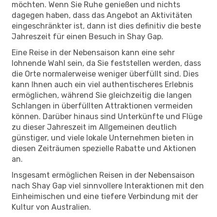
möchten. Wenn Sie Ruhe genießen und nichts
dagegen haben, dass das Angebot an Aktivitäten
eingeschränkter ist, dann ist dies definitiv die beste
Jahreszeit für einen Besuch in Shay Gap.
Eine Reise in der Nebensaison kann eine sehr
lohnende Wahl sein, da Sie feststellen werden, dass
die Orte normalerweise weniger überfüllt sind. Dies
kann Ihnen auch ein viel authentischeres Erlebnis
ermöglichen, während Sie gleichzeitig die langen
Schlangen in überfüllten Attraktionen vermeiden
können. Darüber hinaus sind Unterkünfte und Flüge
zu dieser Jahreszeit im Allgemeinen deutlich
günstiger, und viele lokale Unternehmen bieten in
diesen Zeiträumen spezielle Rabatte und Aktionen
an.
Insgesamt ermöglichen Reisen in der Nebensaison
nach Shay Gap viel sinnvollere Interaktionen mit den
Einheimischen und eine tiefere Verbindung mit der
Kultur von Australien.