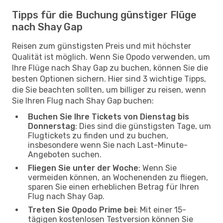
Tipps für die Buchung günstiger Flüge
nach Shay Gap
Reisen zum günstigsten Preis und mit höchster
Qualität ist möglich. Wenn Sie Opodo verwenden, um
Ihre Flüge nach Shay Gap zu buchen, können Sie die
besten Optionen sichern. Hier sind 3 wichtige Tipps,
die Sie beachten sollten, um billiger zu reisen, wenn
Sie Ihren Flug nach Shay Gap buchen:
Buchen Sie Ihre Tickets von Dienstag bis
Donnerstag
: Dies sind die günstigsten Tage, um
Flugtickets zu finden und zu buchen,
insbesondere wenn Sie nach Last-Minute-
Angeboten suchen.
Fliegen Sie unter der Woche
: Wenn Sie
vermeiden können, an Wochenenden zu fliegen,
sparen Sie einen erheblichen Betrag für Ihren
Flug nach Shay Gap.
Treten Sie Opodo Prime bei
: Mit einer 15-
tägigen kostenlosen Testversion können Sie