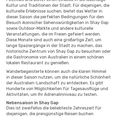
Kultur und Traditionen der Stadt. Für diejenigen, die
kulturelle Erlebnisse suchen, bietet das Wetter in
dieser Saison die perfekten Bedingungen für den
Besuch ikonischer Sehenswürdigkeiten in Shay Gap
sowie Outdoor-Märkte und andere kulturelle
Veranstaltungen, die im Freien gefeiert werden.
Diese Monate sind auch eine großartige Zeit, um
lange Spaziergänge in der Stadt zu machen, das
historische Zentrum von Shay Gap zu besuchen oder
die Gastronomie von Australien in einem schönen
lokalen Restaurant zu genießen.
Wanderbegeisterte können auch die klaren Himmel
in dieser Saison nutzen, um die natürliche Schönheit
der Australien-Landschaft zu entdecken. Es gibt
Hunderte von Möglichkeiten für Tagesausflüge und
Aktivitäten, um Ihr Adrenalinniveau zu testen.
Nebensaison in Shay Gap
Dies ist zweifellos die beliebteste Jahreszeit für
diejenigen, die preisgünstige Reisen buchen