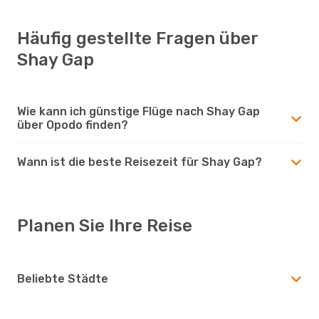
Häufig gestellte Fragen über
Shay Gap
Wie kann ich günstige Flüge nach Shay Gap
über Opodo finden?
Wann ist die beste Reisezeit für Shay Gap?
Planen Sie Ihre Reise
Beliebte Städte