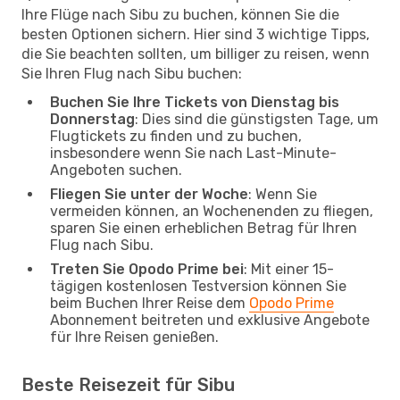
Ihre Flüge nach Sibu zu buchen, können Sie die
besten Optionen sichern. Hier sind 3 wichtige Tipps,
die Sie beachten sollten, um billiger zu reisen, wenn
Sie Ihren Flug nach Sibu buchen:
Buchen Sie Ihre Tickets von Dienstag bis
Donnerstag
: Dies sind die günstigsten Tage, um
Flugtickets zu finden und zu buchen,
insbesondere wenn Sie nach Last-Minute-
Angeboten suchen.
Fliegen Sie unter der Woche
: Wenn Sie
vermeiden können, an Wochenenden zu fliegen,
sparen Sie einen erheblichen Betrag für Ihren
Flug nach Sibu.
Treten Sie Opodo Prime bei
: Mit einer 15-
tägigen kostenlosen Testversion können Sie
beim Buchen Ihrer Reise dem
Opodo Prime
Abonnement beitreten und exklusive Angebote
für Ihre Reisen genießen.
Beste Reisezeit für Sibu