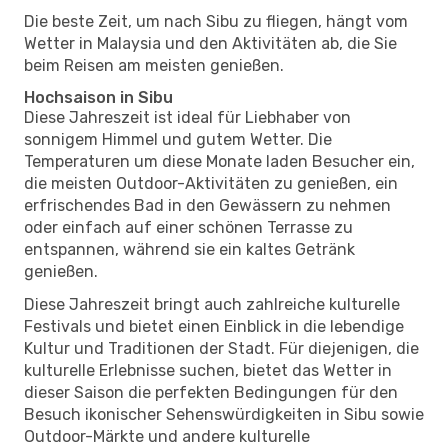
Die beste Zeit, um nach Sibu zu fliegen, hängt vom
Wetter in Malaysia und den Aktivitäten ab, die Sie
beim Reisen am meisten genießen.
Hochsaison in Sibu
Diese Jahreszeit ist ideal für Liebhaber von
sonnigem Himmel und gutem Wetter. Die
Temperaturen um diese Monate laden Besucher ein,
die meisten Outdoor-Aktivitäten zu genießen, ein
erfrischendes Bad in den Gewässern zu nehmen
oder einfach auf einer schönen Terrasse zu
entspannen, während sie ein kaltes Getränk
genießen.
Diese Jahreszeit bringt auch zahlreiche kulturelle
Festivals und bietet einen Einblick in die lebendige
Kultur und Traditionen der Stadt. Für diejenigen, die
kulturelle Erlebnisse suchen, bietet das Wetter in
dieser Saison die perfekten Bedingungen für den
Besuch ikonischer Sehenswürdigkeiten in Sibu sowie
Outdoor-Märkte und andere kulturelle