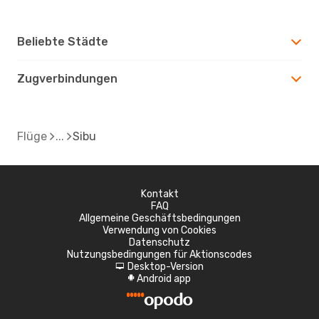
Beliebte Städte
Zugverbindungen
Flüge
Sibu
Kontakt
FAQ
Allgemeine Geschäftsbedingungen
Verwendung von Cookies
Datenschutz
Nutzungsbedingungen für Aktionscodes
Desktop-Version
d
Android app
A