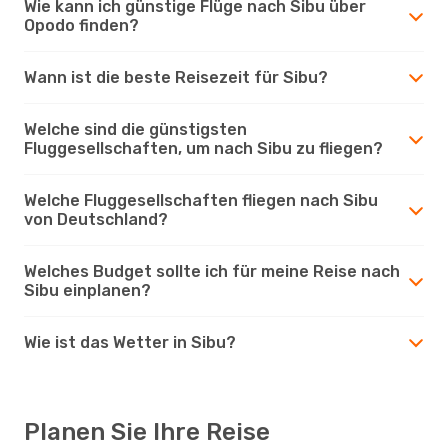
Wie kann ich günstige Flüge nach Sibu über
Opodo finden?
Wann ist die beste Reisezeit für Sibu?
Welche sind die günstigsten
Fluggesellschaften, um nach Sibu zu fliegen?
Welche Fluggesellschaften fliegen nach Sibu
von Deutschland?
Welches Budget sollte ich für meine Reise nach
Sibu einplanen?
Wie ist das Wetter in Sibu?
Planen Sie Ihre Reise