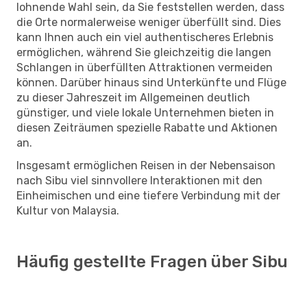
lohnende Wahl sein, da Sie feststellen werden, dass
die Orte normalerweise weniger überfüllt sind. Dies
kann Ihnen auch ein viel authentischeres Erlebnis
ermöglichen, während Sie gleichzeitig die langen
Schlangen in überfüllten Attraktionen vermeiden
können. Darüber hinaus sind Unterkünfte und Flüge
zu dieser Jahreszeit im Allgemeinen deutlich
günstiger, und viele lokale Unternehmen bieten in
diesen Zeiträumen spezielle Rabatte und Aktionen
an.
Insgesamt ermöglichen Reisen in der Nebensaison
nach Sibu viel sinnvollere Interaktionen mit den
Einheimischen und eine tiefere Verbindung mit der
Kultur von Malaysia.
Häufig gestellte Fragen über Sibu