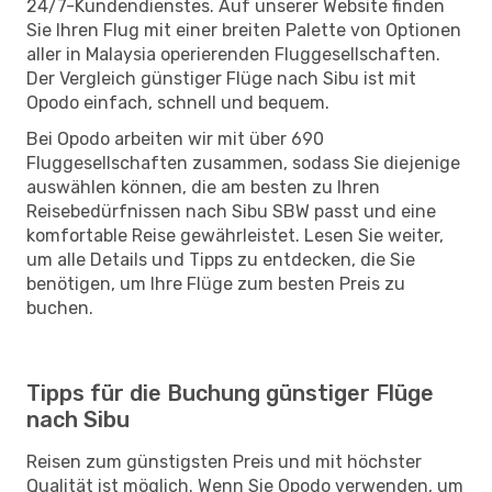
24/7-Kundendienstes. Auf unserer Website finden
Sie Ihren Flug mit einer breiten Palette von Optionen
aller in Malaysia operierenden Fluggesellschaften.
Der Vergleich günstiger Flüge nach Sibu ist mit
Opodo einfach, schnell und bequem.
Bei Opodo arbeiten wir mit über 690
Fluggesellschaften zusammen, sodass Sie diejenige
auswählen können, die am besten zu Ihren
Reisebedürfnissen nach Sibu SBW passt und eine
komfortable Reise gewährleistet. Lesen Sie weiter,
um alle Details und Tipps zu entdecken, die Sie
benötigen, um Ihre Flüge zum besten Preis zu
buchen.
Tipps für die Buchung günstiger Flüge
nach Sibu
Reisen zum günstigsten Preis und mit höchster
Qualität ist möglich. Wenn Sie Opodo verwenden, um