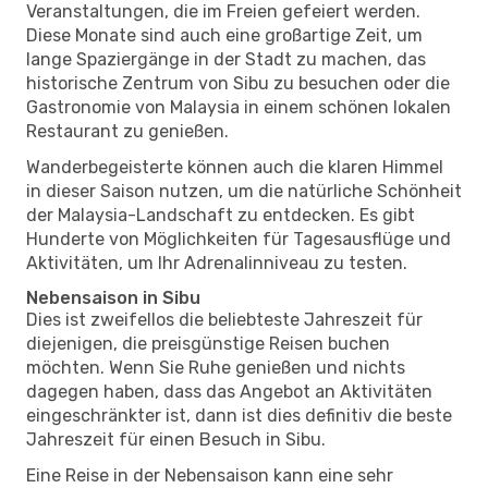
Veranstaltungen, die im Freien gefeiert werden.
Diese Monate sind auch eine großartige Zeit, um
lange Spaziergänge in der Stadt zu machen, das
historische Zentrum von Sibu zu besuchen oder die
Gastronomie von Malaysia in einem schönen lokalen
Restaurant zu genießen.
Wanderbegeisterte können auch die klaren Himmel
in dieser Saison nutzen, um die natürliche Schönheit
der Malaysia-Landschaft zu entdecken. Es gibt
Hunderte von Möglichkeiten für Tagesausflüge und
Aktivitäten, um Ihr Adrenalinniveau zu testen.
Nebensaison in Sibu
Dies ist zweifellos die beliebteste Jahreszeit für
diejenigen, die preisgünstige Reisen buchen
möchten. Wenn Sie Ruhe genießen und nichts
dagegen haben, dass das Angebot an Aktivitäten
eingeschränkter ist, dann ist dies definitiv die beste
Jahreszeit für einen Besuch in Sibu.
Eine Reise in der Nebensaison kann eine sehr