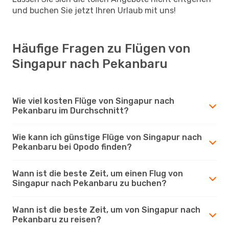
und buchen Sie jetzt Ihren Urlaub mit uns!
Häufige Fragen zu Flügen von
Singapur nach Pekanbaru
Wie viel kosten Flüge von Singapur nach
Pekanbaru im Durchschnitt?
Wie kann ich günstige Flüge von Singapur nach
Pekanbaru bei Opodo finden?
Wann ist die beste Zeit, um einen Flug von
Singapur nach Pekanbaru zu buchen?
Wann ist die beste Zeit, um von Singapur nach
Pekanbaru zu reisen?