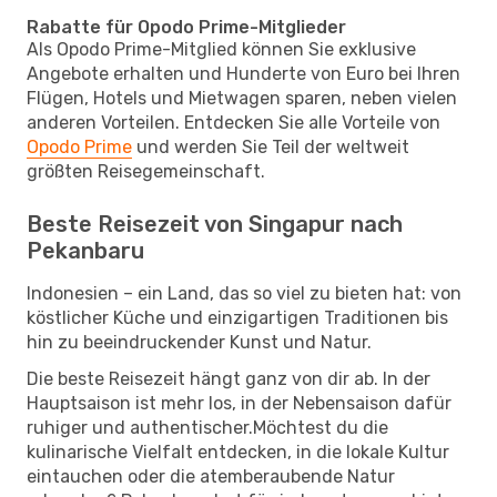
Rabatte für Opodo Prime-Mitglieder
Als Opodo Prime-Mitglied können Sie exklusive
Angebote erhalten und Hunderte von Euro bei Ihren
Flügen, Hotels und Mietwagen sparen, neben vielen
anderen Vorteilen. Entdecken Sie alle Vorteile von
Opodo Prime
und werden Sie Teil der weltweit
größten Reisegemeinschaft.
Beste Reisezeit von Singapur nach
Pekanbaru
Indonesien – ein Land, das so viel zu bieten hat: von
köstlicher Küche und einzigartigen Traditionen bis
hin zu beeindruckender Kunst und Natur.
Die beste Reisezeit hängt ganz von dir ab. In der
Hauptsaison ist mehr los, in der Nebensaison dafür
ruhiger und authentischer.Möchtest du die
kulinarische Vielfalt entdecken, in die lokale Kultur
eintauchen oder die atemberaubende Natur