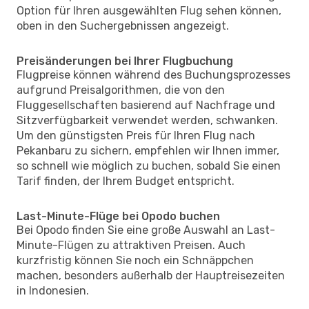
Option für Ihren ausgewählten Flug sehen können,
oben in den Suchergebnissen angezeigt.
Preisänderungen bei Ihrer Flugbuchung
Flugpreise können während des Buchungsprozesses
aufgrund Preisalgorithmen, die von den
Fluggesellschaften basierend auf Nachfrage und
Sitzverfügbarkeit verwendet werden, schwanken.
Um den günstigsten Preis für Ihren Flug nach
Pekanbaru zu sichern, empfehlen wir Ihnen immer,
so schnell wie möglich zu buchen, sobald Sie einen
Tarif finden, der Ihrem Budget entspricht.
Last-Minute-Flüge bei Opodo buchen
Bei Opodo finden Sie eine große Auswahl an Last-
Minute-Flügen zu attraktiven Preisen. Auch
kurzfristig können Sie noch ein Schnäppchen
machen, besonders außerhalb der Hauptreisezeiten
in Indonesien.