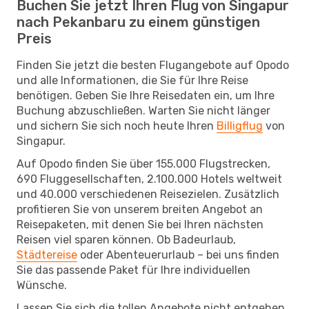
Buchen Sie jetzt Ihren Flug von Singapur
nach Pekanbaru zu einem günstigen
Preis
Finden Sie jetzt die besten Flugangebote auf Opodo
und alle Informationen, die Sie für Ihre Reise
benötigen. Geben Sie Ihre Reisedaten ein, um Ihre
Buchung abzuschließen. Warten Sie nicht länger
und sichern Sie sich noch heute Ihren
Billigflug
von
Singapur.
Auf Opodo finden Sie über 155.000 Flugstrecken,
690 Fluggesellschaften, 2.100.000 Hotels weltweit
und 40.000 verschiedenen Reisezielen. Zusätzlich
profitieren Sie von unserem breiten Angebot an
Reisepaketen, mit denen Sie bei Ihren nächsten
Reisen viel sparen können. Ob Badeurlaub,
Städtereise
oder Abenteuerurlaub – bei uns finden
Sie das passende Paket für Ihre individuellen
Wünsche.
Lassen Sie sich die tollen Angebote nicht entgehen