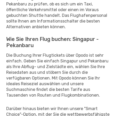
Pekanbaru zu prüfen, ob es sich um ein Taxi,
öffentliche Verkehrsmittel oder einen im Voraus
gebuchten Shuttle handelt. Das Flughafenpersonal
sollte Ihnen am Informationsschalter die besten
Alternativen anbieten können.
Wie Sie Ihren Flug buchen: Singapur -
Pekanbaru
Die Buchung Ihrer Flugtickets über Opodo ist sehr
einfach. Geben Sie einfach Singapur und Pekanbaru
als Ihre Abflug- und Zielstädte ein, wählen Sie Ihre
Reisedaten aus und stöbern Sie durch die
verfügbaren Optionen. Mit Opodo können Sie Ihr
ideales Reiseziel auswählen und unsere
Suchmaschine findet die besten Tarife aus
Tausenden von Routen und Flugkombinationen.
Darüber hinaus bieten wir Ihnen unsere "Smart
Choice"-Option, mit der Sie die wettbewerbsfähigste