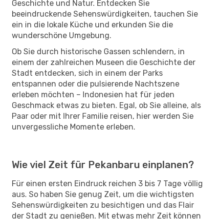
Geschichte und Natur. Entdecken Sie
beeindruckende Sehenswürdigkeiten, tauchen Sie
ein in die lokale Küche und erkunden Sie die
wunderschöne Umgebung.
Ob Sie durch historische Gassen schlendern, in
einem der zahlreichen Museen die Geschichte der
Stadt entdecken, sich in einem der Parks
entspannen oder die pulsierende Nachtszene
erleben möchten – Indonesien hat für jeden
Geschmack etwas zu bieten. Egal, ob Sie alleine, als
Paar oder mit Ihrer Familie reisen, hier werden Sie
unvergessliche Momente erleben.
Wie viel Zeit für Pekanbaru einplanen?
Für einen ersten Eindruck reichen 3 bis 7 Tage völlig
aus. So haben Sie genug Zeit, um die wichtigsten
Sehenswürdigkeiten zu besichtigen und das Flair
der Stadt zu genießen. Mit etwas mehr Zeit können