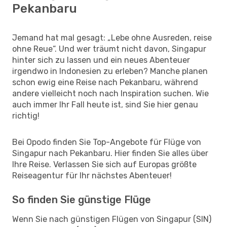
Pekanbaru
Jemand hat mal gesagt: „Lebe ohne Ausreden, reise
ohne Reue“. Und wer träumt nicht davon, Singapur
hinter sich zu lassen und ein neues Abenteuer
irgendwo in Indonesien zu erleben? Manche planen
schon ewig eine Reise nach Pekanbaru, während
andere vielleicht noch nach Inspiration suchen. Wie
auch immer Ihr Fall heute ist, sind Sie hier genau
richtig!
Bei Opodo finden Sie Top-Angebote für Flüge von
Singapur nach Pekanbaru. Hier finden Sie alles über
Ihre Reise. Verlassen Sie sich auf Europas größte
Reiseagentur für Ihr nächstes Abenteuer!
So finden Sie günstige Flüge
Wenn Sie nach günstigen Flügen von Singapur (SIN)