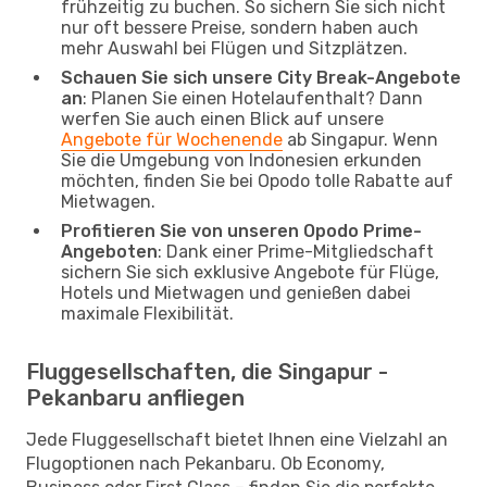
frühzeitig zu buchen. So sichern Sie sich nicht
nur oft bessere Preise, sondern haben auch
mehr Auswahl bei Flügen und Sitzplätzen.
Schauen Sie sich unsere City Break-Angebote
an
: Planen Sie einen Hotelaufenthalt? Dann
werfen Sie auch einen Blick auf unsere
Angebote für Wochenende
ab Singapur. Wenn
Sie die Umgebung von Indonesien erkunden
möchten, finden Sie bei Opodo tolle Rabatte auf
Mietwagen.
Profitieren Sie von unseren Opodo Prime-
Angeboten
: Dank einer Prime-Mitgliedschaft
sichern Sie sich exklusive Angebote für Flüge,
Hotels und Mietwagen und genießen dabei
maximale Flexibilität.
Fluggesellschaften, die Singapur -
Pekanbaru anfliegen
Jede Fluggesellschaft bietet Ihnen eine Vielzahl an
Flugoptionen nach Pekanbaru. Ob Economy,