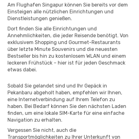
Am Flughafen Singapur können Sie bereits vor dem
Einsteigen alle nützlichen Einrichtungen und
Dienstleistungen genießen.
Dort finden Sie alle Einrichtungen und
Annehmlichkeiten, die jeder Reisende benötigt. Von
exklusivem Shopping und Gourmet-Restaurants
über letzte Minute Souvenirs und die neuesten
Bestseller bis hin zu kostenlosem WLAN und einem
leckeren Frühstück – hier ist für jeden Geschmack
etwas dabei.
Sobald Sie gelandet sind und Ihr Gepäck in
Pekanbaru abgeholt haben, empfehlen wir Ihnen,
eine Internetverbindung auf Ihrem Telefon zu
haben. Bei Bedarf können Sie den nächsten Laden
finden, um eine lokale SIM-Karte für eine einfache
Navigation zu erhalten.
Vergessen Sie nicht, auch die
Transportmöglichkeiten zu Ihrer Unterkunft von