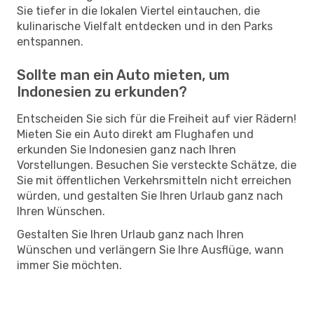
Sie tiefer in die lokalen Viertel eintauchen, die
kulinarische Vielfalt entdecken und in den Parks
entspannen.
Sollte man ein Auto mieten, um
Indonesien zu erkunden?
Entscheiden Sie sich für die Freiheit auf vier Rädern!
Mieten Sie ein Auto direkt am Flughafen und
erkunden Sie Indonesien ganz nach Ihren
Vorstellungen. Besuchen Sie versteckte Schätze, die
Sie mit öffentlichen Verkehrsmitteln nicht erreichen
würden, und gestalten Sie Ihren Urlaub ganz nach
Ihren Wünschen.
Gestalten Sie Ihren Urlaub ganz nach Ihren
Wünschen und verlängern Sie Ihre Ausflüge, wann
immer Sie möchten.