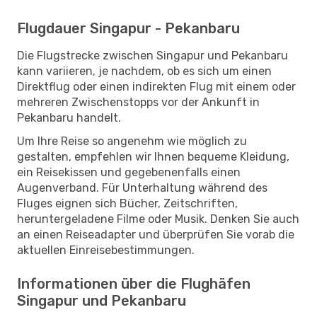
Flugdauer Singapur - Pekanbaru
Die Flugstrecke zwischen Singapur und Pekanbaru
kann variieren, je nachdem, ob es sich um einen
Direktflug oder einen indirekten Flug mit einem oder
mehreren Zwischenstopps vor der Ankunft in
Pekanbaru handelt.
Um Ihre Reise so angenehm wie möglich zu
gestalten, empfehlen wir Ihnen bequeme Kleidung,
ein Reisekissen und gegebenenfalls einen
Augenverband. Für Unterhaltung während des
Fluges eignen sich Bücher, Zeitschriften,
heruntergeladene Filme oder Musik. Denken Sie auch
an einen Reiseadapter und überprüfen Sie vorab die
aktuellen Einreisebestimmungen.
Informationen über die Flughäfen
Singapur und Pekanbaru