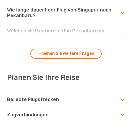
Wie lange dauert der Flug von Singapur nach
Pekanbaru?
Welches Wetter herrscht in Pekanbaru im
Vergleich zu Singapur?
Sehen Sie weitere Fragen
Planen Sie Ihre Reise
Beliebte Flugstrecken
Zugverbindungen