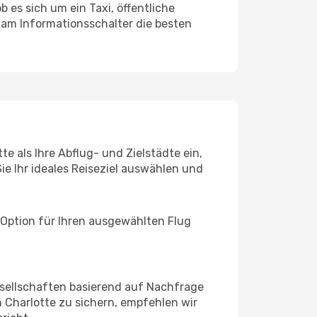
 es sich um ein Taxi, öffentliche
 am Informationsschalter die besten
te als Ihre Abflug- und Zielstädte ein,
ie Ihr ideales Reiseziel auswählen und
 Option für Ihren ausgewählten Flug
sellschaften basierend auf Nachfrage
 Charlotte zu sichern, empfehlen wir