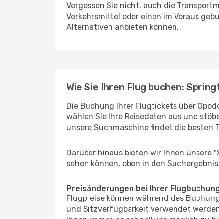
Vergessen Sie nicht, auch die Transportmö
Verkehrsmittel oder einen im Voraus geb
Alternativen anbieten können.
Wie Sie Ihren Flug buchen: Springf
Die Buchung Ihrer Flugtickets über Opodo 
wählen Sie Ihre Reisedaten aus und stöbe
unsere Suchmaschine findet die besten 
Darüber hinaus bieten wir Ihnen unsere 
sehen können, oben in den Suchergebnis
Preisänderungen bei Ihrer Flugbuchun
Flugpreise können während des Buchungs
und Sitzverfügbarkeit verwendet werden,