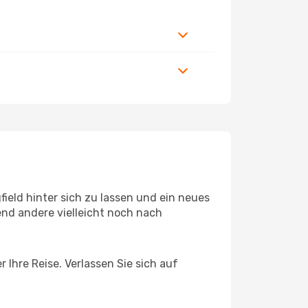
ield hinter sich zu lassen und ein neues
nd andere vielleicht noch nach
 Ihre Reise. Verlassen Sie sich auf