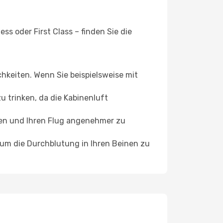
s oder First Class – finden Sie die
chkeiten. Wenn Sie beispielsweise mit
 trinken, da die Kabinenluft
ffen und Ihren Flug angenehmer zu
, um die Durchblutung in Ihren Beinen zu