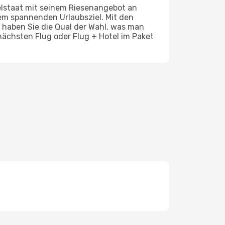
selstaat mit seinem Riesenangebot an
nem spannenden Urlaubsziel. Mit den
, haben Sie die Qual der Wahl, was man
nächsten Flug oder Flug + Hotel im Paket