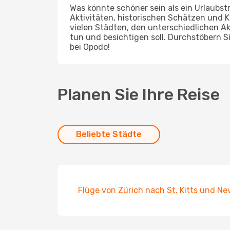
Was könnte schöner sein als ein Urlaubstr
Aktivitäten, historischen Schätzen und K
vielen Städten, den unterschiedlichen Ak
tun und besichtigen soll. Durchstöbern 
bei Opodo!
Planen Sie Ihre Reise
Beliebte Städte
Flüge von Zürich nach St. Kitts und Ne